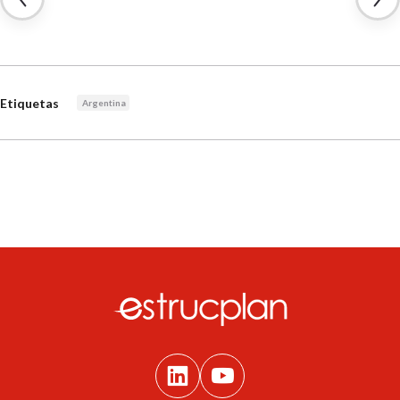
Etiquetas
Argentina