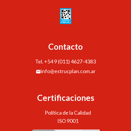
Contacto
Tel. +54 9 (011) 4627-4383
info@estrucplan.com.ar
Certificaciones
Política de la Calidad
ISO 9001