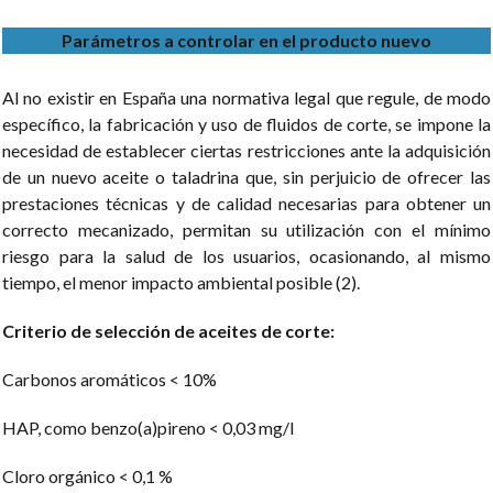
Parámetros a controlar en el producto nuevo
Al no existir en España una normativa legal que regule, de modo
específico, la fabricación y uso de fluidos de corte, se impone la
necesidad de establecer ciertas restricciones ante la adquisición
de un nuevo aceite o taladrina que, sin perjuicio de ofrecer las
prestaciones técnicas y de calidad necesarias para obtener un
correcto mecanizado, permitan su utilización con el mínimo
riesgo para la salud de los usuarios, ocasionando, al mismo
tiempo, el menor impacto ambiental posible (2).
Criterio de selección de aceites de corte:
Carbonos aromáticos < 10%
HAP, como benzo(a)pireno < 0,03 mg/l
Cloro orgánico < 0,1 %