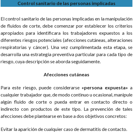
Control sanitario de las personas implicadas
El control sanitario de las personas implicadas en la manipulación
de fluidos de corte, debe comenzar por establecer los criterios
apropiados para identificara los trabajadores expuestos a los
diferentes riesgos potenciales (afecciones cutáneas, alteraciones
respiratorias y cáncer). Una vez cumplimentada esta etapa, se
desarrolla una estrategia preventiva particular para cada tipo de
riesgo, cuya descripción se aborda seguidamente.
Afecciones cutáneas
Para este riesgo, puede considerarse
«persona expuesta»
a
cualquier trabajador que, de modo continuo u ocasional, manipule
algún fluido de corte o pueda entrar en contacto directo o
indirecto con productos de este tipo. La prevención de tales
afecciones debe plantearse en base a dos objetivos concretos:
Evitar la aparición de cualquier caso de dermatitis de contacto.