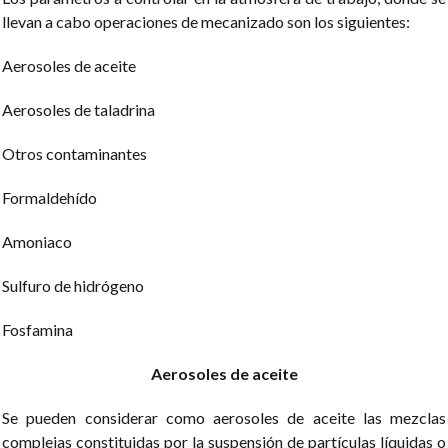
llevan a cabo operaciones de mecanizado son los siguientes:
Aerosoles de aceite
Aerosoles de taladrina
Otros contaminantes
Formaldehído
Amoniaco
Sulfuro de hidrógeno
Fosfamina
Aerosoles de aceite
Se pueden considerar como aerosoles de aceite las mezclas
complejas constituidas por la suspensión de partículas líquidas o