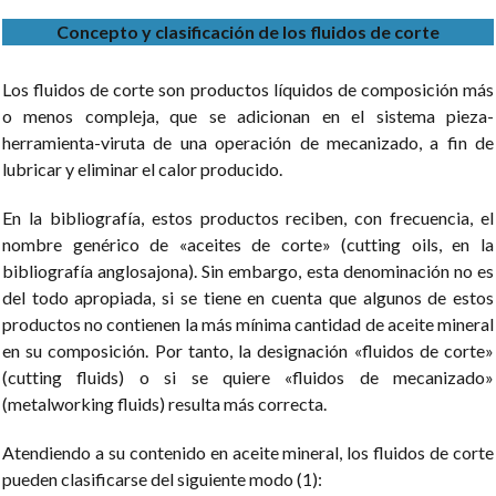
Concepto y clasificación de los fluidos de corte
Los fluidos de corte son productos líquidos de composición más
o menos compleja, que se adicionan en el sistema pieza-
herramienta-viruta de una operación de mecanizado, a fin de
lubricar y eliminar el calor producido.
En la bibliografía, estos productos reciben, con frecuencia, el
nombre genérico de «aceites de corte» (cutting oils, en la
bibliografía anglosajona). Sin embargo, esta denominación no es
del todo apropiada, si se tiene en cuenta que algunos de estos
productos no contienen la más mínima cantidad de aceite mineral
en su composición. Por tanto, la designación «fluidos de corte»
(cutting fluids) o si se quiere «fluidos de mecanizado»
(metalworking fluids) resulta más correcta.
Atendiendo a su contenido en aceite mineral, los fluidos de corte
pueden clasificarse del siguiente modo (1):