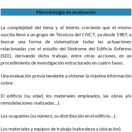
Metodología de evaluación
La complejidad del tema y el interés creciente que el mismo
suscita llevó a un grupo de Técnicos del CNCT, ya desde 1987, a
buscar una forma de sistematizar todas las actuaciones
relacionadas con el estudio del Síndrome del Edificio Enfermo
(SEE), derivando dicho trabajo, entre otras acciones, en un
procedimiento de investigación estructurado en cuatro fases:
Una evaluación previa tendente a obtener la máxima información
sobre:
El edificio (su edad, los materiales empleados, las obras y/o
remodelaciones realizadas…).
Los ocupantes (su número, su distribución en el edificio…).
Los materiales y equipos de trabajo (naturaleza y ubicación).