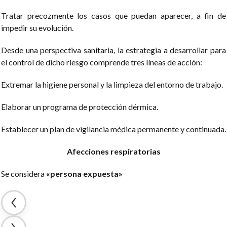
Tratar precozmente los casos que puedan aparecer, a fin de
impedir su evolución.
Desde una perspectiva sanitaria, la estrategia a desarrollar para
el control de dicho riesgo comprende tres líneas de acción:
Extremar la higiene personal y la limpieza del entorno de trabajo.
Elaborar un programa de protección dérmica.
Establecer un plan de vigilancia médica permanente y continuada.
Afecciones respiratorias
Se considera
«persona expuesta»