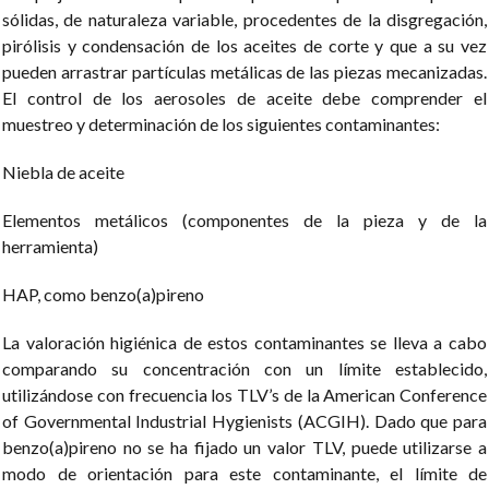
sólidas, de naturaleza variable, procedentes de la disgregación,
pirólisis y condensación de los aceites de corte y que a su vez
pueden arrastrar partículas metálicas de las piezas mecanizadas.
El control de los aerosoles de aceite debe comprender el
muestreo y determinación de los siguientes contaminantes:
Niebla de aceite
Elementos metálicos (componentes de la pieza y de la
herramienta)
HAP, como benzo(a)pireno
La valoración higiénica de estos contaminantes se lleva a cabo
comparando su concentración con un límite establecido,
utilizándose con frecuencia los TLV’s de la American Conference
of Governmental Industrial Hygienists (ACGIH). Dado que para
benzo(a)pireno no se ha fijado un valor TLV, puede utilizarse a
modo de orientación para este contaminante, el límite de