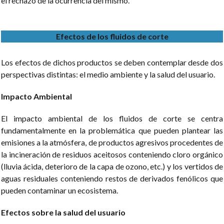
el rechazo de la ocurrencia del mismo.
Efectos de los fluidos de corte
Los efectos de dichos productos se deben contemplar desde dos
perspectivas distintas: el medio ambiente y la salud del usuario.
Impacto Ambiental
El impacto ambiental de los fluidos de corte se centra
fundamentalmente en la problemática que pueden plantear las
emisiones a la atmósfera, de productos agresivos procedentes de
la incineración de residuos aceitosos conteniendo cloro orgánico
(lluvia ácida, deterioro de la capa de ozono, etc.) y los vertidos de
aguas residuales conteniendo restos de derivados fenólicos que
pueden contaminar un ecosistema.
Efectos sobre la salud del usuario