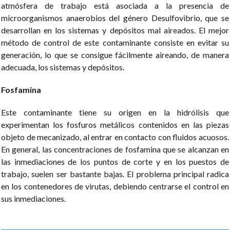
atmósfera de trabajo está asociada a la presencia de
microorganismos anaerobios del género Desulfovibrio, que se
desarrollan en los sistemas y depósitos mal aireados. El mejor
método de control de este contaminante consiste en evitar su
generación, lo que se consigue fácilmente aireando, de manera
adecuada, los sistemas y depósitos.
Fosfamina
Este contaminante tiene su origen en la hidrólisis que
experimentan los fosfuros metálicos contenidos en las piezas
objeto de mecanizado, al entrar en contacto con fluidos acuosos.
En general, las concentraciones de fosfamina que se alcanzan en
las inmediaciones de los puntos de corte y en los puestos de
trabajo, suelen ser bastante bajas. El problema principal radica
en los contenedores de virutas, debiendo centrarse el control en
sus inmediaciones.