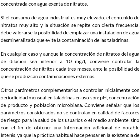
concentrada con agua exenta de nitratos.
Si el consumo de agua industrial es muy elevado, el contenido de
nitratos muy alto y la situación se repite con cierta frecuencia,
debe valorarse la posibilidad de emplazar una instalación de agua
desmineralizada que evite la contaminación de las taladrinas.
En cualquier caso y aunque la concentración de nitratos del agua
de dilución sea inferior a 10 mg/l, conviene controlar la
concentración de nitritos cada tres meses, ante la posibilidad de
que se produzcan contaminaciones externas.
Otros parámetros complementarios a controlar inicialmente con
periodicidad mensual en taladrinas en uso son: pH, concentración
de producto y población microbiana. Conviene señalar que los
parámetros considerados no se controlan en calidad de factores
de riesgo para la salud de los usuarios o el medio ambiente, sino
con el fin de obtener una información adicional de notable
interés, ya que la práctica habitual hace pensar en la existencia de