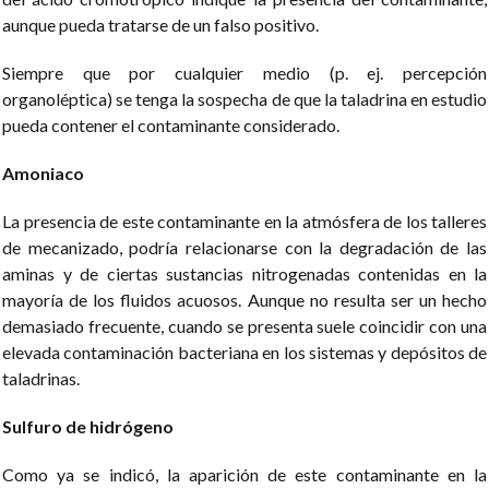
aunque pueda tratarse de un falso positivo.
Siempre que por cualquier medio (p. ej. percepción
organoléptica) se tenga la sospecha de que la taladrina en estudio
pueda contener el contaminante considerado.
Amoniaco
La presencia de este contaminante en la atmósfera de los talleres
de mecanizado, podría relacionarse con la degradación de las
aminas y de ciertas sustancias nitrogenadas contenidas en la
mayoría de los fluidos acuosos. Aunque no resulta ser un hecho
demasiado frecuente, cuando se presenta suele coincidir con una
elevada contaminación bacteriana en los sistemas y depósitos de
taladrinas.
Sulfuro de hidrógeno
Como ya se indicó, la aparición de este contaminante en la