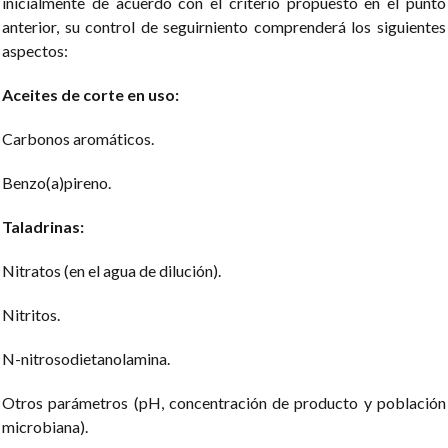
inicialmente de acuerdo con el criterio propuesto en el punto
anterior, su control de seguirniento comprenderá los siguientes
aspectos:
Aceites de corte en uso:
Carbonos aromáticos.
Benzo(a)pireno.
Taladrinas:
Nitratos (en el agua de dilución).
Nitritos.
N-nitrosodietanolamina.
Otros parámetros (pH, concentración de producto y población
microbiana).