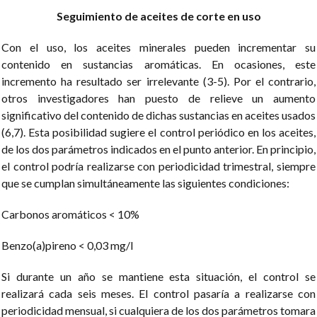
Seguimiento de aceites de corte en uso
Con el uso, los aceites minerales pueden incrementar su
contenido en sustancias aromáticas. En ocasiones, este
incremento ha resultado ser irrelevante (3-5). Por el contrario,
otros investigadores han puesto de relieve un aumento
significativo del contenido de dichas sustancias en aceites usados
(6,7). Esta posibilidad sugiere el control periódico en los aceites,
de los dos parámetros indicados en el punto anterior. En principio,
el control podría realizarse con periodicidad trimestral, siempre
que se cumplan simultáneamente las siguientes condiciones:
Carbonos aromáticos < 10%
Benzo(a)pireno < 0,03 mg/l
Si durante un año se mantiene esta situación, el control se
realizará cada seis meses. El control pasaría a realizarse con
periodicidad mensual, si cualquiera de los dos parámetros tomara