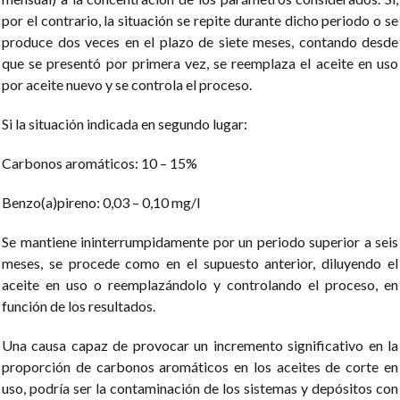
por el contrario, la situación se repite durante dicho periodo o se
produce dos veces en el plazo de siete meses, contando desde
que se presentó por primera vez, se reemplaza el aceite en uso
por aceite nuevo y se controla el proceso.
Si la situación indicada en segundo lugar:
Carbonos aromáticos: 10 – 15%
Benzo(a)pireno: 0,03 – 0,10 mg/l
Se mantiene ininterrumpidamente por un periodo superior a seis
meses, se procede como en el supuesto anterior, diluyendo el
aceite en uso o reemplazándolo y controlando el proceso, en
función de los resultados.
Una causa capaz de provocar un incremento significativo en la
proporción de carbonos aromáticos en los aceites de corte en
uso, podría ser la contaminación de los sistemas y depósitos con