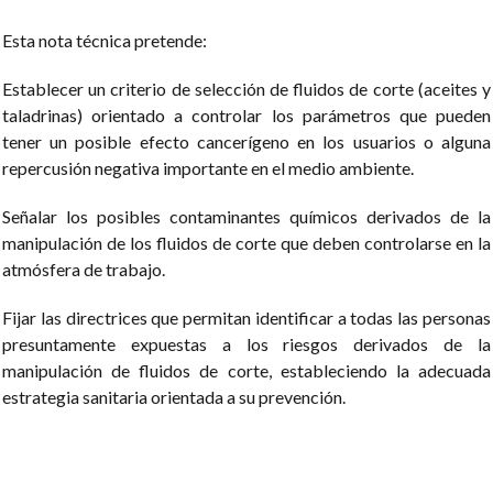
Esta nota técnica pretende:
Establecer un criterio de selección de fluidos de corte (aceites y
taladrinas) orientado a controlar los parámetros que pueden
tener un posible efecto cancerígeno en los usuarios o alguna
repercusión negativa importante en el medio ambiente.
Señalar los posibles contaminantes químicos derivados de la
manipulación de los fluidos de corte que deben controlarse en la
atmósfera de trabajo.
Fijar las directrices que permitan identificar a todas las personas
presuntamente expuestas a los riesgos derivados de la
manipulación de fluidos de corte, estableciendo la adecuada
estrategia sanitaria orientada a su prevención.