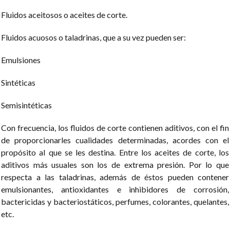
Fluidos aceitosos o aceites de corte.
Fluidos acuosos o taladrinas, que a su vez pueden ser:
Emulsiones
Sintéticas
Semisintéticas
Con frecuencia, los fluidos de corte contienen aditivos, con el fin
de proporcionarles cualidades determinadas, acordes con el
propósito al que se les destina. Entre los aceites de corte, los
aditivos más usuales son los de extrema presión. Por lo que
respecta a las taladrinas, además de éstos pueden contener
emulsionantes, antioxidantes e inhibidores de corrosión,
bactericidas y bacteriostáticos, perfumes, colorantes, quelantes,
etc.