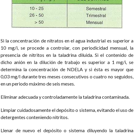
Si la concentración de nitratos en el agua industrial es superior a
10 mg/i, se procede a controlar, con periodicidad mensual, la
presencia de nitritos en la taladrina diluida. Si el contenido de
dicho anión en la dilución de trabajo es superior a 1 mg/i, se
determina la concentración de NDELA y si ésta es mayor que
0,03 mg/l durante tres meses consecutivos o cuatro no seguidos,
en un periodo máximo de seis meses.
Eliminar adecuada y controladamente la taladrina contaminada.
Limpiar cuidadosamente el depósito o sistema, evitando el uso de
detergentes conteniendo nitritos.
Llenar de nuevo el depósito o sistema diluyendo la taladrina