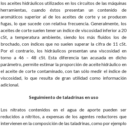
los aceites hidráulicos utilizados en los circuitos de las máquinas
herramientas, cuando éstos presentan un contenido de
aromáticos superior al de los aceites de corte y se producen
fugas, lo que sucede con relativa frecuencia. Generalmente, los
aceites de corte suelen tener un índice de viscosidad inferior a 20
cSt, a temperatura ambiente, siendo los más fluidos los de
brochado, con índices que no suelen superar la cifra de 11 cSt.
Por el contrario, los hidráulicos presentan una viscosidad en
torno a 46 – 48 cSt. Esta diferencia tan acusada en dicho
parámetro, permite estimar la proporción de aceite hidráulico en
el aceite de corte contaminado, con tan sólo medir el índice de
viscosidad, lo que resulta de gran utilidad como información
adicional.
Seguimiento de taladrinas en uso
Los nitratos contenidos en el agua de aporte pueden ser
reducidos a nitritos, a expensas de los agentes reductores que
intervienen en la composición de las taladrinas, como por ejemplo