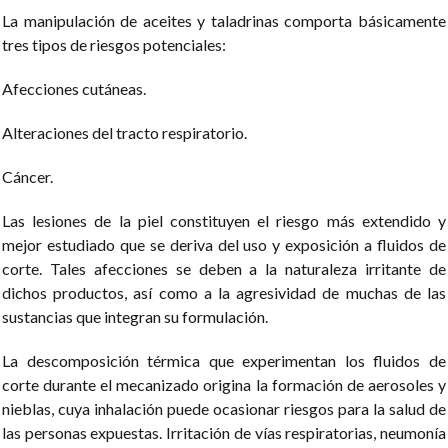
La manipulación de aceites y taladrinas comporta básicamente
tres tipos de riesgos potenciales:
Afecciones cutáneas.
Alteraciones del tracto respiratorio.
Cáncer.
Las lesiones de la piel constituyen el riesgo más extendido y
mejor estudiado que se deriva del uso y exposición a fluidos de
corte. Tales afecciones se deben a la naturaleza irritante de
dichos productos, así como a la agresividad de muchas de las
sustancias que integran su formulación.
La descomposición térmica que experimentan los fluidos de
corte durante el mecanizado origina la formación de aerosoles y
nieblas, cuya inhalación puede ocasionar riesgos para la salud de
las personas expuestas. Irritación de vías respiratorias, neumonía