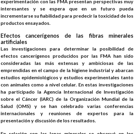
experimentación con las FMA presentan perspectivas muy
interesantes y se espera que en un futuro pueda
incrementarse su fiabilidad para predecir la toxicidad de los
productos ensayados.
Efectos cancerígenos de las fibras minerales
artificiales
Las investigaciones para determinar la posibilidad de
efectos cancerígenos producidos por las FMA han sido
consideradas las más extensas y ambiciosas de las
emprendidas en el campo de la higiene industrial y abarcan
estudios epidemiológicos y estudios experimentales tanto
con animales como a nivel celular. En estas investigaciones
ha participado la Agencia Internacional de Investigación
sobre el Cáncer (IARC) de la Organización Mundial de la
Salud (OMS) y se han celebrado varias conferencias
internacionales y reuniones de expertos para la
presentación y discusión de los resultados.
En relación con las lanas minerales se observó en los