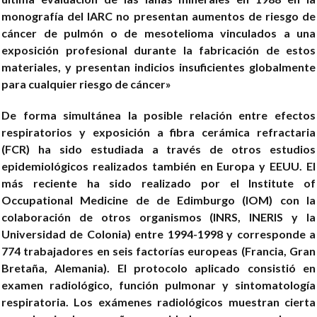
monografía del IARC no presentan aumentos de riesgo de
cáncer de pulmón o de mesotelioma vinculados a una
exposición profesional durante la fabricación de estos
materiales, y presentan indicios insuficientes globalmente
para cualquier riesgo de cáncer»
De forma simultánea la posible relación entre efectos
respiratorios y exposición a fibra cerámica refractaria
(FCR) ha sido estudiada a través de otros estudios
epidemiológicos realizados también en Europa y EEUU. El
más reciente ha sido realizado por el Institute of
Occupational Medicine de de Edimburgo (IOM) con la
colaboración de otros organismos (INRS, INERIS y la
Universidad de Colonia) entre 1994-1998 y corresponde a
774 trabajadores en seis factorías europeas (Francia, Gran
Bretaña, Alemania). El protocolo aplicado consistió en
examen radiológico, función pulmonar y sintomatología
respiratoria. Los exámenes radiológicos muestran cierta