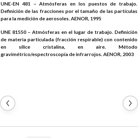
UNE-EN 481 – Atmósferas en los puestos de trabajo.
Definición de las fracciones por el tamaño de las partículas
para la medición de aerosoles. AENOR, 1995
UNE 81550 – Atmósferas en el lugar de trabajo. Definición
de materia particulada (fracción respirable) con contenido
en sílice cristalina, en aire. Método
gravimétrico/espectroscopía de infrarrojos. AENOR, 2003