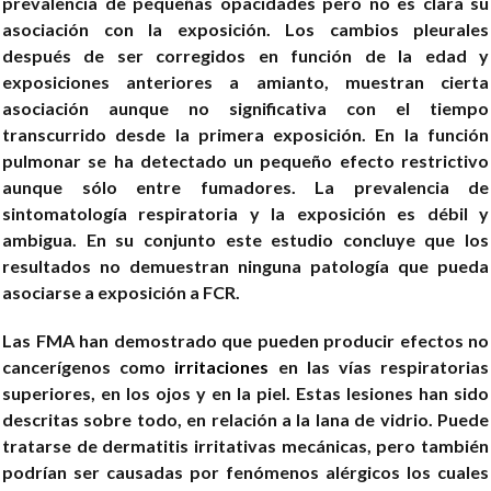
prevalencia de pequeñas opacidades pero no es clara su
asociación con la exposición. Los cambios pleurales
después de ser corregidos en función de la edad y
exposiciones anteriores a amianto, muestran cierta
asociación aunque no significativa con el tiempo
transcurrido desde la primera exposición. En la función
pulmonar se ha detectado un pequeño efecto restrictivo
aunque sólo entre fumadores. La prevalencia de
sintomatología respiratoria y la exposición es débil y
ambigua. En su conjunto este estudio concluye que los
resultados no demuestran ninguna patología que pueda
asociarse a exposición a FCR.
Las FMA han demostrado que pueden producir efectos no
cancerígenos como
irritaciones
en las vías respiratorias
superiores, en los ojos y en la piel. Estas lesiones han sido
descritas sobre todo, en relación a la lana de vidrio. Puede
tratarse de dermatitis irritativas mecánicas, pero también
podrían ser causadas por fenómenos alérgicos los cuales