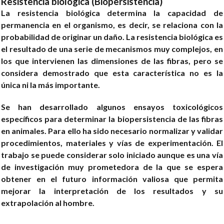
Resistencia biológica (Biopersistencia)
La resistencia biológica determina la capacidad de
permanencia en el organismo, es decir, se relaciona con la
probabilidad de originar un daño. La resistencia biológica es
el resultado de una serie de mecanismos muy complejos, en
los que intervienen las dimensiones de las fibras, pero se
considera demostrado que esta característica no es la
única ni la más importante.
Se han desarrollado algunos ensayos toxicológicos
específicos para determinar la biopersistencia de las fibras
en animales. Para ello ha sido necesario normalizar y validar
procedimientos, materiales y vías de experimentación. El
trabajo se puede considerar solo iniciado aunque es una vía
de investigación muy prometedora de la que se espera
obtener en el futuro información valiosa que permita
mejorar la interpretación de los resultados y su
extrapolación al hombre.