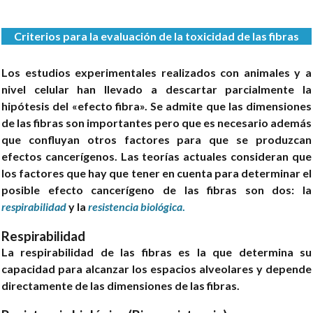
Criterios para la evaluación de la toxicidad de las fibras
Los estudios experimentales realizados con animales y a
nivel celular han llevado a descartar parcialmente la
hipótesis del «efecto fibra». Se admite que las dimensiones
de las fibras son importantes pero que es necesario además
que confluyan otros factores para que se produzcan
efectos cancerígenos. Las teorías actuales consideran que
los factores que hay que tener en cuenta para determinar el
posible efecto cancerígeno de las fibras son dos: la
respirabilidad
y la
resistencia biológica
.
Respirabilidad
La respirabilidad de las fibras es la que determina su
capacidad para alcanzar los espacios alveolares y depende
directamente de las dimensiones de las fibras.