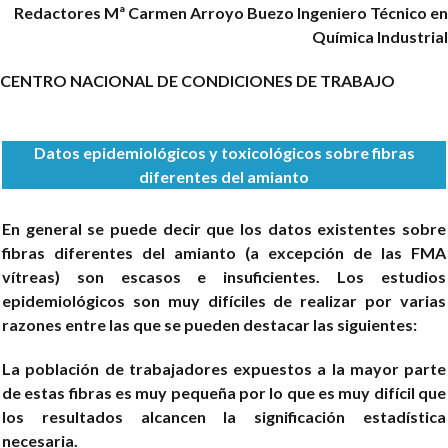
Redactores
Mª Carmen Arroyo Buezo
Ingeniero Técnico en
Química Industrial
CENTRO NACIONAL DE CONDICIONES DE TRABAJO
Datos epidemiológicos y toxicológicos sobre fibras
diferentes del amianto
En general se puede decir que los datos existentes sobre
fibras diferentes del amianto (a excepción de las FMA
vítreas) son escasos e insuficientes. Los estudios
epidemiológicos son muy difíciles de realizar por varias
razones entre las que se pueden destacar las siguientes:
La población de trabajadores expuestos a la mayor parte
de estas fibras es muy pequeña por lo que es muy difícil que
los resultados alcancen la significación estadística
necesaria.