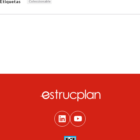
Etiquetas
Coleccionable