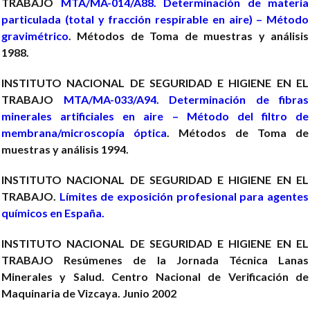
TRABAJO
MTA/MA-014/A88. Determinación de materia
particulada (total y fracción respirable en aire) – Método
gravimétrico
. Métodos de Toma de muestras y análisis
1988.
INSTITUTO NACIONAL DE SEGURIDAD E HIGIENE EN EL
TRABAJO
MTA/MA-033/A94. Determinación de fibras
minerales artificiales en aire – Método del filtro de
membrana/microscopía óptica
. Métodos de Toma de
muestras y análisis 1994.
INSTITUTO NACIONAL DE SEGURIDAD E HIGIENE EN EL
TRABAJO.
Límites de exposición profesional para agentes
químicos en España.
INSTITUTO NACIONAL DE SEGURIDAD E HIGIENE EN EL
TRABAJO
Resúmenes de la Jornada Técnica Lanas
Minerales y Salud. Centro Nacional de Verificación de
Maquinaria de Vizcaya. Junio 2002