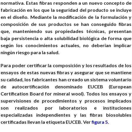
normativa. Estas fibras responden a un nuevo concepto de
fabricación en los que la seguridad del producto se incluye
en el diseño. Mediante la modificación de la formulación y
composición de sus productos se han conseguido fibras
que, manteniendo sus propiedades técnicas, presentan
baja persistencia o alta solubilidad biológica de forma que
según los conocimientos actuales, no deberían implicar
ningún riesgo para la salud.
Para poder certificar la composición y los resultados de los
ensayos de estas nuevas fibras y asegurar que se mantiene
su calidad, los fabricantes han creado un sistema voluntario
de autocertificación denominado EUCEB (European
Certification Board for mineral wool). Todos los ensayos y
supervisiones de procedimientos y procesos implicados
son realizados por laboratorios e instituciones
especializadas independientes y las fibras biosolubles
certificadas llevan la etiqueta EUCEB. Ver
figura 5
.