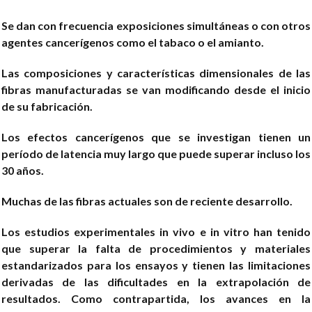
Se dan con frecuencia exposiciones simultáneas o con otros
agentes cancerígenos como el tabaco o el amianto.
Las composiciones y características dimensionales de las
fibras manufacturadas se van modificando desde el inicio
de su fabricación.
Los efectos cancerígenos que se investigan tienen un
período de latencia muy largo que puede superar incluso los
30 años.
Muchas de las fibras actuales son de reciente desarrollo.
Los estudios experimentales in vivo e in vitro han tenido
que superar la falta de procedimientos y materiales
estandarizados para los ensayos y tienen las limitaciones
derivadas de las dificultades en la extrapolación de
resultados. Como contrapartida, los avances en la