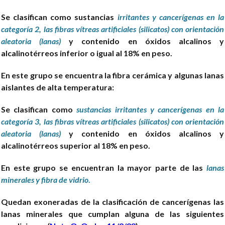
Se clasifican como sustancias
irritantes y cancerígenas en la
categoría 2, las fibras vítreas artificiales (silicatos) con orientación
aleatoria (lanas)
y contenido en óxidos alcalinos y
alcalinotérreos inferior o igual al 18% en peso.
En este grupo se encuentra la fibra cerámica y algunas lanas
aislantes de alta temperatura:
Se clasifican como
sustancias irritantes y cancerígenas en la
categoría 3, las fibras vítreas artificiales (silicatos) con orientación
aleatoria (lanas)
y contenido en óxidos alcalinos y
alcalinotérreos superior al 18% en peso.
En este grupo se encuentran la mayor parte de las
lanas
minerales y fibra de vidrio
.
Quedan exoneradas de la clasificación de cancerígenas las
lanas minerales que cumplan alguna de las siguientes