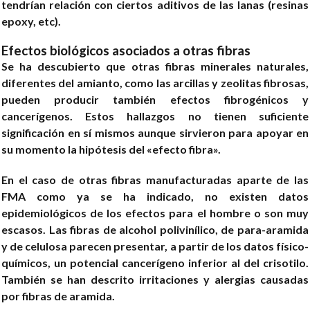
tendrían relación con ciertos aditivos de las lanas (resinas
epoxy, etc).
Efectos biológicos asociados a otras fibras
Se ha descubierto que otras fibras minerales naturales,
diferentes del amianto, como las arcillas y zeolitas fibrosas,
pueden producir también efectos fibrogénicos y
cancerígenos. Estos hallazgos no tienen suficiente
significación en sí mismos aunque sirvieron para apoyar en
su momento la hipótesis del «efecto fibra».
En el caso de otras fibras manufacturadas aparte de las
FMA como ya se ha indicado, no existen datos
epidemiológicos de los efectos para el hombre o son muy
escasos. Las fibras de alcohol polivinílico, de para-aramida
y de celulosa parecen presentar, a partir de los datos físico-
químicos, un potencial cancerígeno inferior al del crisotilo.
También se han descrito irritaciones y alergias causadas
por fibras de aramida.