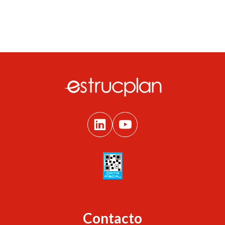
Contacto