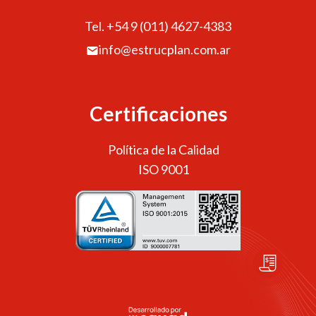
Tel. +54 9 (011) 4627-4383
info@estrucplan.com.ar
Certificaciones
Política de la Calidad
ISO 9001