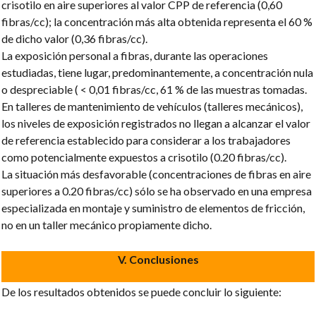
crisotilo en aire superiores al valor CPP de referencia (0,60
fibras/cc); la concentración más alta obtenida representa el 60 %
de dicho valor (0,36 fibras/cc).
La exposición personal a fibras, durante las operaciones
estudiadas, tiene lugar, predominantemente, a concentración nula
o despreciable ( < 0,01 fibras/cc, 61 % de las muestras tomadas.
En talleres de mantenimiento de vehículos (talleres mecánicos),
los niveles de exposición registrados no llegan a alcanzar el valor
de referencia establecido para considerar a los trabajadores
como potencialmente expuestos a crisotilo (0.20 fibras/cc).
La situación más desfavorable (concentraciones de fibras en aire
superiores a 0.20 fibras/cc) sólo se ha observado en una empresa
especializada en montaje y suministro de elementos de fricción,
no en un taller mecánico propiamente dicho.
V. Conclusiones
De los resultados obtenidos se puede concluir lo siguiente: