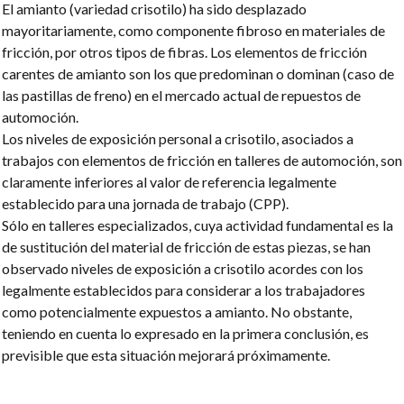
El amianto (variedad crisotilo) ha sido desplazado
mayoritariamente, como componente fibroso en materiales de
fricción, por otros tipos de fibras. Los elementos de fricción
carentes de amianto son los que predominan o dominan (caso de
las pastillas de freno) en el mercado actual de repuestos de
automoción.
Los niveles de exposición personal a crisotilo, asociados a
trabajos con elementos de fricción en talleres de automoción, son
claramente inferiores al valor de referencia legalmente
establecido para una jornada de trabajo (CPP).
Sólo en talleres especializados, cuya actividad fundamental es la
de sustitución del material de fricción de estas piezas, se han
observado niveles de exposición a crisotilo acordes con los
legalmente establecidos para considerar a los trabajadores
como potencialmente expuestos a amianto. No obstante,
teniendo en cuenta lo expresado en la primera conclusión, es
previsible que esta situación mejorará próximamente.