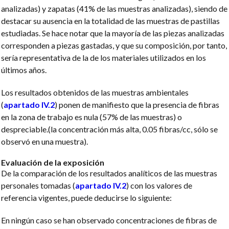
analizadas) y zapatas (41% de las muestras analizadas), siendo de
destacar su ausencia en la totalidad de las muestras de pastillas
estudiadas. Se hace notar que la mayoría de las piezas analizadas
corresponden a piezas gastadas, y que su composición, por tanto,
sería representativa de la de los materiales utilizados en los
últimos años.
Los resultados obtenidos de las muestras ambientales
(
apartado IV.2
) ponen de manifiesto que la presencia de fibras
en la zona de trabajo es nula (57% de las muestras) o
despreciable.(la concentración más alta, 0.05 fibras/cc, sólo se
observó en una muestra).
Evaluación de la exposición
De la comparación de los resultados analíticos de las muestras
personales tomadas (
apartado IV.2
) con los valores de
referencia vigentes, puede deducirse lo siguiente:
En ningún caso se han observado concentraciones de fibras de