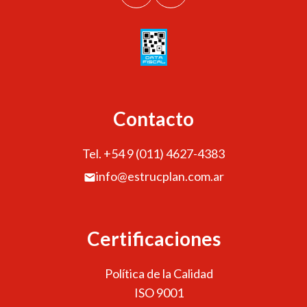
Contacto
Tel. +54 9 (011) 4627-4383
info@estrucplan.com.ar
Certificaciones
Política de la Calidad
ISO 9001