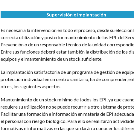
Supervisión e implantación
Es necesaria la intervención en todo el proceso, desde su elección 
correcta utilización y posterior mantenimiento de los EPI, del Serv
Prevención o de un responsable técnico de la unidad correspondie
Entre sus funciones deberá estar también la distribución de los di
equipos y el mantenimiento de un stock suficiente.
La implantación satisfactoria de un programa de gestión de equip
protección individual en un centro sanitario, ha de comprender, en
otros, los siguientes aspectos:
Mantenimiento de un stock mínimo de todos los EPI, ya que cuan
requiere su utilización no se puede recurrir a otro sistema de prot
Facilitar una formación e información en materia de EPI adecuada
el personal con riesgo biológico. Para ello se realizarán actividad
formativas e informativas en las que se darán a conocer los difere