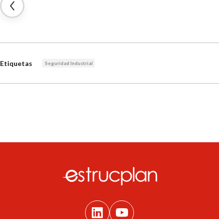
Etiquetas
Seguridad Industrial