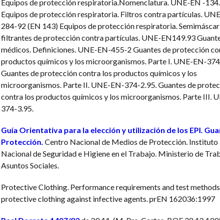
Equipos de protección respiratoria.Nomenclatura. UNE-EN -134
Equipos de protección respiratoria. Filtros contra partículas. UN
284-92 (EN 143)
Equipos de protección respiratoria. Semimáscar
filtrantes de protección contra partículas. UNE-EN149.93
Guant
médicos. Definiciones. UNE-EN-455-2
Guantes de protección con
productos químicos y los microorganismos. Parte I. UNE-EN-374
Guantes de protección contra los productos químicos y los
microorganismos. Parte II. UNE-EN-374-2.95.
Guantes de protec
contra los productos químicos y los microorganismos. Parte III.
374-3.95.
Guía Orientativa para la elección y utilización de los EPI. Gu
Protección.
Centro Nacional de Medios de Protección. Instituto
Nacional de Seguridad e Higiene en el Trabajo. Ministerio de Tra
Asuntos Sociales.
Protective Clothing. Performance requirements and test methods
protective clothing against infective agents. prEN 162036:1997