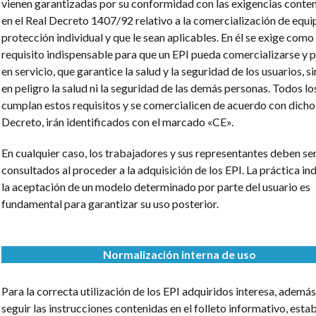
vienen garantizadas por su conformidad con las exigencias cont
en el Real Decreto 1407/92 relativo a la comercialización de equi
protección individual y que le sean aplicables. En él se exige como
requisito indispensable para que un EPI pueda comercializarse y 
en servicio, que garantice la salud y la seguridad de los usuarios, s
en peligro la salud ni la seguridad de las demás personas. Todos lo
cumplan estos requisitos y se comercialicen de acuerdo con dicho
Decreto, irán identificados con el marcado «CE».
En cualquier caso, los trabajadores y sus representantes deben se
consultados al proceder a la adquisición de los EPI. La práctica in
la aceptación de un modelo determinado por parte del usuario es
fundamental para garantizar su uso posterior.
Normalización interna de uso
Para la correcta utilización de los EPI adquiridos interesa, ademá
seguir las instrucciones contenidas en el folleto informativo, esta