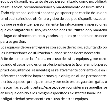
equipos disponibles, tanto de uso personalizado como no, obliga
de utilización, recomendaciones y mantenimiento de los mismos.
Todo el personal deberá conocer y disponer por escrito de un d
en el cual se indique el número y tipo de equipos disponibles, ade
los que se entreguen personalmente, las situaciones y operaciones
que es obligatorio su uso, las condiciones de utilización y manten
el lugar de almacenamiento y todos aquellos procedimientos nece
para su gestión.
Los equipos deben entregarse con acuse de recibo, adjuntando po
las instrucciones de utilización cuando se considere necesario.
A fin de aumentar la eficacia en el uso de estos equipos y, por otro
cuando el usuario no es un profesional experto (por ejemplo, pers
prácticas, internos, residentes) es relativamente corriente que en 
diferentes servicios haya normas que obliguen al uso permanente
ciertos equipos, principalmente, y por este orden, guantes, gafas o
mascarillas autofiltrantes. Aparte, deben considerarse aquellos se
en los que debido a los riesgos específicos existentes haya una
obligatoriedad permanente en el uso de otros equipos.