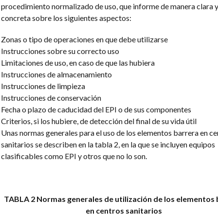
procedimiento normalizado de uso, que informe de manera clara 
concreta sobre los siguientes aspectos:
Zonas o tipo de operaciones en que debe utilizarse
Instrucciones sobre su correcto uso
Limitaciones de uso, en caso de que las hubiera
Instrucciones de almacenamiento
Instrucciones de limpieza
Instrucciones de conservación
Fecha o plazo de caducidad del EPI o de sus componentes
Criterios, si los hubiere, de detección del final de su vida útil
Unas normas generales para el uso de los elementos barrera en ce
sanitarios se describen en la tabla 2, en la que se incluyen equipos
clasificables como EPI y otros que no lo son.
TABLA 2
Normas generales de utilización de los elementos 
en centros sanitarios