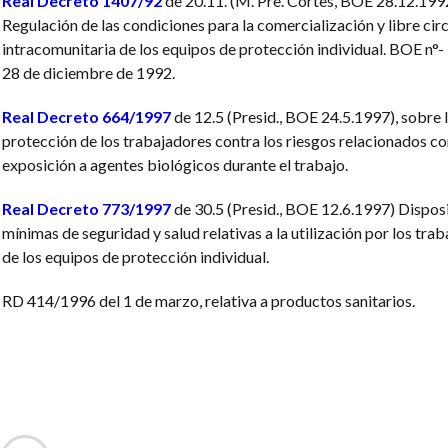
Real Decreto 1407/92
de 20.11. (M. Pre. Cortes, BOE 28.12.199
Regulación de las condiciones para la comercialización y libre cir
intracomunitaria de los equipos de protección individual. BOE n°-
28 de diciembre de 1992.
Real Decreto 664/1997
de 12.5 (Presid., BOE 24.5.1997), sobre 
protección de los trabajadores contra los riesgos relacionados co
exposición a agentes biológicos durante el trabajo.
Real Decreto 773/1997
de 30.5 (Presid., BOE 12.6.1997) Dispos
mínimas de seguridad y salud relativas a la utilización por los tra
de los equipos de protección individual.
RD 414/1996 del 1 de marzo, relativa a productos sanitarios.