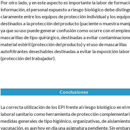
Por otro lado, y en este aspecto es importante la labor de formaci
información, el personal expuesto a riesgo biológico debe disting
claramente entre los equipos de protección individual y los equip
destinados a la protección del producto (paciente o muestra mani
ya que su uso puede generar confusión como ocurre con el empleo
mascarillas de tipo quirúrgico, destinadas a evitar contaminacion
material estéril (protección del producto) y el uso de mascarillas
autofiltrantes desechables destinadas a evitar la exposición labor
(protección del trabajador).
Conclusiones
La correcta utilización de los EPI frente al riesgo biológico en el 
laboral sanitario como herramienta de protección complementaria
medidas generales de tipo higiénico, organizativas, de aislamiento
vacunación, es aun hoy en día una asignatura pendiente. Sin embar