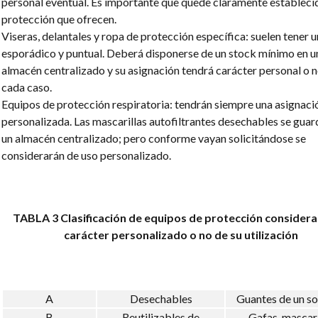
personal eventual. Es importante que quede claramente establecid
protección que ofrecen.
Viseras, delantales y ropa de protección específica: suelen tener u
esporádico y puntual. Deberá disponerse de un stock mínimo en u
almacén centralizado y su asignación tendrá carácter personal o n
cada caso.
Equipos de protección respiratoria: tendrán siempre una asignaci
personalizada. Las mascarillas autofiltrantes desechables se guar
un almacén centralizado; pero conforme vayan solicitándose se
considerarán de uso personalizado.
TABLA 3
Clasificación de equipos de protección considera
carácter personalizado o no de su utilización
A
Desechables
Guantes de un so
B
Reutilizables de
Gafas, mascari