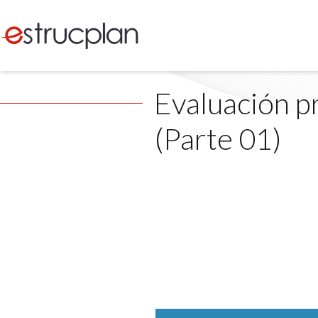
Evaluación pr
(Parte 01)