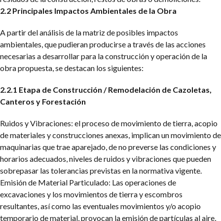
2.2 Principales Impactos Ambientales de la Obra
A partir del análisis de la matriz de posibles impactos
ambientales, que pudieran producirse a través de las acciones
necesarias a desarrollar para la construcción y operación de la
obra propuesta, se destacan los siguientes:
2.2.1 Etapa de Construcción / Remodelación de Cazoletas,
Canteros y Forestación
Ruidos y Vibraciones: el proceso de movimiento de tierra, acopio
de materiales y construcciones anexas, implican un movimiento de
maquinarias que trae aparejado, de no preverse las condiciones y
horarios adecuados, niveles de ruidos y vibraciones que pueden
sobrepasar las tolerancias previstas en la normativa vigente.
Emisión de Material Particulado: Las operaciones de
excavaciones y los movimientos de tierra y escombros
resultantes, así como las eventuales movimientos y/o acopio
temporario de material, provocan la emisión de partículas al aire,