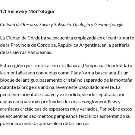
1.1 Relieve y Morfología
Calidad del Recurso Suelo y Subsuelo. Geología y Geomorfología
La Ciudad de Córdoba se encuentra emplazada en el centro-norte
de la Provincia de Córdoba, República Argentina, en la periferia
de las sierras Pampeanas.
Esta región que se ubica entre la llanura (Pampeana Deprimida) y
las montañas son conocidas como Plataforma basculada. Es un
bloque del antiguo basamento cristalino separado de la montaña
durante la orogenia andina, levemente basculado al este. La
pendiente oriental es suave y extendida, siendo sepultada por
capas cada vez más profundas de rocas conglomerádicas y
areniscas cretácicas de espesores muy variados. Por sobre estos
se encuentran sedimentos pampeanos terciarios aumentando su
potencia a medida que se aleja de las sierras.