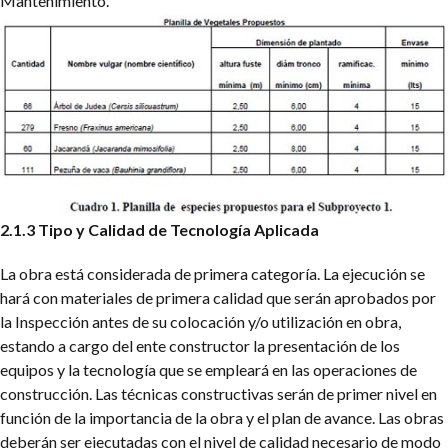
Mantenimiento.
2.1.3 Tipo y Calidad de Tecnología Aplicada
La obra está considerada de primera categoría. La ejecución se
hará con materiales de primera calidad que serán aprobados por
la Inspección antes de su colocación y/o utilización en obra,
estando a cargo del ente constructor la presentación de los
equipos y la tecnología que se empleará en las operaciones de
construcción. Las técnicas constructivas serán de primer nivel en
función de la importancia de la obra y el plan de avance. Las obras
deberán ser ejecutadas con el nivel de calidad necesario de modo