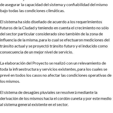
de asegurar la capacidad del sistema y confiabilidad del mismo
bajo todas las condiciones climáticas.
El sistema ha sido diseñado de acuerdo a los requerimientos
futuros de la Ciudad y teniendo en cuenta el crecimiento no sólo
del sector particular considerado sino también de la zona de
influencia de la misma, para lo cual se efectuaron mediciones del
tránsito actual y se proyectó tránsito futuro y el inducido como
consecuencia de un mejor nivel de servicio.
La elaboración del Proyecto se realizó con un relevamiento de
toda la infraestructura y servicios existentes, para los cuales se
prevé en todos los casos no afectar las condiciones operativas de
los mismos.
El sistema de desagües pluviales se resolverá mediante la
derivación de los mismos hacia el cordón cuneta y por este medio
al sistema general existente en el sector.