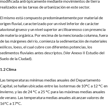
modificada antrópicamente mediante movimientos de tierra
realizados en las tareas de urbanización en este sector.
El mismo está compuesto predominantemente por material de
origen fluvial, caracterizado por un nivel inferior de carácter
aluvional grueso y un nivel superior arcilloarenoso con presencia
de materia orgánica. Por encima de la mencionada columna, fuera
de las márgenes del río, comienza la sedimentación de materiales
eólicos, loess, el cual cubre
con diferentes potencias, los
sedimentos fluviales antes descriptos. (Ver Anexo II Estudio del
Suelo de la Ciudad).
1.2 Clima
Las temperaturas mínimas medias anuales del Departamento
Capital, se hallan ubicadas entre las isotermas de 10°C a 12 °C en
invierno, y las de 24 °C a 25 °C para las máximas medias anuales
de verano. Las temperatura medias anuales alcanzan valores de
16°C a 17°C.