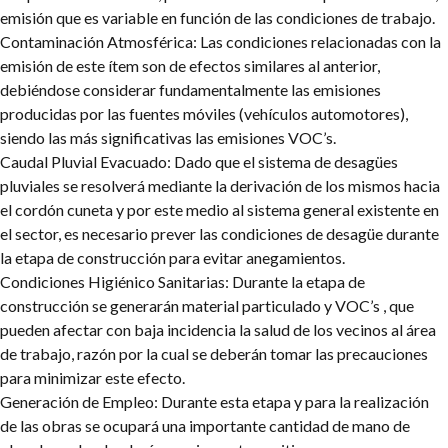
emisión que es variable en función de las condiciones de trabajo.
Contaminación Atmosférica: Las condiciones relacionadas con la
emisión de este ítem son de efectos similares al anterior,
debiéndose considerar fundamentalmente las emisiones
producidas por las fuentes móviles (vehículos automotores),
siendo las más significativas las emisiones VOC’s.
Caudal Pluvial Evacuado: Dado que el sistema de desagües
pluviales se resolverá mediante la derivación de los mismos hacia
el cordón cuneta y por este medio al sistema general existente en
el sector, es necesario prever las condiciones de desagüe durante
la etapa de construcción para evitar anegamientos.
Condiciones Higiénico Sanitarias: Durante la etapa de
construcción se generarán material particulado y VOC’s , que
pueden afectar con baja incidencia la salud de los vecinos al área
de trabajo, razón por la cual se deberán tomar las precauciones
para minimizar este efecto.
Generación de Empleo: Durante esta etapa y para la realización
de las obras se ocupará una importante cantidad de mano de