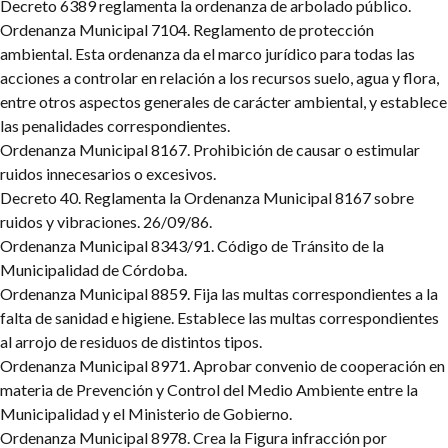
Decreto 6389 reglamenta la ordenanza de arbolado público.
Ordenanza Municipal 7104. Reglamento de protección
ambiental. Esta ordenanza da el marco jurídico para todas las
acciones a controlar en relación a los recursos suelo, agua y flora,
entre otros aspectos generales de carácter ambiental, y establece
las penalidades correspondientes.
Ordenanza Municipal 8167. Prohibición de causar o estimular
ruidos innecesarios o excesivos.
Decreto 40. Reglamenta la Ordenanza Municipal 8167 sobre
ruidos y vibraciones. 26/09/86.
Ordenanza Municipal 8343/91. Código de Tránsito de la
Municipalidad de Córdoba.
Ordenanza Municipal 8859. Fija las multas correspondientes a la
falta de sanidad e higiene. Establece las multas correspondientes
al arrojo de residuos de distintos tipos.
Ordenanza Municipal 8971. Aprobar convenio de cooperación en
materia de Prevención y Control del Medio Ambiente entre la
Municipalidad y el Ministerio de Gobierno.
Ordenanza Municipal 8978. Crea la Figura infracción por