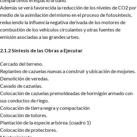
compartimos el espacio urbano.
Además se verá favorecida la reducción de los niveles de CO2 por
medio de la asimilación del mismo en el proceso de fotosíntesis,
reduciendo la influencia negativa derivada de los motores de
combustión de los vehículos circulantes y otras fuentes de
emisión asociadas a las grandes urbes.
2.1.2 Síntesis de las Obras a Ejecutar
Cercado del terreno.
Replanteo de cazuelas nuevas a construir y ubicación de mojones.
Demolición de veredas.
Cavado de cazuelas.
Colocación de cazuelas premoldeadas de hormigón armado con
sus conductos de riego.
Colocación de tierra negra y compactación
Colocación de tutores.
Plantación de la especie arbórea. (cuadro 1)
Colocación de protectores.