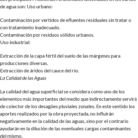
de agua son:
Uso urbano:
Contaminación por vertidos de efluentes residuales sin tratar o
con tratamiento inadecuado.
Contaminación por residuos sólidos urbanos.
Uso industrial:
Extracción de la capa fértil del suelo de las márgenes para
producciones diversas.
Extracción de áridos del cauce del río.
La Calidad de las Aguas
La calidad del agua superficial se considera como uno de los
elementos más importantes del medio que indirectamente servirá
de colector de los desagües pluviales zonales. En este sentido los
aportes realizados por la obra proyectada, no influirán
negativamente en la calidad de las aguas, sino por el contrario
ayudarán en la dilución de las eventuales cargas contaminantes
del mismo.