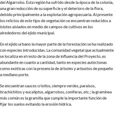
del Algarrobo. Esta región ha sufrido desde la época de la colonia,
una gran reducción de su superficie y el deterioro de la flora,
debido principalmente a la explotación agropecuaria. Al presente
los relictos de este tipo de vegetación se encuentran reducidos a
islotes aislados en medio de campos de cultivos en los
alrededores del ejido municipal.
En el ejido urbano la mayor parte de la forestación se ha realizado
con especies introducidas. La comunidad vegetal que actualmente
se localiza en el resto de la zona de influencia del Proyecto, es
abundante en cuanto a cantidad, tanto en especies autóctonas
como exóticas con la presencia de árboles y arbustos de pequeño
a mediano porte.
Se encuentran sauces criollos, siempre verdes, paraísos,
brachichitos y eucaliptus, algarrobos, coníferas, etc.; la gramínea
más común es la gramilla que cumple la importante función de
fijar los suelos evitando la erosión hídrica.