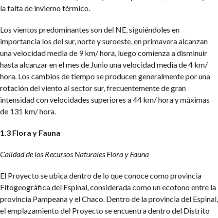
la falta de invierno térmico.
Los vientos predominantes son del NE, siguiéndoles en
importancia los del sur, norte y suroeste, en primavera alcanzan
una velocidad media de 9 km/ hora, luego comienza a disminuir
hasta alcanzar en el mes de Junio una velocidad media de 4 km/
hora. Los cambios de tiempo se producen generalmente por una
rotación del viento al sector sur, frecuentemente de gran
intensidad con velocidades superiores a 44 km/ hora y máximas
de 131 km/ hora.
1.3 Flora y Fauna
Calidad de los Recursos Naturales Flora y Fauna
El Proyecto se ubica dentro de lo que conoce como provincia
Fitogeográfica del Espinal, considerada como un ecotono entre la
provincia Pampeana y el Chaco. Dentro de la provincia del Espinal,
el emplazamiento del Proyecto se encuentra dentro del Distrito