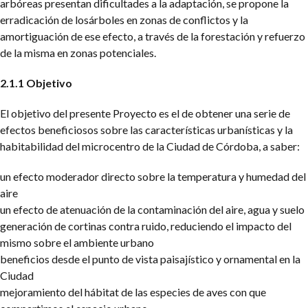
arbóreas presentan dificultades a la adaptación, se propone la
erradicación de losárboles en zonas de conflictos y la
amortiguación de ese efecto, a través de la forestación y refuerzo
de la misma en zonas potenciales.
2.1.1 Objetivo
El objetivo del presente Proyecto es el de obtener una serie de
efectos beneficiosos sobre las características urbanísticas y la
habitabilidad del microcentro de la Ciudad de Córdoba, a saber:
un efecto moderador directo sobre la temperatura y humedad del
aire
un efecto de atenuación de la contaminación del aire, agua y suelo
generación de cortinas contra ruido, reduciendo el impacto del
mismo sobre el ambiente urbano
beneficios desde el punto de vista paisajístico y ornamental en la
Ciudad
mejoramiento del hábitat de las especies de aves con que