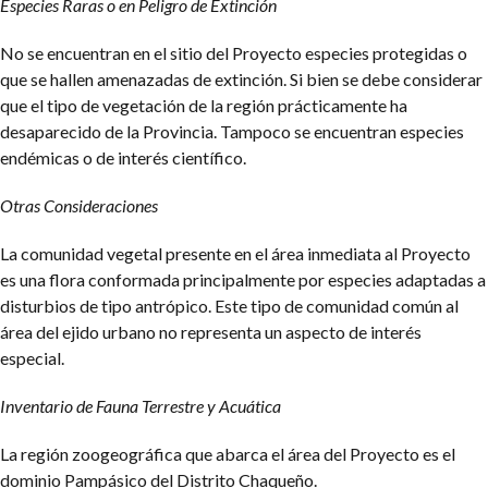
Especies Raras o en Peligro de Extinción
No se encuentran en el sitio del Proyecto especies protegidas o
que se hallen amenazadas de extinción. Si bien se debe considerar
que el tipo de vegetación de la región prácticamente ha
desaparecido de la Provincia. Tampoco se encuentran especies
endémicas o de interés científico.
Otras Consideraciones
La comunidad vegetal presente en el área inmediata al Proyecto
es una flora conformada principalmente por especies adaptadas a
disturbios de tipo antrópico. Este tipo de comunidad común al
área del ejido urbano no representa un aspecto de interés
especial.
Inventario de Fauna Terrestre y Acuática
La región zoogeográfica que abarca el área del Proyecto es el
dominio Pampásico del Distrito Chaqueño.