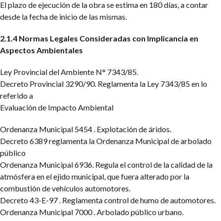
El plazo de ejecución de la obra se estima en 180 días, a contar
desde la fecha de inicio de las mismas.
2.1.4 Normas Legales Consideradas con Implicancia en
Aspectos Ambientales
Ley Provincial del Ambiente N° 7343/85.
Decreto Provincial 3290/90. Reglamenta la Ley 7343/85 en lo
referido a
Evaluación de Impacto Ambiental
Ordenanza Municipal 5454 . Explotación de áridos.
Decreto 6389 reglamenta la Ordenanza Municipal de arbolado
público
Ordenanza Municipal 6936. Regula el control de la calidad de la
atmósfera en el ejido municipal, que fuera alterado por la
combustión de vehículos automotores.
Decreto 43-E-97 . Reglamenta control de humo de automotores.
Ordenanza Municipal 7000 . Arbolado público urbano.