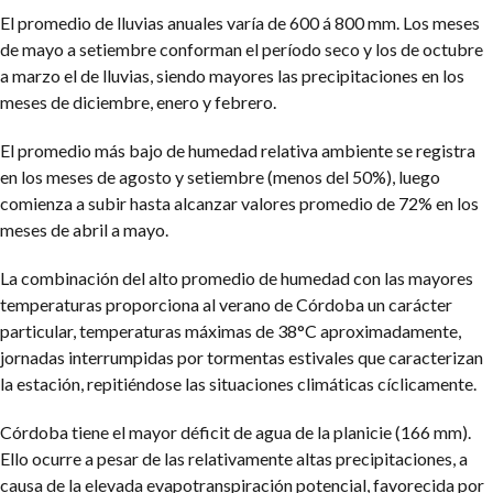
El promedio de lluvias anuales varía de 600 á 800 mm. Los meses
de mayo a setiembre conforman el período seco y los de octubre
a marzo el de lluvias, siendo mayores las precipitaciones en los
meses de diciembre, enero y febrero.
El promedio más bajo de humedad relativa ambiente se registra
en los meses de agosto y setiembre (menos del 50%), luego
comienza a subir hasta alcanzar valores promedio de 72% en los
meses de abril a mayo.
La combinación del alto promedio de humedad con las mayores
temperaturas proporciona al verano de Córdoba un carácter
particular, temperaturas máximas de 38°C aproximadamente,
jornadas interrumpidas por tormentas estivales que caracterizan
la estación, repitiéndose las situaciones climáticas cíclicamente.
Córdoba tiene el mayor déficit de agua de la planicie (166 mm).
Ello ocurre a pesar de las relativamente altas precipitaciones, a
causa de la elevada evapotranspiración potencial, favorecida por