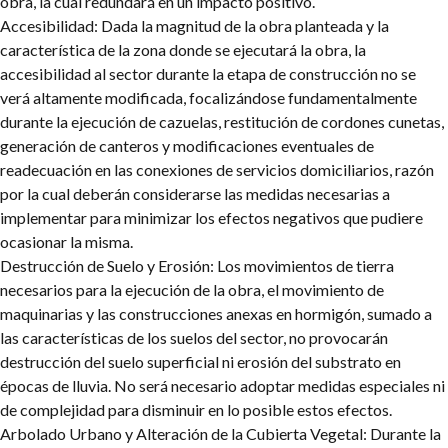
obra, la cual redundará en un impacto positivo.
Accesibilidad: Dada la magnitud de la obra planteada y la
característica de la zona donde se ejecutará la obra, la
accesibilidad al sector durante la etapa de construcción no se
verá altamente modificada, focalizándose fundamentalmente
durante la ejecución de cazuelas, restitución de cordones cunetas,
generación de canteros y modificaciones eventuales de
readecuación en las conexiones de servicios domiciliarios, razón
por la cual deberán considerarse las medidas necesarias a
implementar para minimizar los efectos negativos que pudiere
ocasionar la misma.
Destrucción de Suelo y Erosión: Los movimientos de tierra
necesarios para la ejecución de la obra, el movimiento de
maquinarias y las construcciones anexas en hormigón, sumado a
las características de los suelos del sector, no provocarán
destrucción del suelo superficial ni erosión del substrato en
épocas de lluvia. No será necesario adoptar medidas especiales ni
de complejidad para disminuir en lo posible estos efectos.
Arbolado Urbano y Alteración de la Cubierta Vegetal: Durante la