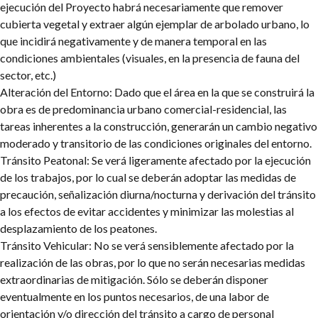
ejecución del Proyecto habrá necesariamente que remover
cubierta vegetal y extraer algún ejemplar de arbolado urbano, lo
que incidirá negativamente y de manera temporal en las
condiciones ambientales (visuales, en la presencia de fauna del
sector, etc.)
Alteración del Entorno: Dado que el área en la que se construirá la
obra es de predominancia urbano comercial-residencial, las
tareas inherentes a la construcción, generarán un cambio negativo
moderado y transitorio de las condiciones originales del entorno.
Tránsito Peatonal: Se verá ligeramente afectado por la ejecución
de los trabajos, por lo cual se deberán adoptar las medidas de
precaución, señalización diurna/nocturna y derivación del tránsito
a los efectos de evitar accidentes y minimizar las molestias al
desplazamiento de los peatones.
Tránsito Vehicular: No se verá sensiblemente afectado por la
realización de las obras, por lo que no serán necesarias medidas
extraordinarias de mitigación. Sólo se deberán disponer
eventualmente en los puntos necesarios, de una labor de
orientación y/o dirección del tránsito a cargo de personal