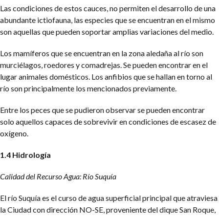
Las condiciones de estos cauces, no permiten el desarrollo de una
abundante ictiofauna, las especies que se encuentran en el mismo
son aquellas que pueden soportar amplias variaciones del medio.
Los mamíferos que se encuentran en la zona aledaña al río son
murciélagos, roedores y comadrejas. Se pueden encontrar en el
lugar animales domésticos. Los anfibios que se hallan en torno al
río son principalmente los mencionados previamente.
Entre los peces que se pudieron observar se pueden encontrar
solo aquellos capaces de sobrevivir en condiciones de escasez de
oxígeno.
1.4 Hidrología
Calidad del Recurso Agua: Río Suquía
El río Suquía es el curso de agua superficial principal que atraviesa
la Ciudad con dirección NO-SE, proveniente del dique San Roque,