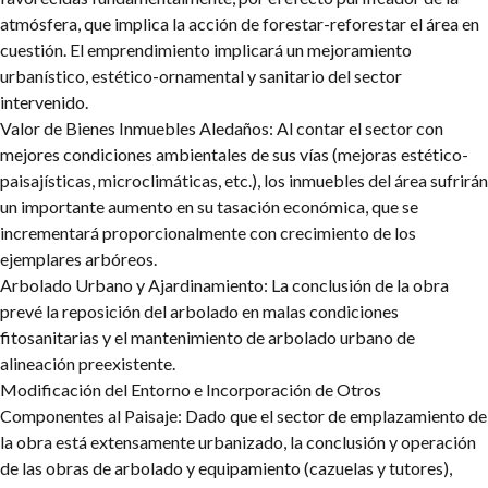
atmósfera, que implica la acción de forestar-reforestar el área en
cuestión. El emprendimiento implicará un mejoramiento
urbanístico, estético-ornamental y sanitario del sector
intervenido.
Valor de Bienes Inmuebles Aledaños: Al contar el sector con
mejores condiciones ambientales de sus vías (mejoras estético-
paisajísticas, microclimáticas, etc.), los inmuebles del área sufrirán
un importante aumento en su tasación económica, que se
incrementará proporcionalmente con crecimiento de los
ejemplares arbóreos.
Arbolado Urbano y Ajardinamiento: La conclusión de la obra
prevé la reposición del arbolado en malas condiciones
fitosanitarias y el mantenimiento de arbolado urbano de
alineación preexistente.
Modificación del Entorno e Incorporación de Otros
Componentes al Paisaje: Dado que el sector de emplazamiento de
la obra está extensamente urbanizado, la conclusión y operación
de las obras de arbolado y equipamiento (cazuelas y tutores),