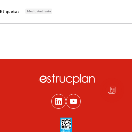
Etiquetas
Medio Ambiente