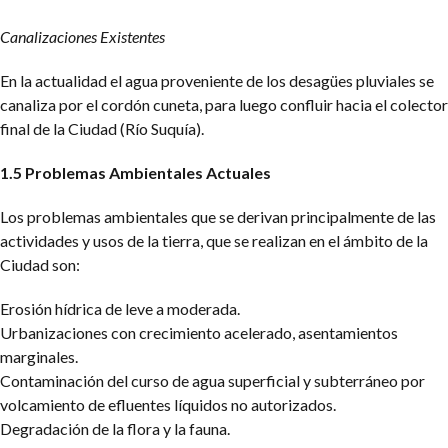
Canalizaciones Existentes
En la actualidad el agua proveniente de los desagües pluviales se
canaliza por el cordón cuneta, para luego confluir hacia el colector
final de la Ciudad (Río Suquía).
1.5 Problemas Ambientales Actuales
Los problemas ambientales que se derivan principalmente de las
actividades y usos de la tierra, que se realizan en el ámbito de la
Ciudad son:
Erosión hídrica de leve a moderada.
Urbanizaciones con crecimiento acelerado, asentamientos
marginales.
Contaminación del curso de agua superficial y subterráneo por
volcamiento de efluentes líquidos no autorizados.
Degradación de la flora y la fauna.