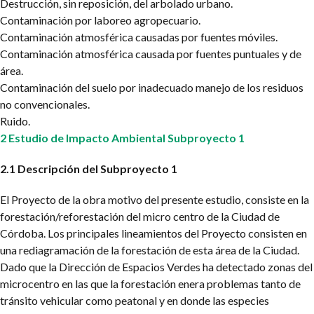
Destrucción, sin reposición, del arbolado urbano.
Contaminación por laboreo agropecuario.
Contaminación atmosférica causadas por fuentes móviles.
Contaminación atmosférica causada por fuentes puntuales y de
área.
Contaminación del suelo por inadecuado manejo de los residuos
no convencionales.
Ruido.
2 Estudio de Impacto Ambiental Subproyecto 1
2.1 Descripción del Subproyecto 1
El Proyecto de la obra motivo del presente estudio, consiste en la
forestación/reforestación del micro centro de la Ciudad de
Córdoba. Los principales lineamientos del Proyecto consisten en
una rediagramación de la forestación de esta área de
la Ciudad.
Dado que la Dirección de Espacios Verdes ha detectado zonas del
microcentro en las que la forestación enera problemas tanto de
tránsito vehicular como peatonal y en donde las especies