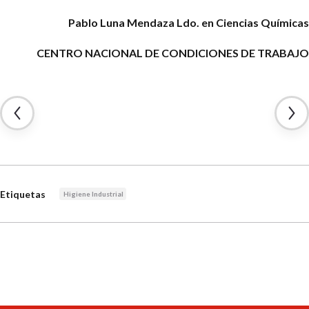
Pablo Luna Mendaza
Ldo. en Ciencias Químicas
CENTRO NACIONAL DE CONDICIONES DE TRABAJO
Etiquetas
Higiene Industrial