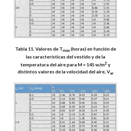
Tabla 11. Valores de T
(horas) en función de
max
las características del vestido y de la
2
temperatura del aire para M = 145 w/m
y
distintos valores de la velocidad del aire, V
ar