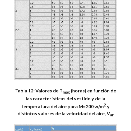
Tabla 12: Valores de T
(horas) en función de
max
las características del vestido y de la
2
temperatura del aire para M=200 w/m
y
distintos valores de la velocidad del aire, V
ar