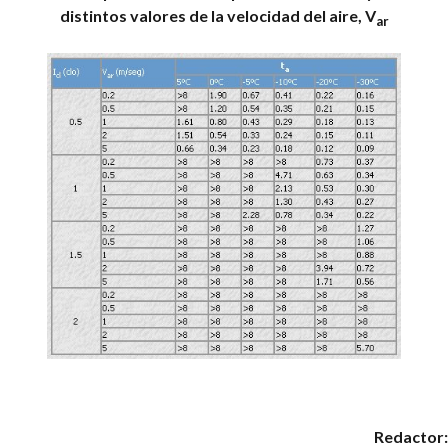
distintos valores de la velocidad del aire, V
ar
Redactor: