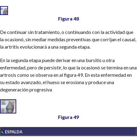
Figura 48
De continuar sin tratamiento, o continuando con la actividad que
la ocasionó, sin mediar medidas preventivas que corrijan el causal,
la artritis evolucionará a una segunda etapa.
En la segunda etapa puede derivar en una bursitis u otra
enfermedad, pero de persistir, lo que la ocasionó se termina en una
artrosis como se observa en al figura 49. En esta enfermedad en
su estado avanzado, el hueso se erosiona y produce una
degeneración progresiva
Figura 49
ESPALDA