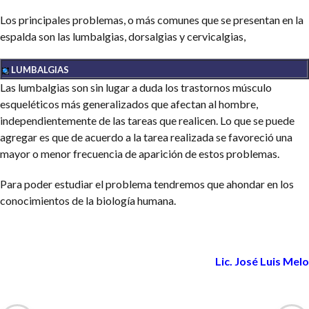
Los principales problemas, o más comunes que se presentan en la
espalda son las lumbalgias, dorsalgias y cervicalgias,
LUMBALGIAS
Las lumbalgias son sin lugar a duda los trastornos músculo
esqueléticos más generalizados que afectan al hombre,
independientemente de las tareas que realicen. Lo que se puede
agregar es que de acuerdo a la tarea realizada se favoreció una
mayor o menor frecuencia de aparición de estos problemas.
Para poder estudiar el problema tendremos que ahondar en los
conocimientos de la biología humana.
Lic. José Luis Melo