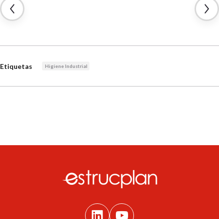
Etiquetas
Higiene Industrial