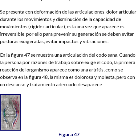
Se presenta con deformación de las articulaciones, dolor articular
durante los movimientos y disminución de la capacidad de
movimientos (rigidez articular), esta una vez que aparece es
irreversible, por ello para prevenir su generación se deben evitar
posturas exageradas, evitar impactos y vibraciones.
En la figura 47 se muestra una articulación del codo sana. Cuando
la persona por razones de trabajo sobre exige el codo, la primera
reacción del organismo aparece como una artritis, como se
observa en la figura 48, la misma es dolorosa y molesta, pero con
un descanso y tratamiento adecuado desaparece
Figura 47