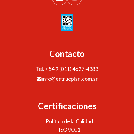
Contacto
Tel. +54 9 (011) 4627-4383
info@estrucplan.com.ar
Certificaciones
Política de la Calidad
ISO 9001