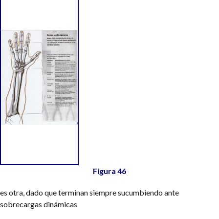
Figura 46
es otra, dado que terminan siempre sucumbiendo ante
sobrecargas dinámicas