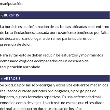
manipulación.
BURSITIS
La bursitis es una inflamación de las bolsas ubicadas en el entorno
de las articulaciones, causada por rozamiento tendinoso por falta
de descanso, dando lugar a derrames pariarticulares con
presencia de dolor.
Para evitar esto se deben reducir los esfuerzos y movimientos
demasiado exigidos acompañados de un descanso de
recuperación apropiado.
ARTROSIS
Se produce por las sobrecargas y excesivos esfuerzos mecánicos
realizados durante períodos prolongados, o por golpes de
impacto, o giros forzados repeitivos. Es una enfermedad mal
conocida como de viejos. La artrosis no es más que el resultado
del mal uso del cuerpo durante el paso de los años.