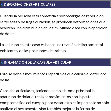
DEFORMACIONES ARTICULARES
Cuando la persona está sometida a sobrecargas de repetición
reiteradas y de larga duración, se producen deformaciones que
acarrean una disminución de la flexibilidad ósea con la aparición
de dolor.
La solución en este caso es hacer una revisión del herramental
existente y de las posiciones de trabajo.
INFLAMACIÓN DE LA CÁPSULA ARTICULAR
Esto se debe a movimientos repetitivos que causan el deterioro
de las
Cápsulas articulares, teniendo como síntoma principal la
aparición de dolor al realizar movimientos con la parte
comprometida del cuerpo, para evitar esto es importante no solo
analizar el herramental sino también mejorar la forma de