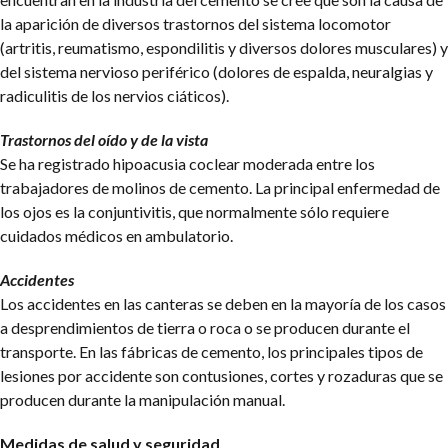
la aparición de diversos trastornos del sistema locomotor
(artritis, reumatismo, espondilitis y diversos dolores musculares) y
del sistema nervioso periférico (dolores de espalda, neuralgias y
radiculitis de los nervios ciáticos).
Trastornos del oído y de la vista
Se ha registrado hipoacusia coclear moderada entre los
trabajadores de molinos de cemento. La principal enfermedad de
los ojos es la conjuntivitis, que normalmente sólo requiere
cuidados médicos en ambulatorio.
Accidentes
Los accidentes en las canteras se deben en la mayoría de los casos
a desprendimientos de tierra o roca o se producen durante el
transporte. En las fábricas de cemento, los principales tipos de
lesiones por accidente son contusiones, cortes y rozaduras que se
producen durante la manipulación manual.
Medidas de salud y seguridad