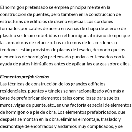
El hormigón pretensado se emplea principalmente en la
construcción de puentes, pero también en la construcción de
estructuras de edificios de diseño especial. Los cordones
formados por cables de acero en vainas de chapa de acero o de
plástico se dejan embebidos en el hormigón al mismo tiempo que
las armaduras de refuerzo. Los extremos de los cordones o
tendones están provistos de placas de tesado, de modo que los
elementos de hormigón pretensado puedan ser tensados con la
ayuda de gatos hidráulicos antes de aplicar las cargas sobre ellos.
Elementos prefabricados
Las técnicas de construcción de los grandes edificios
residenciales, puentes y túneles se han racionalizado aún más a
base de prefabricar elementos tales como losas para suelos,
muros, vigas de puente, etc., en una factoría especial de elementos
de hormigón o a pie de obra. Los elementos prefabricados, que
después se montan en la obra, eliminan el montaje, traslado y
desmontaje de encofrados y andamios muy complicados, y se