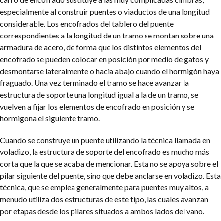
especialmente al construir puentes o viaductos de una longitud
considerable. Los encofrados del tablero del puente
correspondientes a la longitud de un tramo se montan sobre una
armadura de acero, de forma que los distintos elementos del
encofrado se pueden colocar en posición por medio de gatos y
desmontarse lateralmente o hacia abajo cuando el hormigón haya
fraguado. Una vez terminado el tramo se hace avanzar la
estructura de soporte una longitud igual a la de un tramo, se
vuelven a fijar los elementos de encofrado en posición y se
hormigona el siguiente tramo.
Cuando se construye un puente utilizando la técnica llamada en
voladizo, la estructura de soporte del encofrado es mucho más
corta que la que se acaba de mencionar. Esta no se apoya sobre el
pilar siguiente del puente, sino que debe anclarse en voladizo. Esta
técnica, que se emplea generalmente para puentes muy altos, a
menudo utiliza dos estructuras de este tipo, las cuales avanzan
por etapas desde los pilares situados a ambos lados del vano.