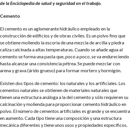
de la Enciclopedia de salud y seguridad en el trabajo.
Cemento
El cemento es un aglomerante hidráulico empleado en la
construcción de edificios y de obras civiles. Es un polvo fino que
se obtiene moliendo la escoria de una mezcla de arcilla y piedra
caliza calcinada a altas temperaturas. Cuando se añade agua al
cemento se forma una pasta que, poco a poco, se va endureciendo
hasta alcanzar una consistencia pétrea. Se puede mezclar con
arena y grava (árido grueso) para formar mortero y hormigón.
Existen dos tipos de cemento: los naturales y los artificiales. Los
cementos naturales se obtienen de materiales naturales que
tienen una estructura análoga a la del cemento y sólo requieren su
calcinación y molienda para proporcionar cemento hidráulico en
polvo. El número de cementos artificiales es grande y se encuentra
en aumento. Cada tipo tiene una composición y una estructura
mecánica diferentes y tiene unos usos y propiedades específicos.