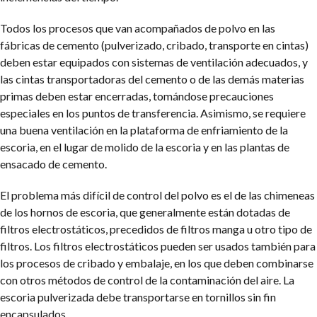
Todos los procesos que van acompañados de polvo en las
fábricas de cemento (pulverizado, cribado, transporte en cintas)
deben estar equipados con sistemas de ventilación adecuados, y
las cintas transportadoras del cemento o de las demás materias
primas deben estar encerradas, tomándose precauciones
especiales en los puntos de transferencia. Asimismo, se requiere
una buena ventilación en la plataforma de enfriamiento de la
escoria, en el lugar de molido de la escoria y en las plantas de
ensacado de cemento.
El problema más difícil de control del polvo es el de las chimeneas
de los hornos de escoria, que generalmente están dotadas de
filtros electrostáticos, precedidos de filtros manga u otro tipo de
filtros. Los filtros electrostáticos pueden ser usados también para
los procesos de cribado y embalaje, en los que deben combinarse
con otros métodos de control de la contaminación del aire. La
escoria pulverizada debe transportarse en tornillos sin fin
encapsulados.