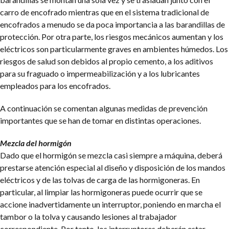
carro de encofrado mientras que en el sistema tradicional de
encofrados a menudo se da poca importancia a las barandillas de
protección. Por otra parte, los riesgos mecánicos aumentan y los
eléctricos son particularmente graves en ambientes húmedos. Los
riesgos de salud son debidos al propio cemento, a los aditivos
para su fraguado o impermeabilización y a los lubricantes
empleados para los encofrados.
A continuación se comentan algunas medidas de prevención
importantes que se han de tomar en distintas operaciones.
Mezcla del hormigón
Dado que el hormigón se mezcla casi siempre a máquina, deberá
prestarse atención especial al diseño y disposición de los mandos
eléctricos y de las tolvas de carga de las hormigoneras. En
particular, al limpiar las hormigoneras puede ocurrir que se
accione inadvertidamente un interruptor, poniendo en marcha el
tambor o la tolva y causando lesiones al trabajador
correspondiente. Por tanto, los interruptores deberán estar