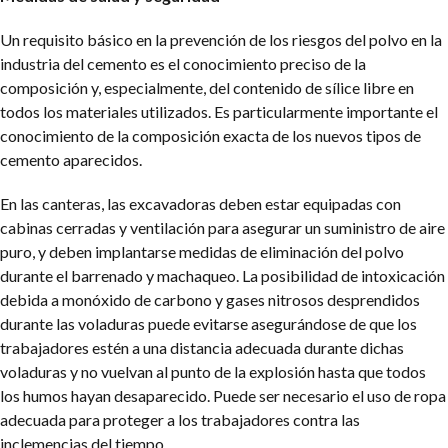
Un requisito básico en la prevención de los riesgos del polvo en la
industria del cemento es el conocimiento preciso de la
composición y, especialmente, del contenido de sílice libre en
todos los materiales utilizados. Es particularmente importante el
conocimiento de la composición exacta de los nuevos tipos de
cemento aparecidos.
En las canteras, las excavadoras deben estar equipadas con
cabinas cerradas y ventilación para asegurar un suministro de aire
puro, y deben implantarse medidas de eliminación del polvo
durante el barrenado y machaqueo. La posibilidad de intoxicación
debida a monóxido de carbono y gases nitrosos desprendidos
durante las voladuras puede evitarse asegurándose de que los
trabajadores estén a una distancia adecuada durante dichas
voladuras y no vuelvan al punto de la explosión hasta que todos
los humos hayan desaparecido. Puede ser necesario el uso de ropa
adecuada para proteger a los trabajadores contra las
inclemencias del tiempo.