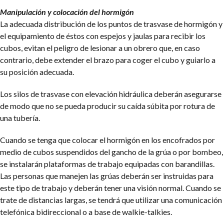
Manipulación y colocación del hormigón
La adecuada distribución de los puntos de trasvase de hormigón y
el equipamiento de éstos con espejos y jaulas para recibir los
cubos, evitan el peligro de lesionar a un obrero que, en caso
contrario, debe extender el brazo para coger el cubo y guiarlo a
su posición adecuada.
Los silos de trasvase con elevación hidráulica deberán asegurarse
de modo que no se pueda producir su caída súbita por rotura de
una tubería.
Cuando se tenga que colocar el hormigón en los encofrados por
medio de cubos suspendidos del gancho de la grúa o por bombeo,
se instalarán plataformas de trabajo equipadas con barandillas.
Las personas que manejen las grúas deberán ser
instruidas para
este tipo de trabajo y deberán tener una visión normal. Cuando se
trate de distancias largas, se tendrá que utilizar una comunicación
telefónica bidireccional o a base de walkie-talkies.