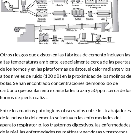
Otros riesgos que existen en las fábricas de cemento incluyen las
altas temperaturas ambiente, especialmente cerca de las puertas
de los hornos y en las plataformas de éstos, el calor radiante y los
altos niveles de ruido (120 dB) en la proximidad de los molinos de
bolas. Se han encontrado concentraciones de monóxido de
carbono que oscilan entre cantidades traza y 50 ppm cerca de los
hornos de piedra caliza.
Entre los cuadros patológicos observados entre los trabajadores
de la industria del cemento se incluyen las enfermedades del
aparato respiratorio, los trastornos digestivos, las enfermedades
de la piel, las enfermedades reumáticas y nerviosas y trastornos