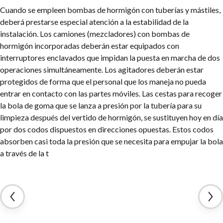
Cuando se empleen bombas de hormigón con tuberías y mástiles,
deberá prestarse especial atención a la estabilidad de la
instalación. Los camiones (mezcladores) con bombas de
hormigón incorporadas deberán estar equipados con
interruptores
enclavados que impidan la puesta en marcha de dos
operaciones simultáneamente. Los agitadores deberán estar
protegidos de forma que el personal que los maneja no pueda
entrar en contacto con las partes móviles. Las cestas para recoger
la bola de goma que se lanza a presión por la tubería para su
limpieza después del vertido de hormigón, se sustituyen hoy en día
por dos codos dispuestos en direcciones opuestas. Estos codos
absorben casi toda la presión que se necesita para empujar la bola
a través de la t