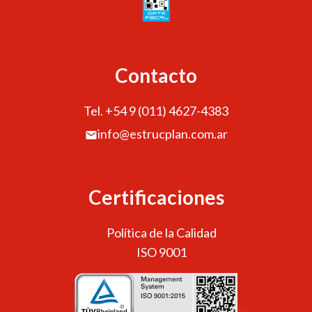
Contacto
Tel. +54 9 (011) 4627-4383
info@estrucplan.com.ar
Certificaciones
Política de la Calidad
ISO 9001