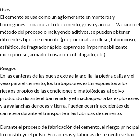
Usos
El cemento se usa como un aglomerante en morteros y
hormigones —una mezcla de cemento, grava y arena—. Variando el
método del proceso o incluyendo aditivos, se pueden obtener
diferentes tipos de cemento (p. ej., normal, arcilloso, bituminoso,
asfáltico, de fraguado rápido, espumoso, impermeabilizante,
microporoso, armado, tensado, centrifugado, etc).
Riesgos
En las canteras de las que se extrae la arcilla, la piedra caliza y el
yeso para el cemento, los trabajadores están expuestos a los
riesgos propios de las condiciones climatológicas, al polvo
producido durante el barrenado y el machaqueo, a las explosiones
y a avalanchas de rocas y tierra. Pueden ocurrir accidentes de
carretera durante el transporte a las fábricas de cemento.
Durante el proceso de fabricación del cemento, el riesgo principal
lo constituye el polvo: En canteras y fábricas de cemento se han