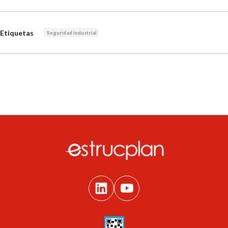
Etiquetas
Seguridad Industrial