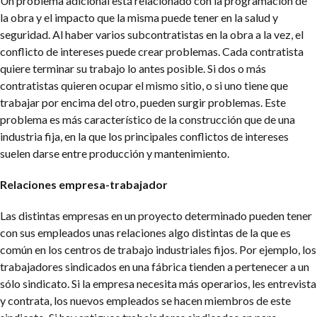
Un problema adicional está relacionado con la programación de
la obra y el impacto que la misma puede tener en la salud y
seguridad. Al haber varios subcontratistas en la obra a la vez, el
conflicto de intereses puede crear problemas. Cada contratista
quiere terminar su trabajo lo antes posible. Si dos o más
contratistas quieren ocupar el mismo sitio, o si uno tiene que
trabajar por encima del otro, pueden surgir problemas. Este
problema es más característico de la construcción que de una
industria fija, en la que los principales conflictos de intereses
suelen darse entre producción y mantenimiento.
Relaciones empresa-trabajador
Las distintas empresas en un proyecto determinado pueden tener
con sus empleados unas relaciones algo distintas de la que es
común en los centros de trabajo industriales fijos. Por ejemplo, los
trabajadores sindicados en una fábrica tienden a pertenecer a un
sólo sindicato. Si la empresa necesita más operarios, les entrevista
y contrata, los nuevos empleados se hacen miembros de este