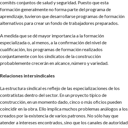
comités conjuntos de salud y seguridad. Puesto que esta
formación generalmente no forma parte del programa de
aprendizaje, tuvieron que desarrollarse programas de formación
alternativos para crear un fondo de trabajadores preparados.
A medida que se dé mayor importancia a la formación
especializada o, al menos, a la confirmación del nivel de
cualificación, los programas de formación realizados
conjuntamente con los sindicatos de la construcción
probablemente crecerán en alcance, número y variedad.
Relaciones intersindicales
La estructura sindical es reflejo de las especializaciones de los
contratistas dentro del sector. En un proyecto típico de
construcción, en un momento dado, cinco o más oficios pueden
coincidir en la obra. Ello implica muchos problemas análogos a los
creados por la existencia de varios patronos. No sólo hay que
atender a intereses encontrados, sino que los canales de autoridad