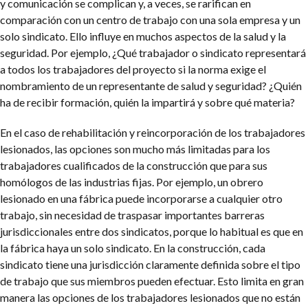
y comunicación se complican y, a veces, se rarifican en
comparación con un centro de trabajo con una sola empresa y un
solo sindicato. Ello influye en muchos aspectos de la salud y la
seguridad. Por ejemplo, ¿Qué trabajador o sindicato representará
a todos los trabajadores del proyecto si la norma exige el
nombramiento de un representante de salud y seguridad? ¿Quién
ha de recibir formación, quién la impartirá y sobre qué materia?
En el caso de rehabilitación y reincorporación de los trabajadores
lesionados, las opciones son mucho más limitadas para los
trabajadores cualificados de la construcción que para sus
homólogos de las industrias fijas. Por ejemplo, un obrero
lesionado en una fábrica puede incorporarse a cualquier otro
trabajo, sin necesidad de traspasar importantes barreras
jurisdiccionales entre dos sindicatos, porque lo habitual es que en
la fábrica haya un solo sindicato. En la construcción, cada
sindicato tiene una jurisdicción claramente definida sobre el tipo
de trabajo que sus miembros pueden efectuar. Esto limita en gran
manera las opciones de los trabajadores lesionados que no están