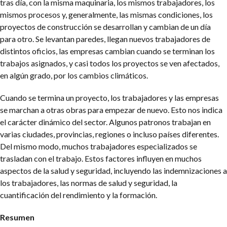
tras día, con la misma maquinaria, los mismos trabajadores, los
mismos procesos y, generalmente, las mismas condiciones, los
proyectos de construcción se desarrollan y cambian de un día
para otro. Se levantan paredes, llegan nuevos trabajadores de
distintos oficios, las empresas cambian cuando se terminan los
trabajos asignados, y casi todos los proyectos se ven afectados,
en algún grado, por los cambios climáticos.
Cuando se termina un proyecto, los trabajadores y las empresas
se marchan a otras obras para empezar de nuevo. Esto nos indica
el carácter dinámico del sector. Algunos patronos trabajan en
varias ciudades, provincias, regiones o incluso países diferentes.
Del mismo modo, muchos trabajadores especializados se
trasladan con el trabajo. Estos factores influyen en muchos
aspectos de la salud y seguridad, incluyendo las indemnizaciones a
los trabajadores, las normas de salud y seguridad, la
cuantificación del rendimiento y la formación.
Resumen