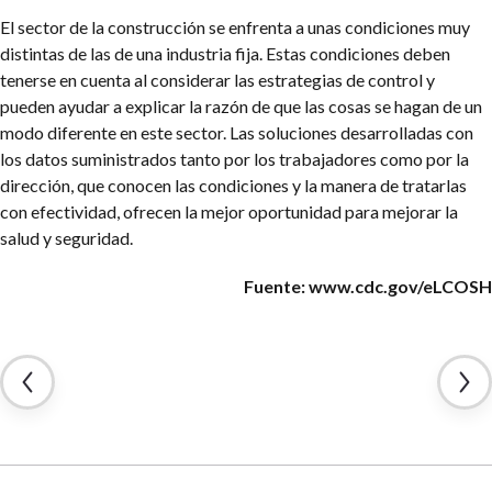
El sector de la construcción se enfrenta a unas condiciones muy
distintas de las de una industria fija. Estas condiciones deben
tenerse en cuenta al considerar las estrategias de control y
pueden ayudar a explicar la razón de que las cosas se hagan de un
modo diferente en este sector. Las soluciones desarrolladas con
los datos suministrados tanto por los trabajadores como por la
dirección, que conocen las condiciones y la manera de tratarlas
con efectividad, ofrecen la mejor oportunidad para mejorar la
salud y seguridad.
Fuente: www.cdc.gov/eLCOSH