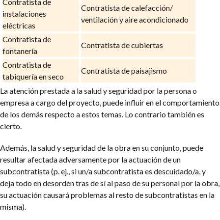
Contratista de
Contratista de calefacción/
instalaciones
ventilación y aire acondicionado
eléctricas
Contratista de
Contratista de cubiertas
fontanería
Contratista de
Contratista de paisajismo
tabiquería en seco
La atención prestada a la salud y seguridad por la persona o
empresa a cargo del proyecto, puede influir en el comportamiento
de los demás respecto a estos temas. Lo contrario también es
cierto.
Además, la salud y seguridad de la obra en su conjunto, puede
resultar afectada adversamente por la actuación de un
subcontratista (p. ej., si un/a subcontratista es descuidado/a, y
deja todo en desorden tras de sí al paso de su personal por la obra,
su actuación causará problemas al resto de subcontratistas en la
misma).