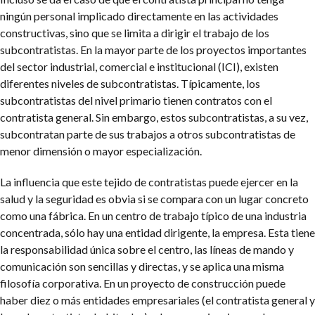
ningún personal implicado directamente en las actividades
constructivas, sino que se limita a dirigir el trabajo de los
subcontratistas. En la mayor parte de los proyectos importantes
del sector industrial, comercial e institucional (ICI), existen
diferentes niveles de subcontratistas. Típicamente, los
subcontratistas del nivel primario tienen contratos con el
contratista general. Sin embargo, estos subcontratistas, a su vez,
subcontratan parte de sus trabajos a otros subcontratistas de
menor dimensión o mayor especialización.
La influencia que este tejido de contratistas puede ejercer en la
salud y la seguridad es obvia si se compara con un lugar concreto
como una fábrica. En un centro de trabajo típico de una industria
concentrada, sólo hay una entidad dirigente, la empresa. Esta tiene
la responsabilidad única sobre el centro, las líneas de mando y
comunicación son sencillas y directas, y se aplica una misma
filosofía corporativa. En un proyecto de construcción puede
haber diez o más entidades empresariales (el contratista general y