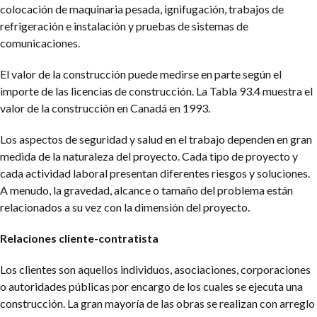
colocación de maquinaria pesada, ignifugación, trabajos de
refrigeración e instalación y pruebas de sistemas de
comunicaciones.
El valor de la construcción puede medirse en parte según el
importe de las licencias de construcción. La Tabla 93.4 muestra el
valor de la construcción en Canadá en 1993.
Los aspectos de seguridad y salud en el trabajo dependen en gran
medida de la naturaleza del proyecto. Cada tipo de proyecto y
cada actividad laboral presentan diferentes riesgos y soluciones.
A menudo, la gravedad, alcance o tamaño del problema están
relacionados a su vez con la dimensión del proyecto.
Relaciones cliente-contratista
Los clientes son aquellos individuos, asociaciones, corporaciones
o autoridades públicas por encargo de los cuales se ejecuta una
construcción. La gran mayoría de las obras se realizan con arreglo