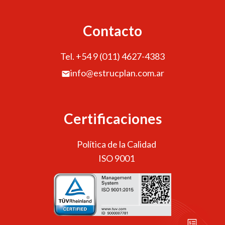
Contacto
Tel. +54 9 (011) 4627-4383
info@estrucplan.com.ar
Certificaciones
Política de la Calidad
ISO 9001