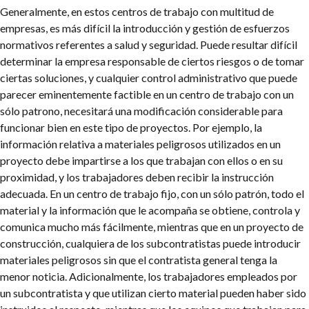
Generalmente, en estos centros de trabajo con multitud de
empresas, es más difícil la introducción y gestión de esfuerzos
normativos referentes a salud y seguridad. Puede resultar difícil
determinar la empresa responsable de ciertos riesgos o de tomar
ciertas soluciones, y cualquier control administrativo que puede
parecer eminentemente factible en un centro de trabajo con un
sólo patrono, necesitará una modificación considerable para
funcionar bien en este tipo de proyectos. Por ejemplo, la
información relativa a materiales peligrosos utilizados en un
proyecto debe impartirse a los que trabajan con ellos o en su
proximidad, y los trabajadores deben recibir la instrucción
adecuada. En un centro de trabajo fijo, con un sólo patrón, todo el
material y la información que le acompaña se obtiene, controla y
comunica mucho más fácilmente, mientras que en un proyecto de
construcción, cualquiera de los subcontratistas puede introducir
materiales peligrosos sin que el contratista general tenga la
menor noticia. Adicionalmente, los trabajadores empleados por
un subcontratista y que utilizan cierto material pueden haber sido