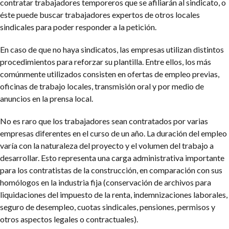
contratar trabajadores temporeros que se afiliarán al sindicato, o
éste puede buscar trabajadores expertos de otros locales
sindicales para poder responder a la petición.
En caso de que no haya sindicatos, las empresas utilizan distintos
procedimientos para reforzar su plantilla. Entre ellos, los más
comúnmente utilizados consisten en ofertas de empleo previas,
oficinas de trabajo locales, transmisión oral y por medio de
anuncios en la prensa local.
No es raro que los trabajadores sean contratados por varias
empresas diferentes en el curso de un año. La duración del empleo
varía con la naturaleza del proyecto y el volumen del trabajo a
desarrollar. Esto representa una carga administrativa importante
para los contratistas de la construcción, en comparación con sus
homólogos en la industria fija (conservación de archivos para
liquidaciones del impuesto de la renta, indemnizaciones laborales,
seguro de desempleo, cuotas sindicales, pensiones, permisos y
otros aspectos legales o contractuales).