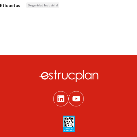
Etiquetas
Seguridad Industrial