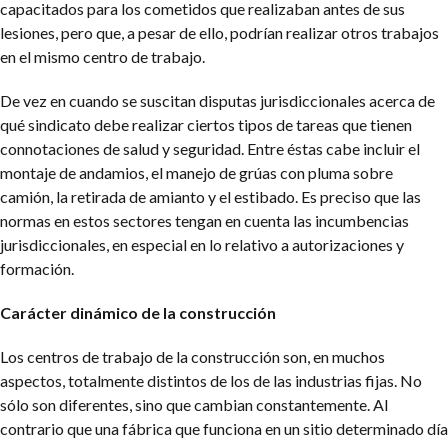
capacitados para los cometidos que realizaban antes de sus
lesiones, pero que, a pesar de ello, podrían realizar otros trabajos
en el mismo centro de trabajo.
De vez en cuando se suscitan disputas jurisdiccionales acerca de
qué sindicato debe realizar ciertos tipos de tareas que tienen
connotaciones de salud y seguridad. Entre éstas cabe incluir el
montaje de andamios, el manejo de grúas con pluma sobre
camión, la retirada de amianto y el estibado. Es preciso que las
normas en estos sectores tengan en cuenta las incumbencias
jurisdiccionales, en especial en lo relativo a autorizaciones y
formación.
Carácter dinámico de la construcción
Los centros de trabajo de la construcción son, en muchos
aspectos, totalmente distintos de los de las industrias fijas. No
sólo son diferentes, sino que cambian constantemente. Al
contrario que una fábrica que funciona en un sitio determinado día