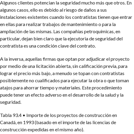
Algunos clientes potencian la seguridad mucho más que otros. En
algunos casos, ello es debido al riesgo de daños a sus
instalaciones existentes cuando los contratistas tienen que entrar
en ellas para realizar trabajos de mantenimiento o para la
ampliación de las mismas. Las compañías petroquímicas, en
particular, dejan bien claro que la ejecutoria de seguridad del
contratista es una condición clave del contrato.
A la inversa, aquellas firmas que optan por adjudicar el proyecto
por medio de una licitación abierta, sin calificación previa, para
lograr el precio más bajo, a menudo se topan con contratistas
posiblemente no cualificados para ejecutar la obra o que toman
atajos para ahorrar tiempo y materiales. Este procedimiento
puede tener un efecto adverso en el desarrollo de la salud y la
seguridad.
Tabla 93.4
• Importe de los proyectos de construcción en
Canadá, en 1993 (basado en el importe de las licencias de
construcción expedidas en el mismo año).