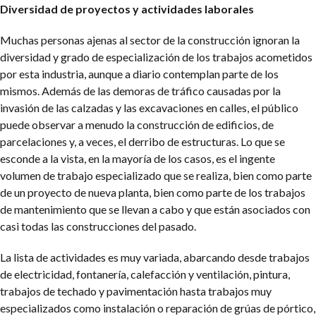
Diversidad de proyectos y actividades laborales
Muchas personas ajenas al sector de la construcción ignoran la
diversidad y grado de especialización de los trabajos acometidos
por esta industria, aunque a diario contemplan parte de los
mismos. Además de las demoras de tráfico causadas por la
invasión de las calzadas y las excavaciones en calles, el público
puede observar a menudo la construcción de edificios, de
parcelaciones y, a veces, el derribo de estructuras. Lo que se
esconde a la vista, en la mayoría de los casos, es el ingente
volumen de trabajo especializado que se realiza, bien como parte
de un proyecto de nueva planta, bien como parte de los trabajos
de mantenimiento que se llevan a cabo y que están asociados con
casi todas las construcciones del pasado.
La lista de actividades es muy variada, abarcando desde trabajos
de electricidad, fontanería, calefacción y ventilación, pintura,
trabajos de techado y pavimentación hasta trabajos muy
especializados como instalación o reparación de grúas de pórtico,