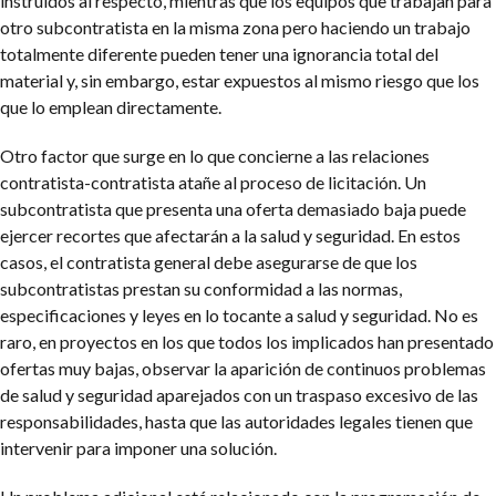
instruidos al respecto, mientras que los equipos que trabajan para
otro subcontratista en la misma zona pero haciendo un trabajo
totalmente diferente pueden tener una ignorancia total del
material y, sin embargo, estar expuestos al mismo riesgo que los
que lo emplean directamente.
Otro factor que surge en lo que concierne a las relaciones
contratista-contratista atañe al proceso de licitación. Un
subcontratista que presenta una oferta demasiado baja puede
ejercer recortes que afectarán a la salud y seguridad. En estos
casos, el contratista general debe asegurarse de que los
subcontratistas prestan su conformidad a las normas,
especificaciones y leyes en lo tocante a salud y seguridad. No es
raro, en proyectos en los que todos los implicados han presentado
ofertas muy bajas, observar la aparición de continuos problemas
de salud y seguridad aparejados con un traspaso excesivo de las
responsabilidades, hasta que las autoridades legales tienen que
intervenir para imponer una solución.