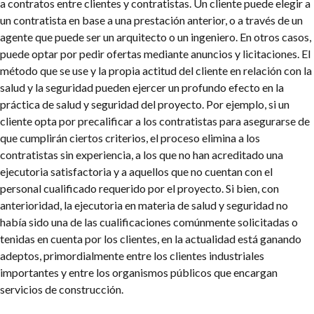
a contratos entre clientes y contratistas. Un cliente puede elegir a
un contratista en base a una prestación anterior, o a través de un
agente que puede ser un arquitecto o un ingeniero. En otros casos,
puede optar por pedir ofertas mediante anuncios y licitaciones. El
método que se use y la propia actitud del cliente en relación con la
salud y la seguridad pueden ejercer un profundo efecto en la
práctica de salud y seguridad del proyecto. Por ejemplo, si un
cliente opta por precalificar a los contratistas para asegurarse de
que cumplirán ciertos criterios, el proceso elimina a los
contratistas sin experiencia, a los que no han acreditado una
ejecutoria satisfactoria y a aquellos que no cuentan con el
personal cualificado requerido por el proyecto. Si bien, con
anterioridad, la ejecutoria en materia de salud y seguridad no
había sido una de las cualificaciones comúnmente solicitadas o
tenidas en cuenta por los clientes, en la actualidad está ganando
adeptos, primordialmente entre los clientes industriales
importantes y entre los organismos públicos que encargan
servicios de construcción.