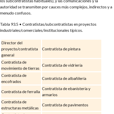
los subcontratistas habituales), y las comunicaciones y la
autoridad se transmiten por cauces más complejos, indirectos y a
menudo confusos.
Tabla 93.5
• Contratistas/subcontratistas en proyectos
industriales/comerciales/institucionales típicos.
Director del
proyecto/contratista
Contratista de pintura
general
Contratista de
Contratista de vidriería
movimiento de tierras
Contratista de
Contratista de albañilería
encofrados
Contratista de ebanistería y
Contratista de ferralla
armarios
Contratista de
Contratista de pavimentos
estructuras metálicas