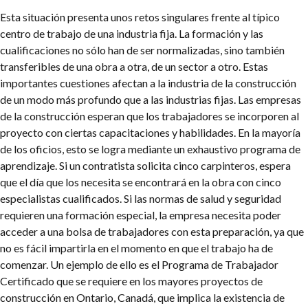
Esta situación presenta unos retos singulares frente al típico
centro de trabajo de una industria fija. La formación y las
cualificaciones no sólo han de ser normalizadas, sino también
transferibles de una obra a otra, de un sector a otro. Estas
importantes cuestiones afectan a la industria de la construcción
de un modo más profundo que a las industrias fijas. Las empresas
de la construcción esperan que los trabajadores se incorporen al
proyecto con ciertas capacitaciones y habilidades. En la mayoría
de los oficios, esto se logra mediante un exhaustivo programa de
aprendizaje. Si un contratista solicita cinco carpinteros, espera
que el día que los necesita se encontrará en la obra con cinco
especialistas cualificados. Si las normas de salud y seguridad
requieren una formación especial, la empresa necesita poder
acceder a una bolsa de trabajadores con esta preparación, ya que
no es fácil impartirla en el momento en que el trabajo ha de
comenzar. Un ejemplo de ello es el Programa de Trabajador
Certificado que se requiere en los mayores proyectos de
construcción en Ontario, Canadá, que implica la existencia de