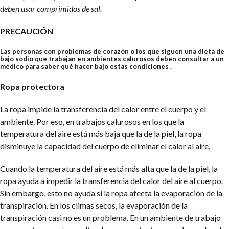
deben usar comprimidos de sal.
PRECAUCIÓN
Las personas con problemas de corazón o los que siguen una dieta de
bajo sodio que trabajan en ambientes calurosos deben consultar a un
médico para saber qué hacer bajo estas condiciones .
Ropa protectora
La ropa impide la transferencia del calor entre el cuerpo y el
ambiente. Por eso, en trabajos calurosos en los que la
temperatura del aire está más baja que la de la piel, la ropa
disminuye la capacidad del cuerpo de eliminar el calor al aire.
Cuando la temperatura del aire está más alta que la de la piel, la
ropa ayuda a impedir la transferencia del calor del aire al cuerpo.
Sin embargo, esto no ayuda si la ropa afecta la evaporación de la
transpiración. En los climas secos, la evaporación de la
transpiración casi no es un problema. En un ambiente de trabajo