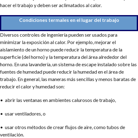
hacer el trabajo y deben ser aclimatados al calor.
Condiciones termales en el lugar del trabajo
Diversos controles de ingeniería pueden ser usados para
minimizar la exposición al calor. Por ejemplo, mejorar el
aislamiento de un horno puede reducir la temperatura de la
superficie (del horno) y la temperatura del área alrededor del
horno. En una lavandería, un sistema de escape instalado sobre las
fuentes de humedad puede reducir la humedad en el área de
trabajo. En general, las maneras más sencillas y menos baratas de
reducir el calor y humedad son:
• abrir las ventanas en ambientes calurosos de trabajo,
• usar ventiladores, o
• usar otros métodos de crear flujos de aire, como tubos de
ventilación.