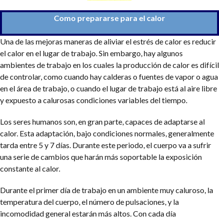
Como prepararse para el calor
Una de las mejoras maneras de aliviar el estrés de calor es reducir
el calor en el lugar de trabajo. Sin embargo, hay algunos
ambientes de trabajo en los cuales la producción de calor es difícil
de controlar, como cuando hay calderas o fuentes de vapor o agua
en el área de trabajo, o cuando el lugar de trabajo está al aire libre
y expuesto a calurosas condiciones variables del tiempo.
Los seres humanos son, en gran parte, capaces de adaptarse al
calor. Esta adaptación, bajo condiciones normales, generalmente
tarda entre 5 y 7 días. Durante este periodo, el cuerpo va a sufrir
una serie de cambios que harán más soportable la exposición
constante al calor.
Durante el primer día de trabajo en un ambiente muy caluroso, la
temperatura del cuerpo, el número de pulsaciones, y la
incomodidad general estarán más altos. Con cada día