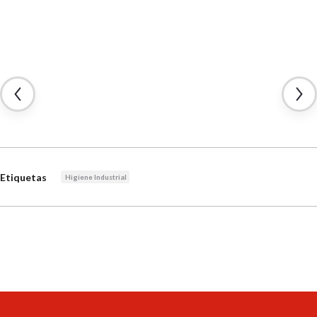
Etiquetas
Higiene Industrial