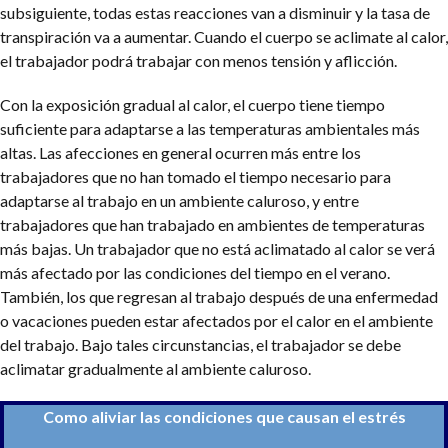
subsiguiente, todas estas reacciones van a disminuir y la tasa de
transpiración va a aumentar. Cuando el cuerpo se aclimate al calor,
el trabajador podrá trabajar con menos tensión y aflicción.
Con la exposición gradual al calor, el cuerpo tiene tiempo
suficiente para adaptarse a las temperaturas ambientales más
altas. Las afecciones en general ocurren más entre los
trabajadores que no han tomado el tiempo necesario para
adaptarse al trabajo en un ambiente caluroso, y entre
trabajadores que han trabajado en ambientes de temperaturas
más bajas. Un trabajador que no está aclimatado al calor se verá
más afectado por las condiciones del tiempo en el verano.
También, los que regresan al trabajo después de una enfermedad
o vacaciones pueden estar afectados por el calor en el ambiente
del trabajo. Bajo tales circunstancias, el trabajador se debe
aclimatar gradualmente al ambiente caluroso.
Como aliviar las condiciones que causan el estrés