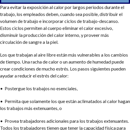
Para evitar la exposición al calor por largos periodos durante el
trabajo, los empleados deben, cuando sea posible, distribuir el
volumen de trabajo e incorporar ciclos de trabajo-descanso.
Estos ciclos permiten al cuerpo eliminar el calor excesivo,
disminuir la producción del calor interno, y proveer más
circulación de sangre a la piel.
Los que trabajan al aire libre están más vulnerables a los cambios
de tiempo. Una racha de calor o un aumento de humedad puede
crear condiciones de mucho estrés. Los pasos siguientes pueden
ayudar a reducir el estrés del calor:
• Postergue los trabajos no esenciales,
• Permita que solamente los que están aclimatados al calor hagan
los trabajos más extenuantes, o
• Provea trabajadores adicionales para los trabajos extenuantes.
Todos los trabajadores tienen que tener la capacidad física para