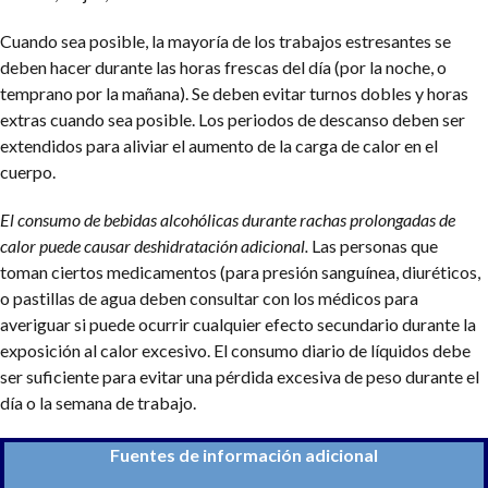
Cuando sea posible, la mayoría de los trabajos estresantes se
deben hacer durante las horas frescas del día (por la noche, o
temprano por la mañana). Se deben evitar turnos dobles y horas
extras cuando sea posible. Los periodos de descanso deben ser
extendidos para aliviar el aumento de la carga de calor en el
cuerpo.
El consumo de bebidas alcohólicas durante rachas prolongadas de
calor puede causar deshidratación adicional.
Las personas que
toman ciertos medicamentos (para presión sanguínea, diuréticos,
o pastillas de agua deben consultar con los médicos para
averiguar si puede ocurrir cualquier efecto secundario durante la
exposición al calor excesivo. El consumo diario de líquidos debe
ser suficiente para evitar una pérdida excesiva de peso durante el
día o la semana de trabajo.
Fuentes de información adicional