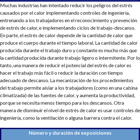
Muchas industrias han intentado reducir los peligros del estrés
causados por el calor implementando controles de ingeniería,
entrenando a los trabajadores en el reconocimiento y prevención
de estrés de calor, e implementando ciclos de trabajo-descanso.
En parte, el estrés de calor depende de la cantidad de calor que
produce el cuerpo durante el tiempo laboral. La cantidad de calor
producida durante el trabajo duro y constante es mucho más que
la cantidad producida durante trabajo ligero o intermitente. Por lo
tanto, una manera de reducir el potencial del estrés de calor es
hacer el trabajo más fácil o reducir la duración con tiempo
adecuado de descanso. La mecanización de los procedimientos
del trabajo permite aislar a los trabajadores (como en una cabina
climatizada) de las fuentes de calor, y aumenta la productividad,
porque se necesita menos tiempo para los descansos. Otra
manera de disminuir el nivel de estrés de calor es usar controles de
ingeniería, como la ventilación o alguna barrera contra el calor.
Número y duración de exposiciones