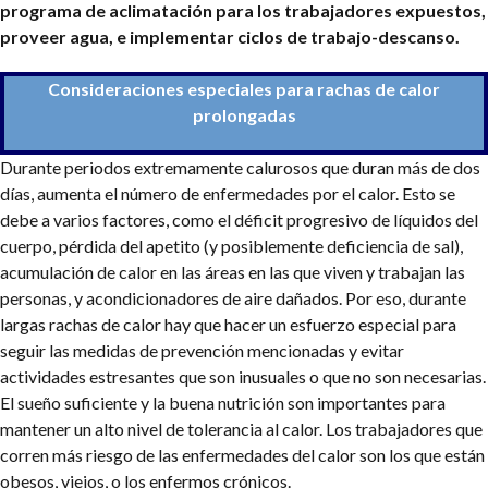
programa de aclimatación para los trabajadores expuestos,
proveer agua, e implementar ciclos de trabajo-descanso.
Consideraciones especiales para rachas de calor
prolongadas
Durante periodos extremamente calurosos que duran más de dos
días, aumenta el número de enfermedades por el calor. Esto se
debe a varios factores, como el déficit progresivo de líquidos del
cuerpo, pérdida del apetito (y posiblemente deficiencia de sal),
acumulación de calor en las áreas en las que viven y trabajan las
personas, y acondicionadores de aire dañados. Por eso, durante
largas rachas de calor hay que hacer un esfuerzo especial para
seguir las medidas de prevención mencionadas y evitar
actividades estresantes que son inusuales o que no son necesarias.
El sueño suficiente y la buena nutrición son importantes para
mantener un alto nivel de tolerancia al calor. Los trabajadores que
corren más riesgo de las enfermedades del calor son los que están
obesos, viejos, o los enfermos crónicos.