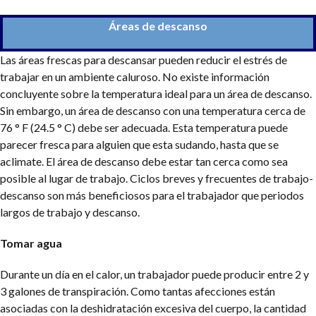
Áreas de descanso
Las áreas frescas para descansar pueden reducir el estrés de
trabajar en un ambiente caluroso. No existe información
concluyente sobre la temperatura ideal para un área de descanso.
Sin embargo, un área de descanso con una temperatura cerca de
76 ° F (24.5 ° C) debe ser adecuada. Esta temperatura puede
parecer fresca para alguien que esta sudando, hasta que se
aclimate. El área de descanso debe estar tan cerca como sea
posible al lugar de trabajo. Ciclos breves y frecuentes de trabajo-
descanso son más beneficiosos para el trabajador que periodos
largos de trabajo y descanso.
Tomar agua
Durante un día en el calor, un trabajador puede producir entre 2 y
3 galones de transpiración. Como tantas afecciones están
asociadas con la deshidratación excesiva del cuerpo, la cantidad