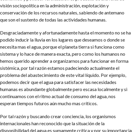
visión sociopolítica en la administración, explotación y
conservación de los recursos naturales, sabiendo de antemano
que son el sustento de todas las actividades humanas.
Desgraciadamente y afortunadamente hasta el momento no se ha
podido inducir la lluvia en los lugares que deseamos o donde se
necesita mas el agua, porque el planeta tierra si funciona como
sistema y lo hace de manera exacta, pero como los humanos no
hemos querido aprender a organizarnos para funcionar en forma
sistémica, por tal razón estamos padeciendo actualmente el
problema del abastecimiento de este vital líquido. Por ejemplo,
podemos decir que el agua para satisfacer las necesidades
humanas es abundante globalmente pero escasa localmente y si
continuamos con el ritmo actual de consumo del agua, nos
esperan tiempos futuros aún mucho mas críticos.
Por tal razón y buscando crear conciencia, los organismos
internacionales han reconocido que la situación de la
disponibilidad del agua es sumamente crítica y por su importancia