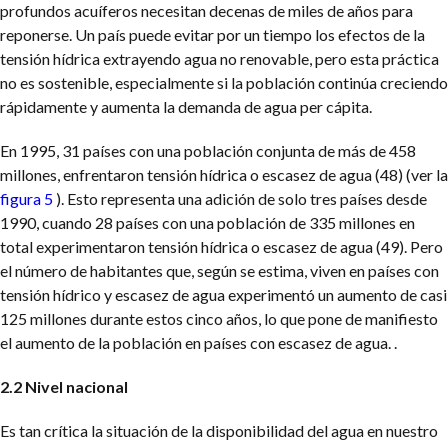
profundos acuíferos necesitan decenas de miles de años para
reponerse. Un país puede evitar por un tiempo los efectos de la
tensión hídrica extrayendo agua no renovable, pero esta práctica
no es sostenible, especialmente si la población continúa creciendo
rápidamente y aumenta la demanda de agua per cápita.
En 1995, 31 países con una población conjunta de más de 458
millones, enfrentaron tensión hídrica o escasez de agua (48) (ver la
figura 5
). Esto representa una adición de solo tres países desde
1990, cuando 28 países con una población de 335 millones en
total experimentaron tensión hídrica o escasez de agua (49). Pero
el número de habitantes que, según se estima, viven en países con
tensión hídrico y escasez de agua experimentó un aumento de casi
125 millones durante estos cinco años, lo que pone de manifiesto
el aumento de la población en países con escasez de agua. .
2.2 Nivel nacional
Es tan crítica la situación de la disponibilidad del agua en nuestro