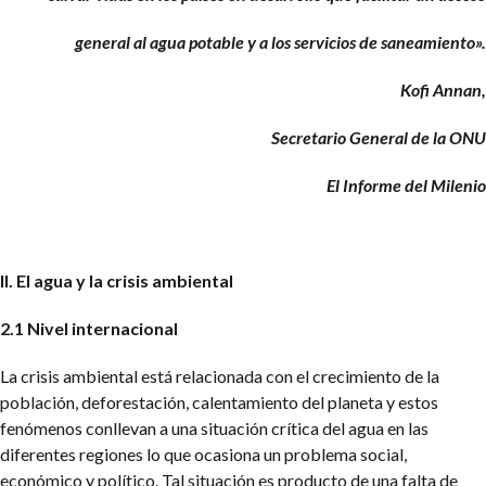
general al agua potable y a los servicios de saneamiento».
Kofi Annan,
Secretario General de la ONU
El Informe del Milenio
II. El agua y la crisis ambiental
2.1 Nivel internacional
La crisis ambiental está relacionada con el crecimiento de la
población, deforestación, calentamiento del planeta y estos
fenómenos conllevan a una situación crítica del agua en las
diferentes regiones lo que ocasiona un problema social,
económico y político. Tal situación es producto de una falta de