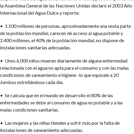
la Asamblea General de las Naciones Unidas declaró el 2003 Año
Internacional del Agua Dulce y reporta:
• 1.100 millones de personas, aproximadamente una sexta parte
de la población mundial, carecen de acceso al agua potable y
2.400 millones, el 40% de la población mundial, no dispone de
instalaciones sanitarias adecuadas.
• Unos 6.000 niños mueren diariamente de alguna enfermedad
relacionada con el agua no apta para el consumo y con las malas
condiciones de saneamiento e higiene -lo que equivale a 20
Jumbos estrellándose cada día.
• Se calcula que en el mundo en desarrollo el 80% de las
enfermedades se debe al consumo de agua no potable y a las
malas condiciones sanitarias.
• Las mujeres y las niñas tienden a sufrir más por la falta de
instalaciones de saneamiento adecuadas.