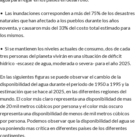
• Las inundaciones corresponden a más del 75% de los desastres
naturales que han afectado a los pueblos durante los años
noventa, y causaron más del 33% del costo total estimado para
los mismos.
• Si se mantienen los niveles actuales de consumo, dos de cada
tres personas del planeta vivirán en una situación de déficit
hídrico -escasez de agua, moderada o severa- para el año 2025.
En las siguientes figuras se puede observar el cambio de la
disponibilidad del agua durante el periodo de 1950 a 1995 y la
estimación que se hace al 2025, en las diferentes regiones del
mundo. El color más claro representa una disponibilidad de mas
de 20 mil metros cúbicos por persona y el color más oscuro
representa una disponibilidad de menos de mil metros cúbicos
por persona. Podemos observar que la disponibilidad del agua se
va poniendo mas crítica en diferentes países de los diferentes
continentes.