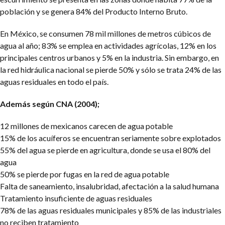
población y se genera 84% del Producto Interno Bruto.
En México, se consumen 78 mil millones de metros cúbicos de
agua al año; 83% se emplea en actividades agrícolas, 12% en los
principales centros urbanos y 5% en la industria. Sin embargo, en
la red hidráulica nacional se pierde 50% y sólo se trata 24% de las
aguas residuales en todo el país.
Además según CNA (2004);
12 millones de mexicanos carecen de agua potable
15% de los acuíferos se encuentran seriamente sobre explotados
55% del agua se pierde en agricultura, donde se usa el 80% del
agua
50% se pierde por fugas en la red de agua potable
Falta de saneamiento, insalubridad, afectación a la salud humana
Tratamiento insuficiente de aguas residuales
78% de las aguas residuales municipales y 85% de las industriales
no reciben tratamiento