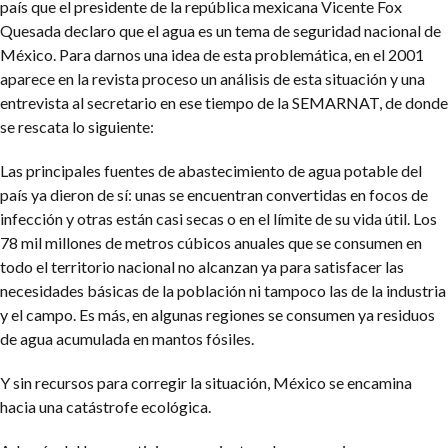
país que el presidente de la república mexicana Vicente Fox
Quesada declaro que el agua es un tema de seguridad nacional de
México. Para darnos una idea de esta problemática, en el 2001
aparece en la revista proceso un análisis de esta situación y una
entrevista al secretario en ese tiempo de la SEMARNAT, de donde
se rescata lo siguiente:
Las principales fuentes de abastecimiento de agua potable del
país ya dieron de sí: unas se encuentran convertidas en focos de
infección y otras están casi secas o en el límite de su vida útil. Los
78 mil millones de metros cúbicos anuales que se consumen en
todo el territorio nacional no alcanzan ya para satisfacer las
necesidades básicas de la población ni tampoco las de la industria
y el campo. Es más, en algunas regiones se consumen ya residuos
de agua acumulada en mantos fósiles.
Y sin recursos para corregir la situación, México se encamina
hacia una catástrofe ecológica.