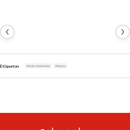
Etiquetas
Medio Ambiente
Mexico