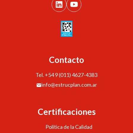
Contacto
Tel. +54 9 (011) 4627-4383
info@estrucplan.com.ar
Certificaciones
Política de la Calidad