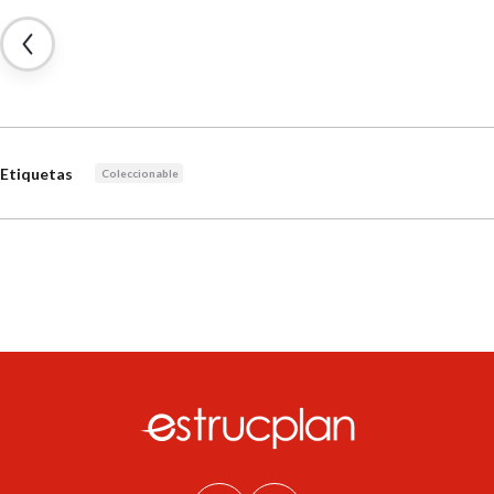
Etiquetas
Coleccionable