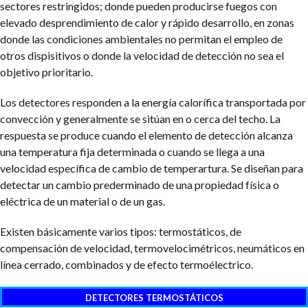
sectores restringidos; donde pueden producirse fuegos con
elevado desprendimiento de calor y rápido desarrollo, en zonas
donde las condiciones ambientales no permitan el empleo de
otros dispisitivos o donde la velocidad de detección no sea el
objetivo prioritario.
Los detectores responden a la energía calorífica transportada por
convección y generalmente se sitúan en o cerca del techo. La
respuesta se produce cuando el elemento de detección alcanza
una temperatura fija determinada o cuando se llega a una
velocidad específica de cambio de temperartura. Se diseñan para
detectar un cambio prederminado de una propiedad física o
eléctrica de un material o de un gas.
Existen básicamente varios tipos: termostáticos, de
compensación de velocidad, termovelocimétricos, neumáticos en
línea cerrado, combinados y de efecto termoélectrico.
DETECTORES TERMOSTÁTICOS