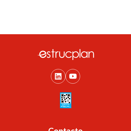
Contacto