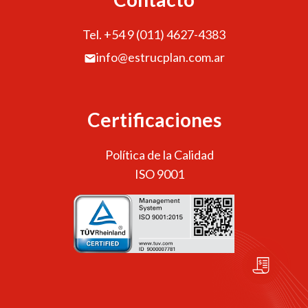
Tel. +54 9 (011) 4627-4383
info@estrucplan.com.ar
Certificaciones
Política de la Calidad
ISO 9001