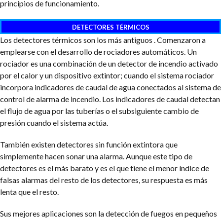
principios de funcionamiento.
DETECTORES TÉRMICOS
Los detectores térmicos son los más antiguos . Comenzaron a
emplearse con el desarrollo de rociadores automáticos. Un
rociador es una combinación de un detector de incendio activado
por el calor y un dispositivo extintor; cuando el sistema rociador
incorpora indicadores de caudal de agua conectados al sistema de
control de alarma de incendio. Los indicadores de caudal detectan
el flujo de agua por las tuberías o el subsiguiente cambio de
presión cuando el sistema actúa.
También existen detectores sin función extintora que
simplemente hacen sonar una alarma. Aunque este tipo de
detectores es el más barato y es el que tiene el menor índice de
falsas alarmas del resto de los detectores, su respuesta es más
lenta que el resto.
Sus mejores aplicaciones son la detección de fuegos en pequeños