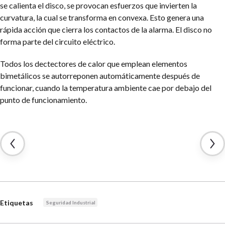
se calienta el disco, se provocan esfuerzos que invierten la
curvatura, la cual se transforma en convexa. Esto genera una
rápida acción que cierra los contactos de la alarma. El disco no
forma parte del circuito eléctrico.
Todos los dectectores de calor que emplean elementos
bimetálicos se autorreponen automáticamente después de
funcionar, cuando la temperatura ambiente cae por debajo del
punto de funcionamiento.
Etiquetas
Seguridad Industrial