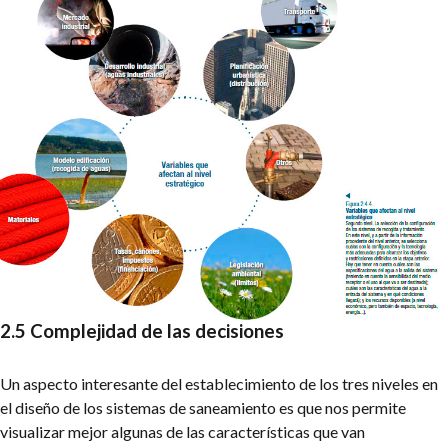
2.5 Complejidad de las decisiones
Un aspecto interesante del establecimiento de los tres niveles en
el diseño de los sistemas de saneamiento es que nos permite
visualizar mejor algunas de las características que van