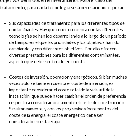
tratamiento, para cada tecnología será necesario incorporar:
Sus capacidades de tratamiento para los diferentes tipos de
contaminantes. Hay que tener en cuenta que las diferentes
tecnologías se han ido desarrollando a lo largo de un período
de tiempo en el que las prioridades y los objetivos han ido
cambiando, y con diferentes objetivos. Por ello ofrecen
diversas prestaciones para los diferentes contaminantes,
aspecto que debe ser tenido en cuenta.
Costes de inversión, operación y energéticos. Si bien muchas
veces sólo se tiene en cuenta el coste de inversión, es
importante considerar el coste total de la vida útil de la
instalación, que puede hacer cambiar el orden de preferencia
respecto a considerar únicamente el coste de construcción.
Simultáneamente, y con los progresivos incrementos del
coste de la energía, el coste energético debe ser
considerado en esta etapa.