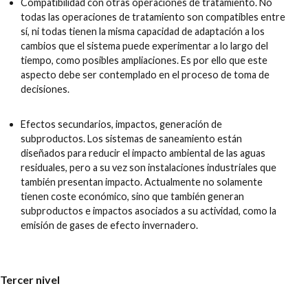
Compatibilidad con otras operaciones de tratamiento. No
todas las operaciones de tratamiento son compatibles entre
sí, ni todas tienen la misma capacidad de adaptación a los
cambios que el sistema puede experimentar a lo largo del
tiempo, como posibles ampliaciones. Es por ello que este
aspecto debe ser contemplado en el proceso de toma de
decisiones.
Efectos secundarios, impactos, generación de
subproductos. Los sistemas de saneamiento están
diseñados para reducir el impacto ambiental de las aguas
residuales, pero a su vez son instalaciones industriales que
también presentan impacto. Actualmente no solamente
tienen coste económico, sino que también generan
subproductos e impactos asociados a su actividad, como la
emisión de gases de efecto invernadero.
Tercer nivel