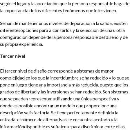
según el lugar y la apreciación que la persona responsable haga de
la importancia de los diferentes fenómenos que intervienen.
Se han de mantener unos niveles de depuración a la salida, existen
diferentesopciones para alcanzarlos y la selección de una u otra
configuración depende de la persona responsable del diseño y de
su propia experiencia.
Tercer nivel
El tercer nivel de diseño corresponde a sistemas de menor
complejidad en los que la incertidumbre se ha reducido y lo que se
pone en juego tiene una importancia más reducida, puesto que los
grados de libertad y las inversiones se han reducido. Son sistemas
que se pueden representar utilizando una única perspectiva y
donde es posible encontrar un modelo que proporcione una
descripción satisfactoria. Se tiene perfectamente definida la
entrada, el número de alternativas se encuentra acotado y la
información
disponible es suficiente para discriminar entre ellas.