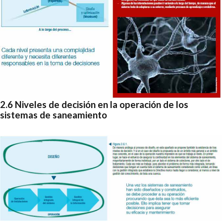
2.6 Niveles de decisión en la operación de los
sistemas de saneamiento