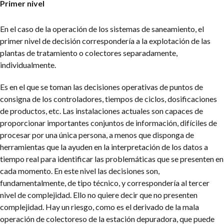
Primer nivel
En el caso de la operación de los sistemas de saneamiento, el
primer nivel de decisión correspondería a la explotación de las
plantas de tratamiento o colectores separadamente,
individualmente.
Es en el que se toman las decisiones operativas de puntos de
consigna de los controladores, tiempos de ciclos, dosificaciones
de productos, etc. Las instalaciones actuales son capaces de
proporcionar importantes conjuntos de información, difíciles de
procesar por una única persona, a menos que disponga de
herramientas que la ayuden en la interpretación de los datos a
tiempo real para identificar las problemáticas que se presenten en
cada momento. En este nivel las decisiones son,
fundamentalmente, de tipo técnico, y correspondería al tercer
nivel de complejidad. Ello no quiere decir que no presenten
complejidad. Hay un riesgo, como es el derivado de la mala
operación de colectores
o de la estación depuradora, que puede