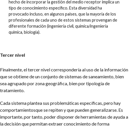
hecho de incorporar la gestión del medio receptor implica un
tipo de conocimiento específico. Esta diversidad ha
provocado incluso, en algunos países, que la mayoría de los
profesionales de cada uno de estos sistemas provengan de
diferente formación (ingeniería civil, química/ingeniería
química, biología).
Tercer nivel
Finalmente, el tercer nivel correspondería al uso de la información
que se obtiene de un conjunto de sistemas de saneamiento, bien
sea agrupado por zona geográfica, bien por tipología de
tratamiento.
Cada sistema plantea sus problemáticas específicas, pero hay
comportamientosque se repiten y que pueden generalizarse. Es
importante, por tanto, poder disponer de herramientas de ayuda a
la decisión que permitan extraer conocimiento de forma