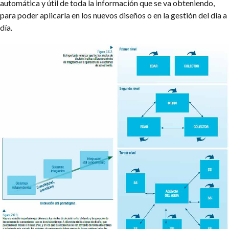
automática y útil de toda la información que se va obteniendo,
para poder aplicarla en los nuevos diseños o en la gestión del día a
día.