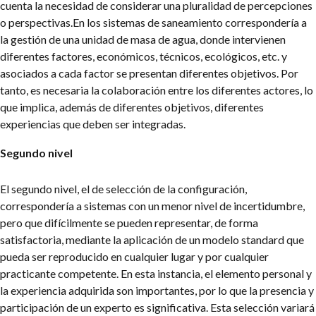
cuenta la necesidad de considerar una pluralidad de percepciones
o perspectivas.
En los sistemas de saneamiento correspondería a
la gestión de una unidad de masa de agua, donde intervienen
diferentes factores, económicos, técnicos, ecológicos, etc. y
asociados a cada factor se presentan diferentes objetivos. Por
tanto, es necesaria la colaboración entre los diferentes actores, lo
que implica, además de diferentes objetivos, diferentes
experiencias que deben ser integradas.
Segundo nivel
El segundo nivel, el de selección de la configuración,
correspondería a sistemas con un menor nivel de incertidumbre,
pero que difícilmente se pueden representar, de forma
satisfactoria, mediante la aplicación de un modelo standard que
pueda ser reproducido en cualquier lugar y por cualquier
practicante competente. En esta instancia, el elemento personal y
la experiencia adquirida son importantes, por lo que la presencia y
participación de un experto es significativa. Esta selección variará