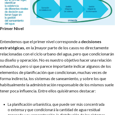
Primer Nivel
Entendemos que el primer nivel corresponde a
decisiones
estratégicas,
en la }mayor parte de los casos no directamente
relacionadas con el ciclo urbano del agua, pero que condicionarán
su diseño y operación. No es nuestro objetivo hacer una relación
exhaustiva, pero sí que parece importante indicar algunos de los
elementos de planificación que condicionan, muchas veces de
forma indirecta, los sistemas de saneamiento, y sobre los que
habitualmente la administración responsable de los mismos suele
tener poca influencia. Entre ellos quisiéramos destacar:
La planificación urbanística, que puede ser más concentrada
o extensa y que condicionará la cantidad de agua residual