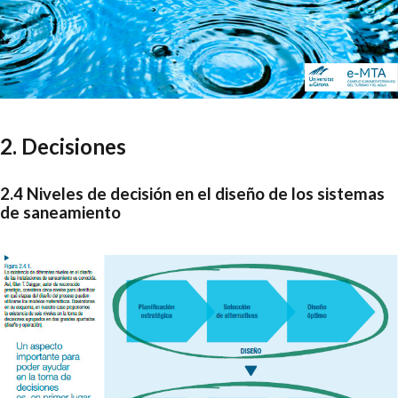
2. Decisiones
2.4 Niveles de decisión en el diseño de los sistemas
de saneamiento