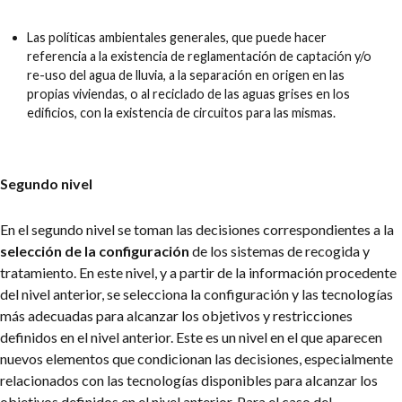
Las políticas ambientales generales, que puede hacer
referencia a la existencia de reglamentación de captación y/o
re-uso del agua de lluvia, a la separación en origen en las
propias viviendas, o al reciclado de las aguas grises en los
edificios, con la existencia de circuitos para las mismas.
Segundo nivel
En el segundo nivel se toman las decisiones correspondientes a la
selección de la configuración
de los sistemas de recogida y
tratamiento. En este nivel, y a partir de la información procedente
del nivel anterior, se selecciona la configuración y las tecnologías
más adecuadas para alcanzar los objetivos y restricciones
definidos en el nivel anterior. Este es un nivel en el que aparecen
nuevos elementos que condicionan las decisiones, especialmente
relacionados con las tecnologías disponibles para alcanzar los
objetivos definidos en el nivel anterior. Para el caso del