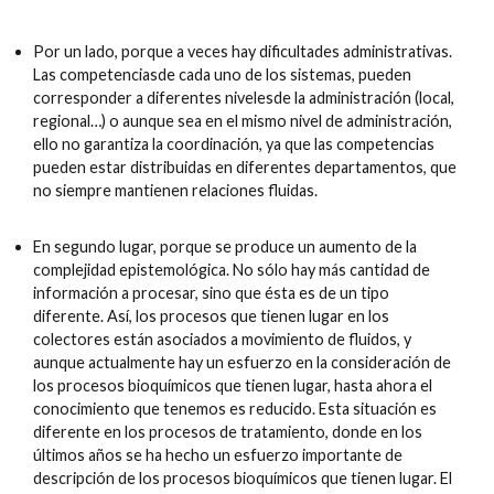
Por un lado, porque a veces hay dificultades administrativas.
Las competenciasde cada uno de los sistemas, pueden
corresponder a diferentes nivelesde la administración (local,
regional…) o aunque sea en el mismo nivel de administración,
ello no garantiza la coordinación, ya que las competencias
pueden estar distribuidas en diferentes departamentos, que
no siempre mantienen relaciones fluidas.
En segundo lugar, porque se produce un aumento de la
complejidad epistemológica. No sólo hay más cantidad de
información a procesar, sino que ésta es de un tipo
diferente. Así, los procesos que tienen lugar en los
colectores están asociados a movimiento de fluidos, y
aunque actualmente hay un esfuerzo en la consideración de
los procesos bioquímicos que tienen lugar, hasta ahora el
conocimiento que tenemos es reducido. Esta situación es
diferente en los procesos de tratamiento, donde en los
últimos años se ha hecho un esfuerzo importante de
descripción de los procesos bioquímicos que tienen lugar. El