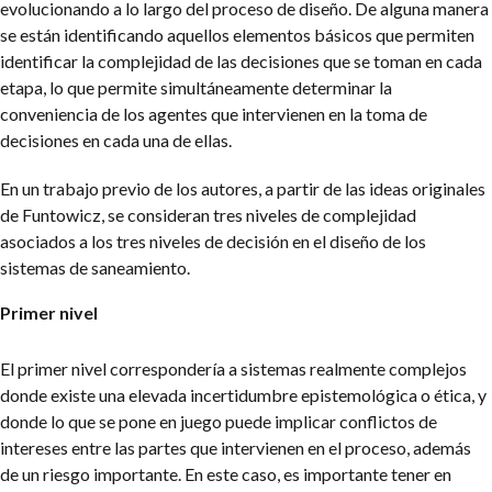
evolucionando a lo largo del proceso de diseño. De alguna manera
se están identificando aquellos elementos básicos que permiten
identificar la complejidad de las decisiones que se toman en cada
etapa, lo que permite simultáneamente determinar la
conveniencia de los agentes que intervienen en la toma de
decisiones en cada una de ellas.
En un trabajo previo de los autores, a partir de las ideas originales
de Funtowicz, se consideran tres niveles de complejidad
asociados a los tres niveles de decisión en el diseño de los
sistemas de saneamiento.
Primer nivel
El primer nivel correspondería a sistemas realmente complejos
donde existe una elevada incertidumbre epistemológica o ética, y
donde lo que se pone en juego puede implicar conflictos de
intereses entre las partes que intervienen en el proceso, además
de un riesgo importante. En este caso, es importante tener en