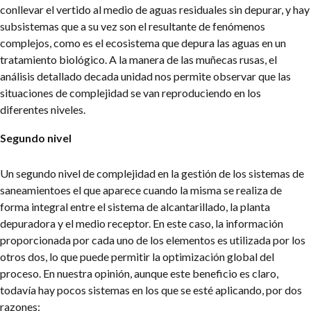
conllevar el vertido al medio de aguas residuales sin depurar, y hay
subsistemas que a su vez son el resultante de fenómenos
complejos, como es el ecosistema que depura las aguas en un
tratamiento biológico. A la manera de las muñecas rusas, el
análisis detallado de
cada unidad nos permite observar que las
situaciones de complejidad se van reproduciendo en los
diferentes niveles.
Segundo nivel
Un segundo nivel de complejidad en la gestión de los sistemas de
saneamientoes el que aparece cuando la misma se realiza de
forma integral entre el sistema de alcantarillado, la planta
depuradora y el medio receptor. En este caso, la información
proporcionada por cada uno de los elementos es utilizada por los
otros dos, lo que puede permitir la optimización global del
proceso. En nuestra opinión, aunque este beneficio es claro,
todavía hay pocos sistemas en los que se esté aplicando, por dos
razones: