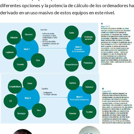
diferentes opciones y la potencia de cálculo de los ordenadores ha
derivado en un uso masivo de estos equipos en este nivel.