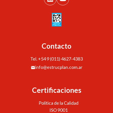
Contacto
Tel. +54 9 (011) 4627-4383
info@estrucplan.com.ar
Certificaciones
Política de la Calidad
ISO 9001