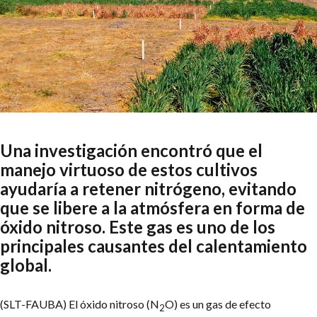
Una investigación encontró que el
manejo virtuoso de estos cultivos
ayudaría a retener nitrógeno, evitando
que se libere a la atmósfera en forma de
óxido nitroso. Este gas es uno de los
principales causantes del calentamiento
global.
(SLT-FAUBA) El óxido nitroso (N
O) es un gas de efecto
2