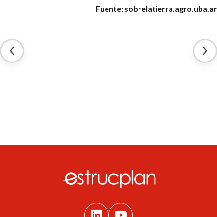
Fuente: sobrelatierra.agro.uba.ar