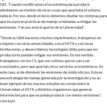
GEI. “Cuando modificamos el ecosistema para producir,
eliminamos un montón de otras cosas que aportaba el sistema
natural. Por eso, desde el inicio debemos diseñar los sistemas para
que incorporen prácticas de manejo orientadas a mitigar las
emisiones. Y en eso está el aporte de la Universidad”.
“Desde la UBA hacemos muchos experimentos, trabajamos en
conjunto con otras universidades, con el INTA y con otras
instituciones, y desarrollamos tecnologías útiles para que los
productores puedan mitigar sus emisiones. En ese sentido,
trabajamos con los CS, que son cultivos que no van a ser
cosechados, pero que aportan otros servicios ecosistémicos. En
este caso, el de disminuir las emisiones de óxido nitroso. Esta es
una estrategia de manejo generada por la investigación y es un
buen ejemplo de los muchos estudios en común entre la
Universidad, el INTA y distintos organismos que generan
información para que se pueda producir con menos emisiones”,
concluyó.