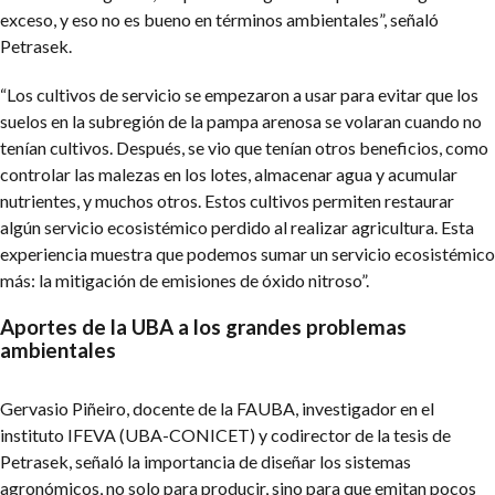
exceso, y eso no es bueno en términos ambientales”, señaló
Petrasek.
“Los cultivos de servicio se empezaron a usar para evitar que los
suelos en la subregión de la pampa arenosa se volaran cuando no
tenían cultivos. Después, se vio que tenían otros beneficios, como
controlar las malezas en los lotes, almacenar agua y acumular
nutrientes, y muchos otros. Estos cultivos permiten restaurar
algún servicio ecosistémico perdido al realizar agricultura. Esta
experiencia muestra que podemos sumar un servicio ecosistémico
más: la mitigación de emisiones de óxido nitroso”.
Aportes de la UBA a los grandes problemas
ambientales
Gervasio Piñeiro, docente de la FAUBA, investigador en el
instituto IFEVA (UBA-CONICET) y codirector de la tesis de
Petrasek, señaló la importancia de diseñar los sistemas
agronómicos, no solo para producir, sino para que emitan pocos