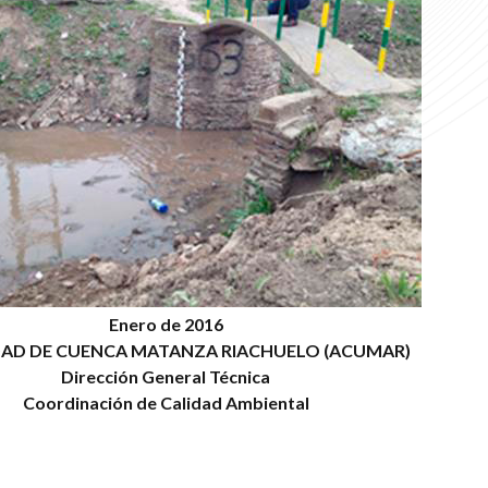
Enero de 2016
AD DE CUENCA MATANZA RIACHUELO (ACUMAR)
Dirección General Técnica
Coordinación de Calidad Ambiental