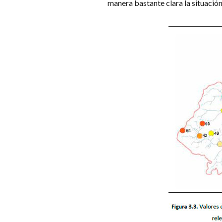
manera bastante clara la situación