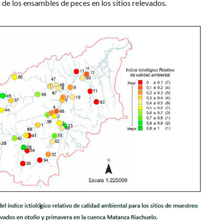
 de los ensambles de peces en los sitios relevados.