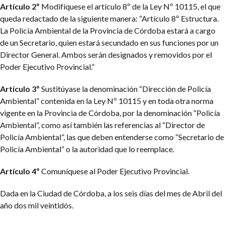
Artículo 2º
Modifíquese el artículo 8º de la Ley Nº 10115, el que
queda redactado de la siguiente manera: “Artículo 8º Estructura.
La Policía Ambiental de la Provincia de Córdoba estará a cargo
de un Secretario, quien estará secundado en sus funciones por un
Director General. Ambos serán designados y removidos por el
Poder Ejecutivo Provincial.”
Artículo 3º
Sustitúyase la denominación “Dirección de Policía
Ambiental” contenida en la Ley Nº 10115 y en toda otra norma
vigente en la Provincia de Córdoba, por la denominación “Policía
Ambiental”, como así también las referencias al “Director de
Policía Ambiental”, las que deben entenderse como “Secretario de
Policía Ambiental” o la autoridad que lo reemplace.
Artículo 4º
Comuníquese al Poder Ejecutivo Provincial.
Dada en la Ciudad de Córdoba, a los seis días del mes de Abril del
año dos mil veintidós.