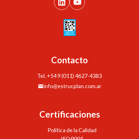
Contacto
Tel. +54 9 (011) 4627-4383
info@estrucplan.com.ar
Certificaciones
Política de la Calidad
ISO 9001