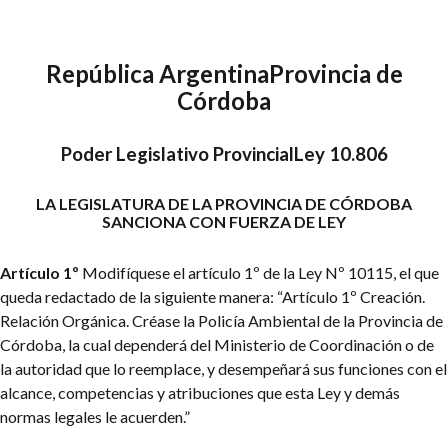
República Argentina
Provincia de
Córdoba
Poder Legislativo Provincial
Ley 10.806
LA LEGISLATURA DE LA PROVINCIA DE CÓRDOBA
SANCIONA CON FUERZA DE LEY
Artículo 1º
Modifíquese el artículo 1º de la Ley Nº 10115, el que
queda redactado de la siguiente manera: “Artículo 1º Creación.
Relación Orgánica. Créase la Policía Ambiental de la Provincia de
Córdoba, la cual dependerá del Ministerio de Coordinación o de
la autoridad que lo reemplace, y desempeñará sus funciones con el
alcance, competencias y atribuciones que esta Ley y demás
normas legales le acuerden.”