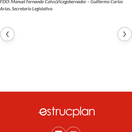
FDO: Manuel Fernando Calvo,
Vicegobernador –
Guillermo Carlos
Arias,
Secretario Legislativo