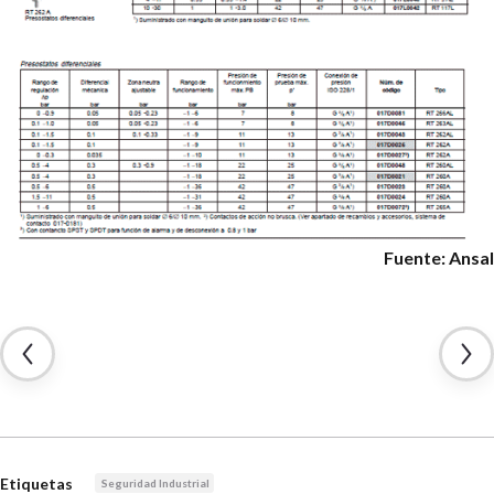
Fuente: Ansal
Etiquetas
Seguridad Industrial