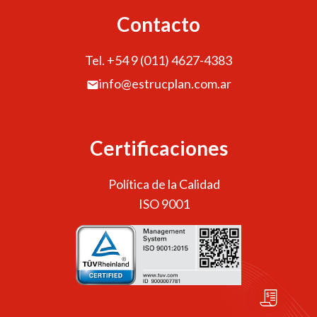
Contacto
Tel. +54 9 (011) 4627-4383
info@estrucplan.com.ar
Certificaciones
Política de la Calidad
ISO 9001