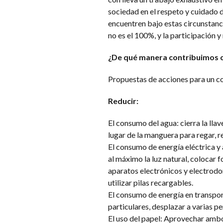
sociedad en el respeto y cuidado 
encuentren bajo estas circunstanci
no es el 100%, y la participación 
¿De qué manera contribuimos 
Propuestas de acciones para un 
Reducir:
El consumo del agua: cierra la llav
lugar de la manguera para regar, re
El consumo de energía eléctrica y 
al máximo la luz natural, colocar
aparatos electrónicos y electrodo
utilizar pilas recargables.
El consumo de energía en transport
particulares, desplazar a varias p
El uso del papel: Aprovechar ambos