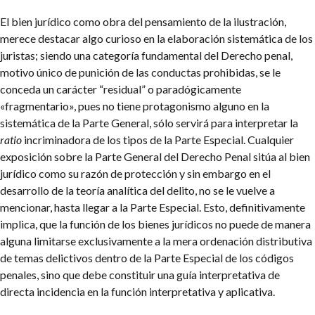
El bien jurídico como obra del pensamiento de la ilustración,
merece destacar algo curioso en la elaboración sistemática de los
juristas; siendo una categoría fundamental del Derecho penal,
motivo único de punición de las conductas prohibidas, se le
conceda un carácter “residual” o paradógicamente
«fragmentario», pues no tiene protagonismo alguno en la
sistemática de la Parte General, sólo servirá para interpretar la
ratio
incriminadora de los tipos de la Parte Especial. Cualquier
exposición sobre la Parte General del Derecho Penal sitúa al bien
jurídico como su razón de protección y sin embargo en el
desarrollo de la teoría analítica del delito, no se le vuelve a
mencionar, hasta llegar a la Parte Especial. Esto, definitivamente
implica, que la función de los bienes jurídicos no puede de manera
alguna limitarse exclusivamente a la mera ordenación distributiva
de temas delictivos dentro de la Parte Especial de los códigos
penales, sino que debe constituir una guía interpretativa de
directa incidencia en la función interpretativa y aplicativa.