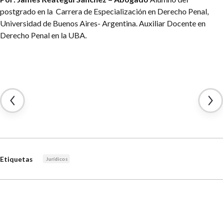
postgrado en la Carrera de Especialización en Derecho Penal,
Universidad de Buenos Aires- Argentina.
Auxiliar Docente en
Derecho Penal en la UBA.
Etiquetas
Jurídicos