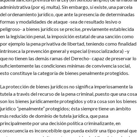
administrativa (por ej. multa). Sin embargo, sí existe, una parcela
del ordenamiento jurídico, que ante la presencia de determinadas
formas y modalidades de ataque -sea de resultado lesivo o
peligroso- a bienes jurídicos se precise, previamente establecida
en la legislación penal, la imposición estatal de una sanción como
por ejemplo la pena privativa de libertad, teniendo como finalidad
intrínseca la prevención general y especial (resocializadora) –y
que no tienen las demás ramas del Derecho- capaz de preservar lo
suficientemente las condiciones mínimas de convivencia social,
esto constituye la categoría de bienes penalmente protegidos.
La protección de bienes jurídicos no significa imperiosamente la
tutela a través del recurso de la pena criminal, puesto que una cosa
son los bienes jurídicamente protegidos y otra cosa son los bienes
jurídico “penalmente” protegidos; ésta siempre tiene un ámbito
más reducido de dominio de tutela jurídica, que pasa
principalmente por una decisión política criminalizante, en
consecuencia es inconcebible que pueda existir una tipo penal que