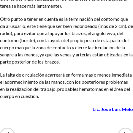
tarea se hace más lentamente).
Otro punto a tener en cuenta es la terminación del contorno que
da al usuario, este tiene que ser bien redondeado (más de 2 cm). de
radio), para evitar que al apoyar los brazos, el ángulo vivo, del
contorno (borde), con la ayuda del propio peso de esta parte del
cuerpo marque la zona de contacto y cierre la circulación de la
sangre a las manos, ya que las venas y arterias están ubicadas en la
parte posterior de los brazos.
La falta de circulación acarreará en forma mas o menos inmediata
el adormecimiento de las manos, con los posteriores problemas
en la realización del trabajo, probables hematomas en el área del
cuerpo en cuestión.
Lic. José Luis Melo