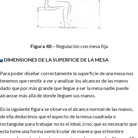
Figura 48 –
Regulación con mesa fija
DIMENSIONES DE LA SUPERFICIE DE LA MESA
Para poder diseñar correctamente la superficie de una mesa nos
tenemos que remitir a ver y analizar los alcances de las manos
dado que por más grande que llegue a ser la mesa nadie puede
alcanzar más allá de donde lleguen sus manos.
En la siguiente figura se observa el alcance normal de las manos,
de ella deducimos que el aspecto de la mesa cuadrada o
rectangular para trabajar no es el ideal, si no, que es necesario que
esta tome una forma semicircular de manera que el hombre