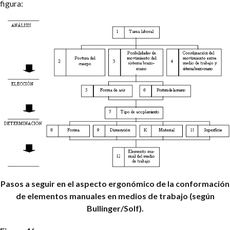
figura:
Pasos a seguir en el aspecto ergonómico de la conformación
de elementos manuales en medios de trabajo (según
Bullinger/Solf).