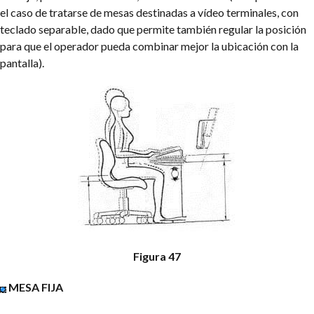
el caso de tratarse de mesas destinadas a vídeo terminales, con
teclado separable, dado que permite también regular la posición
para que el operador pueda combinar mejor la ubicación con la
pantalla).
Figura 47
MESA FIJA