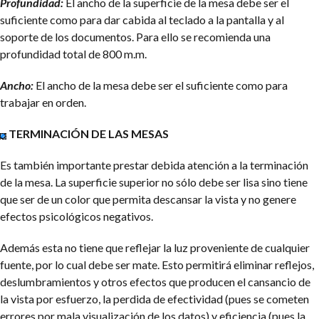
Profundidad:
El ancho de la superficie de la mesa debe ser el
suficiente como para dar cabida al teclado a la pantalla y al
soporte de los documentos. Para ello se recomienda una
profundidad total de 800 m.m.
Ancho:
El ancho de la mesa debe ser el suficiente como para
trabajar en orden.
TERMINACIÓN DE LAS MESAS
Es también importante prestar debida atención a la terminación
de la mesa. La superficie superior no sólo debe ser lisa sino tiene
que ser de un color que permita descansar la vista y no genere
efectos psicológicos negativos.
Además esta no tiene que reflejar la luz proveniente de cualquier
fuente, por lo cual debe ser mate. Esto permitirá eliminar reflejos,
deslumbramientos y otros efectos que producen el cansancio de
la vista por esfuerzo, la perdida de efectividad (pues se cometen
errores por mala visualización de los datos) y eficiencia (pues la