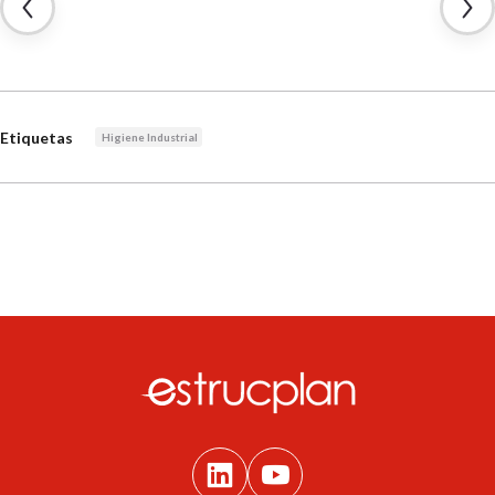
Etiquetas
Higiene Industrial