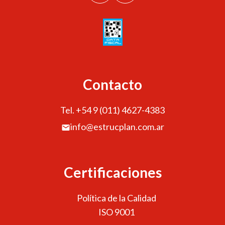
Contacto
Tel. +54 9 (011) 4627-4383
info@estrucplan.com.ar
Certificaciones
Política de la Calidad
ISO 9001