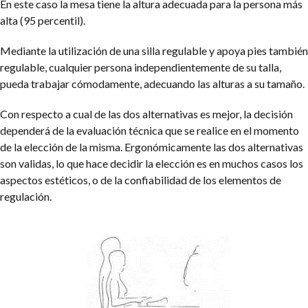
En este caso la mesa tiene la altura adecuada para la persona más
alta (95 percentil).
Mediante la utilización de una silla regulable y apoya pies también
regulable, cualquier persona independientemente de su talla,
pueda trabajar cómodamente, adecuando las alturas a su tamaño.
Con respecto a cual de las dos alternativas es mejor, la decisión
dependerá de la evaluación técnica que se realice en el momento
de la elección de la misma. Ergonómicamente las dos alternativas
son validas, lo que hace decidir la elección es en muchos casos los
aspectos estéticos, o de la confiabilidad de los elementos de
regulación.