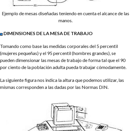
Ejemplo de mesas diseñadas teniendo en cuenta el alcance de las
manos.
DIMENSIONES DE LA MESA DE TRABAJO
Tomando como base las medidas corporales del 5 percentil
(mujeres pequeñas) y el 95 percentil (hombres grandes), se
pueden dimensionar las mesas de trabajo de forma tal que el 90
por ciento de la población adulta pueda trabajar cómodamente.
La siguiente figura nos indica la altura que podemos utilizar, las
mismas corresponden a las dadas por las Normas DIN.