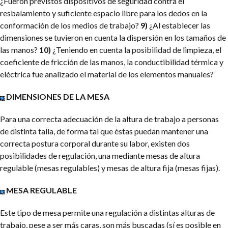
¿Fueron previstos dispositivos de seguridad contra el
resbalamiento y suficiente espacio libre para los dedos en la
conformación de los medios de trabajo?
9)
¿Al establecer las
dimensiones se tuvieron en cuenta la dispersión en los tamaños de
las manos?
10)
¿Teniendo en cuenta la posibilidad de limpieza, el
coeficiente de fricción de las manos, la conductibilidad térmica y
eléctrica fue analizado el material de los elementos manuales?
DIMENSIONES DE LA MESA
Para una correcta adecuación de la altura de trabajo a personas
de distinta talla, de forma tal que éstas puedan mantener una
correcta postura corporal durante su labor, existen dos
posibilidades de regulación, una mediante mesas de altura
regulable (mesas regulables) y mesas de altura fija (mesas fijas).
MESA REGULABLE
Este tipo de mesa permite una regulación a distintas alturas de
trabajo, pese a ser más caras, son más buscadas (sí es posible en