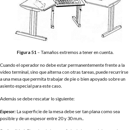
Figura 51
– Tamaños extremos a tener en cuenta.
Cuando el operador no debe estar permanentemente frente a la
vídeo terminal, sino que alterna con otras tareas, puede recurrirse
a una mesa que permita trabajar de pie o bien apoyado sobre un
asiento especial para este caso.
Además se debe rescatar lo siguiente:
Espesor:
La superficie de la mesa debe ser tan plana como sea
posible y de un espesor entre 20 y 30 m.m..