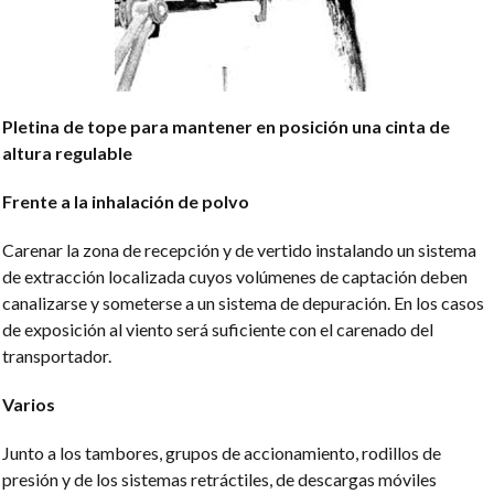
Pletina de tope para mantener en posición una cinta de
altura regulable
Frente a la inhalación de polvo
Carenar la zona de recepción y de vertido instalando un sistema
de extracción localizada cuyos volúmenes de captación deben
canalizarse y someterse a un sistema de depuración. En los casos
de exposición al viento será suficiente con el carenado del
transportador.
Varios
Junto a los tambores, grupos de accionamiento, rodillos de
presión y de los sistemas retráctiles, de descargas móviles