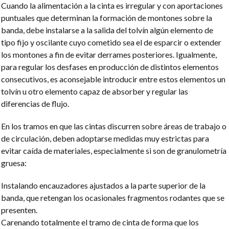
Cuando la alimentación a la cinta es irregular y con aportaciones
puntuales que determinan la formación de montones sobre la
banda, debe instalarse a la salida del tolvín algún elemento de
tipo fijo y oscilante cuyo cometido sea el de esparcir o extender
los montones a fin de evitar derrames posteriores. Igualmente,
para regular los desfases en producción de distintos elementos
consecutivos, es aconsejable introducir entre estos elementos un
tolvín u otro elemento capaz de absorber y regular las
diferencias de flujo.
En los tramos en que las cintas discurren sobre áreas de trabajo o
de circulación, deben adoptarse medidas muy estrictas para
evitar caída de materiales, especialmente si son de granulometría
gruesa:
Instalando encauzadores ajustados a la parte superior de la
banda, que retengan los ocasionales fragmentos rodantes que se
presenten.
Carenando totalmente el tramo de cinta de forma que los