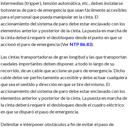
intermedias (tripper), tensión automática, etc., deben instalarse
botoneras de paro de emergencia que sean fácilmente accesibles
para el personal que pueda manipular en la cinta. El
accionamiento del sistema de paro debe estar enclavado con los
elementos anterior y posterior de la cinta. La puesta en marcha de
la cinta deberá requerir el desbloqueo desde el punto en que se
accionó el paro de emergencia (Ver
NTP 86.83
).
Las cintas transportadoras de gran longitud y las que transportan
caudales importantes deben disponer, a todo lo largo de su
recorrido, de un cable que accione un paro de emergencia. Dicho
cable debe ser perfectamente accesible y debe actuar cualquiera
que sea el sentido y dirección en que se tire del mismo. El
accionamiento del sistema de paro debe estar enclavado con los
elementos anterior y posterior de la cinta. La puesta en marcha de
la cinta deberá requerir el desbloqueo desde el cuadro eléctrico
en que se disparó el paso de emergencia.
Delimitar e interponer obstáculos a fin de evitar el paso de