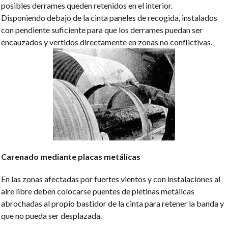
posibles derrames queden retenidos en el interior.
Disponiendo debajo de la cinta paneles de recogida, instalados
con pendiente suficiente para que los derrames puedan ser
encauzados y vertidos directamente en zonas no conflictivas.
Carenado mediante placas metálicas
En las zonas afectadas por fuertes vientos y con instalaciones al
aire libre deben colocarse puentes de pletinas metálicas
abrochadas al propio bastidor de la cinta para retener la banda y
que no pueda ser desplazada.