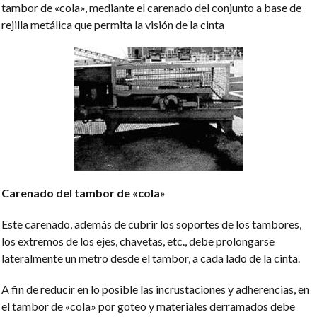
tambor de «cola», mediante el carenado del conjunto a base de
rejilla metálica que permita la visión de la cinta
Carenado del tambor de «cola»
Este carenado, además de cubrir los soportes de los tambores,
los extremos de los ejes, chavetas, etc., debe prolongarse
lateralmente un metro desde el tambor, a cada lado de la cinta.
A fin de reducir en lo posible las incrustaciones y adherencias, en
el tambor de «cola» por goteo y materiales derramados debe