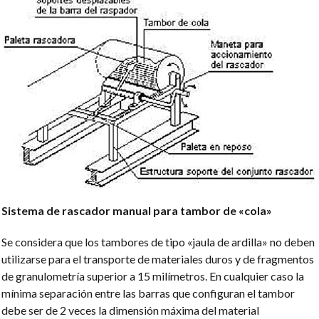
Sistema de rascador manual para tambor de «cola»
Se considera que los tambores de tipo «jaula de ardilla» no deben
utilizarse para el transporte de materiales duros y de fragmentos
de granulometría superior a 15 milímetros. En cualquier caso la
mínima separación entre las barras que configuran el tambor
debe ser de 2 veces la dimensión máxima del material