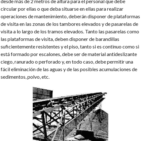
desde más de 2 metros de altura para el personal que debe
circular por ellas o que deba situarse en ellas para realizar
operaciones de mantenimiento, deberán disponer de plataformas
de visita en las zonas de los tambores elevados y de pasarelas de
visita a lo largo de los tramos elevados. Tanto las pasarelas como
las plataformas de visita, deben disponer de barandillas
suficientemente resistentes y el piso, tanto si es continuo como si
está formado por escalones, debe ser de material antideslizante
ciego, ranurado o perforado y, en todo caso, debe permitir una
fácil eliminación de las aguas y de las posibles acumulaciones de
sedimentos, polvo, etc.