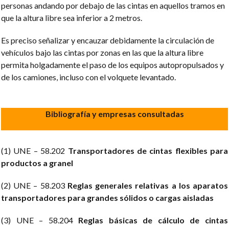
personas andando por debajo de las cintas en aquellos tramos en
que la altura libre sea inferior a 2 metros.
Es preciso señalizar y encauzar debidamente la circulación de
vehículos bajo las cintas por zonas en las que la altura libre
permita holgadamente el paso de los equipos autopropulsados y
de los camiones, incluso con el volquete levantado.
Bibliografía y empresas consultadas
(1) UNE – 58.202
Transportadores de cintas flexibles para
productos a granel
(2) UNE – 58.203
Reglas generales relativas a los aparatos
transportadores para grandes sólidos o cargas aisladas
(3) UNE – 58.204
Reglas básicas de cálculo de cintas