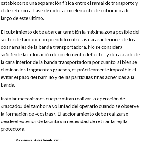
establecerse una separación física entre el ramal de transporte y
el de retorno a base de colocar un elemento de cubrición a lo
largo de este último.
El cubrimiento debe abarcar también la máxima zona posible del
sector de tambor comprendido entre las caras interiores de los
dos ramales de la banda transportadora. No se considera
suficiente la colocación de un elemento deflector y de rascado de
la cara interior de la banda transportadora por cuanto, si bien se
eliminan los fragmentos gruesos, es prácticamente imposible el
evitar el paso del barrillo y de las partículas finas adheridas a la
banda.
Instalar mecanismos que permitan realizar la operación de
«rascado» del tambor a voluntad del operario cuando se observe
la formación de «costras». El accionamiento debe realizarse
desde el exterior de la cinta sin necesidad de retirar la rejilla
protectora.