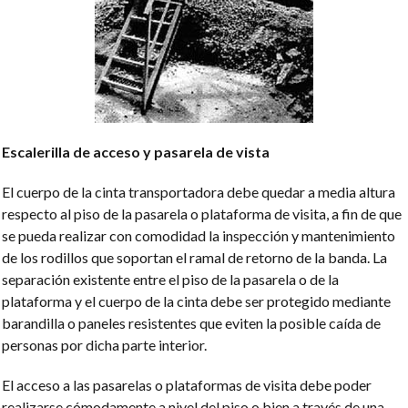
Escalerilla de acceso y pasarela de vista
El cuerpo de la cinta transportadora debe quedar a media altura
respecto al piso de la pasarela o plataforma de visita, a fin de que
se pueda realizar con comodidad la inspección y mantenimiento
de los rodillos que soportan el ramal de retorno de la banda. La
separación existente entre el piso de la pasarela o de la
plataforma y el cuerpo de la cinta debe ser protegido mediante
barandilla o paneles resistentes que eviten la posible caída de
personas por dicha parte interior.
El acceso a las pasarelas o plataformas de visita debe poder
realizarse cómodamente a nivel del piso o bien a través de una