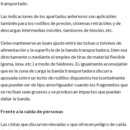
transportado.
Las indicaciones de los apartados anteriores son aplicables
también para los rodillos de presión, sistemas retráctiles y de
descargas intermedias móviles, tambores de tensión, etc.
Debe mantenerse un buen ajuste entre las tolvas o tolvines de
alimentación y la superficie de la banda transportadora, bien sea
directamente o mediante el empleo de tiras de material flexible
(goma, lona, etc.) a modo de faldones. Es igualmente aconsejable
que en la zona de carga la banda transportadora discurra
apoyada sobre un lecho de rodillos dispuestos horizontalmente
que pueden ser de tipo amortiguador cuando los fragmentos que
se reciban sean gruesos y se produzcan impactos que puedan
dañar la banda.
Frente a la caída de personas
Las cintas que discurren elevadas o que ofrecen peligro de caída