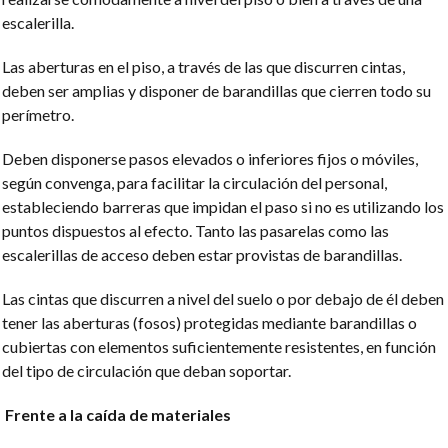
escalerilla.
Las aberturas en el piso, a través de las que discurren cintas,
deben ser amplias y disponer de barandillas que cierren todo su
perímetro.
Deben disponerse pasos elevados o inferiores fijos o móviles,
según convenga, para facilitar la circulación del personal,
estableciendo barreras que impidan el paso si no es utilizando los
puntos dispuestos al efecto. Tanto las pasarelas como las
escalerillas de acceso deben estar provistas de barandillas.
Las cintas que discurren a nivel del suelo o por debajo de él deben
tener las aberturas (fosos) protegidas mediante barandillas o
cubiertas con elementos suficientemente resistentes, en función
del tipo de circulación que deban soportar.
Frente a la caída de materiales