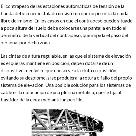
El contrapeso de las estaciones automáticas de tensión de la
banda debe tener instalado un sistema que no permita la caída
libre del mismo. En los casos en que el contrapeso quede situado
a poca altura del suelo debe colocarse una pantalla en todo el
perímetro de la vertical del contrapeso, que impida el paso del
personal por dicha zona.
Las cintas de altura regulable, en las que el sistema de elevación
es el que las mantiene en posición, deben dotarse de un
dispositivo mecánico que conserve a la cinta en posición,
evitando su desplome, si se produjera la rotura o fallo del propio
sistema de elevación. Una posible solución para los sistemas de
cable es la colocación de una pletina metálica, que se fija al
bastidor de la cinta mediante un perrillo.