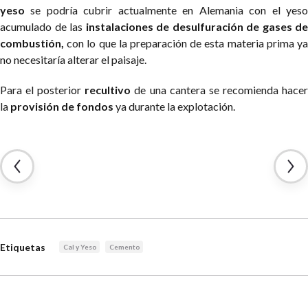
yeso
se podría cubrir actualmente en Alemania con el yeso
acumulado de las
instalaciones de desulfuración de gases de
combustión,
con lo que la preparación de esta materia prima ya
no necesitaría alterar el paisaje.
Para el posterior
recultivo
de una cantera se recomienda hace
la
provisión de fondos
ya durante la explotación.
Etiquetas
Cal y Yeso
Cemento