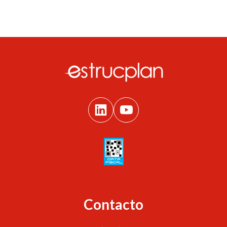
Contacto