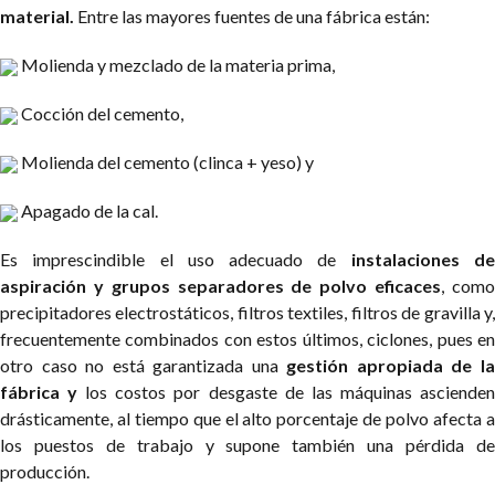
material.
Entre las mayores fuentes de una fábrica están:
Molienda y mezclado de la materia prima,
Cocción del cemento,
Molienda del cemento (clinca + yeso) y
Apagado de la cal.
Es imprescindible el uso adecuado de
instalaciones d
aspiración y grupos separadores de polvo eficaces
, com
precipitadores electrostáticos, filtros textiles, filtros de gravilla y,
frecuentemente combinados con estos últimos, ciclones, pues en
otro caso no está garantizada una
gestión apropiada de l
fábrica y
los costos por desgaste de las máquinas asciende
drásticamente, al tiempo que el alto porcentaje de polvo afecta a
los puestos de trabajo y supone también una pérdida de
producción.