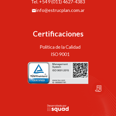
Tel. +54 9 (011) 4627-4383
info@estrucplan.com.ar
Certificaciones
Política de la Calidad
ISO 9001