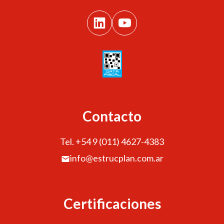
Contacto
Tel. +54 9 (011) 4627-4383
info@estrucplan.com.ar
Certificaciones