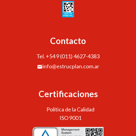
Contacto
Tel. +54 9 (011) 4627-4383
info@estrucplan.com.ar
Certificaciones
Política de la Calidad
ISO 9001