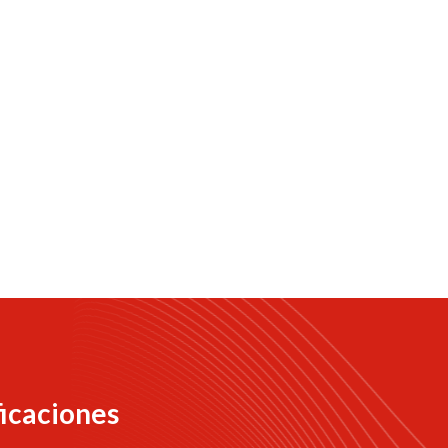
ficaciones