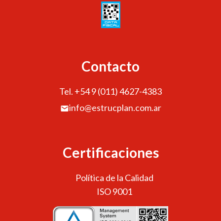
Contacto
Tel. +54 9 (011) 4627-4383
info@estrucplan.com.ar
Certificaciones
Política de la Calidad
ISO 9001