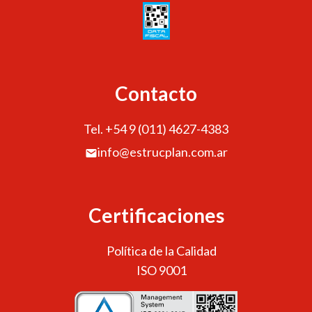
Contacto
Tel. +54 9 (011) 4627-4383
info@estrucplan.com.ar
Certificaciones
Política de la Calidad
ISO 9001