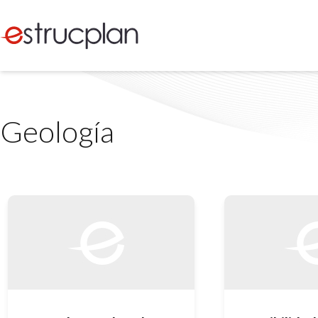
Geología