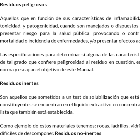
Residuos peligrosos
Aquellos que en función de sus características de inflamabilida
toxicidad, y patogenicidad, cuando son manejados o dispuesto
presentar riesgo para la salud pública, provocando o con
mortalidad o incidencia de enfermedades, y/o presentar efectos a
Las especificaciones para determinar si alguna de las caracterís
de tal grado que confiere peligrosidad al residuo en cuestión, es
norma y escapan el objetivo de este Manual.
Residuos inertes
Son aquellos que sometidos a un test de solubilización que está
constituyentes se encuentran en el líquido extractivo en concentra
lista que también está establecida.
Como ejemplo de estos materiales tenemos: rocas, ladrillos, vidr
difíciles de descomponer.
Residuos no-inertes