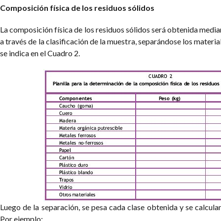
Composición física de los residuos sólidos
La composición física de los residuos sólidos será obtenida median
a través de la clasificación de la muestra, separándose los mater
se indica en el Cuadro 2.
Luego de la separación, se pesa cada clase obtenida y se calculan
Por ejemplo: