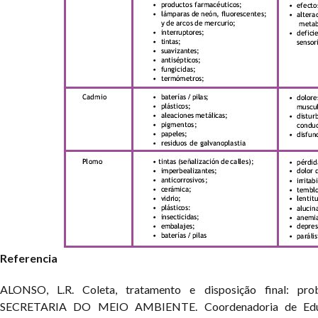
Referencia
ALONSO, L.R. Coleta, tratamento e disposição final: pro
SECRETARIA DO MEIO AMBIENTE.
Coordenadoria de Edu