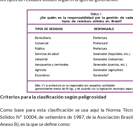
Criterios para la clasificación según peligrosidad
Como base para esta clasificación se usa aquí la Norma Técni
Sólidos Nº 10004, de setiembre de 1987, de la Asociación Brasi
Anexo B), en la que se define como: