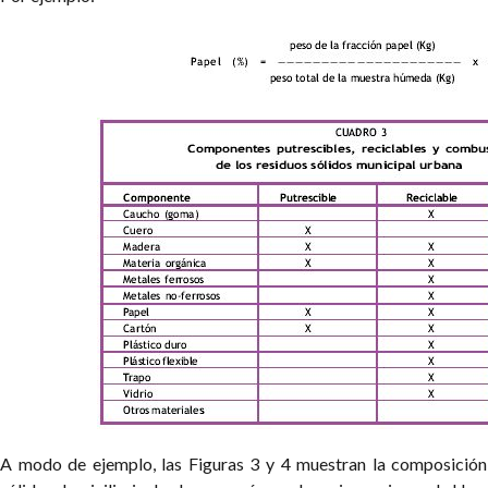
A modo de ejemplo, las Figuras 3 y 4 muestran la composición 