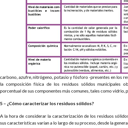
carbono, azufre, nitrógeno, potasio y fósforo -presentes en los re
la composición física de los residuos sólidos municipales ob
porcentual de sus componentes más comunes, tales como vidrio, pl
5 – ¿Cómo caracterizar los residuos sólidos?
A la hora de considerar la caracterización de los residuos sólid
sus características varían a lo largo de su proceso, desde la generac