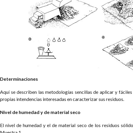
Determinaciones
Aquí se describen las metodologías sencillas de aplicar y fáciles
propias intendencias interesadas en caracterizar sus residuos.
Nivel de humedad y de material seco
El nivel de humedad y el de material seco de los residuos sólid
Muestra 1.