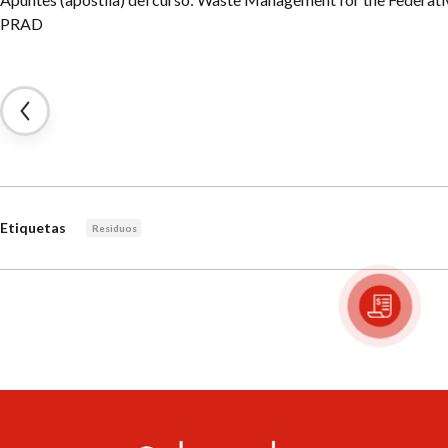
PRAD
Etiquetas
Residuos