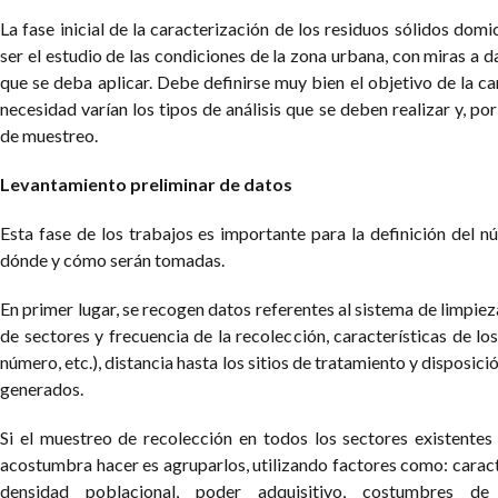
La fase inicial de la caracterización de los residuos sólidos domi
ser el estudio de las condiciones de la zona urbana, con miras a 
que se deba aplicar. Debe definirse muy bien el objetivo de la c
necesidad varían los tipos de análisis que se deben realizar y, po
de muestreo.
Levantamiento preliminar de datos
Esta fase de los trabajos es importante para la definición del n
dónde y cómo serán tomadas.
En primer lugar, se recogen datos referentes al sistema de limpie
de sectores y frecuencia de la recolección, características de los
número, etc.), distancia hasta los sitios de tratamiento y disposició
generados.
Si el muestreo de recolección en todos los sectores existentes
acostumbra hacer es agruparlos, utilizando factores como: caracte
densidad poblacional, poder adquisitivo, costumbres d