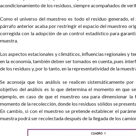
acondicionamiento de los residuos, siempre acompañados de verifi
Como el universo del muestreo es todo el residuo generado, el 
párrafo anterior acaba por restringir el espacio del muestreo orig
corregida con la adopción de un control estadístico para garanti
muestra.
Los aspectos estacionales y climáticos, influencias regionales y 
en la economía, también deben ser tomados en cuenta, pues interf
de los residuos y, por lo tanto, en la representatividad de la muestr
Se aconseja que los análisis se realicen sistemáticamente por
objetivo del análisis es lo que determina el momento en que s
ejemplo, en caso de que el muestreo sea para dimensionar la fl
momento de la recolección, donde los residuos sólidos se presenta
En cambio, si con el muestreo se pretende establecer el parámetr
muestra podrá ser recolectada después de la llegada de los camione