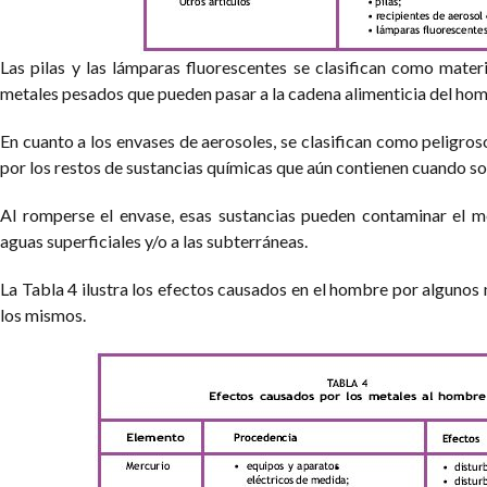
Las pilas y las lámparas fluorescentes se clasifican como mater
metales pesados que pueden pasar a la cadena alimenticia del hom
En cuanto a los envases de aerosoles, se clasifican como peligroso
por los restos de sustancias químicas que aún contienen cuando s
Al romperse el envase, esas sustancias pueden contaminar el me
aguas superficiales y/o a las subterráneas.
La Tabla 4 ilustra los efectos causados en el hombre por algunos
los mismos.