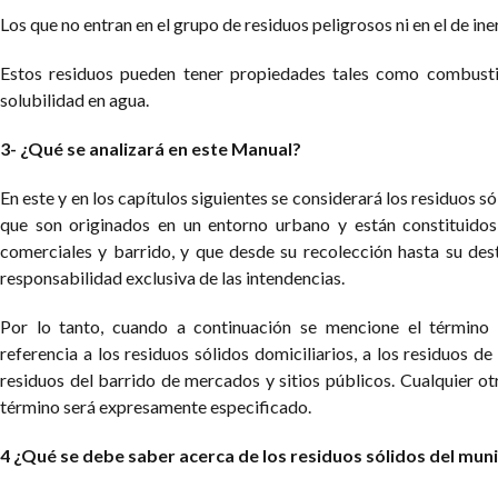
Los que no entran en el grupo de residuos peligrosos ni en el de ine
Estos residuos pueden tener propiedades tales como combustib
solubilidad en agua.
3- ¿Qué se analizará en este Manual?
En este y en los capítulos siguientes se considerará los residuos sól
que son originados en un entorno urbano y están constituidos 
comerciales y barrido, y que desde su recolección hasta su dest
responsabilidad exclusiva de las intendencias.
Por lo tanto, cuando a continuación se mencione el término «
referencia a los residuos sólidos domiciliarios, a los residuos de
residuos del barrido de mercados y sitios públicos. Cualquier ot
término será expresamente especificado.
4 ¿Qué se debe saber acerca de los residuos sólidos del muni