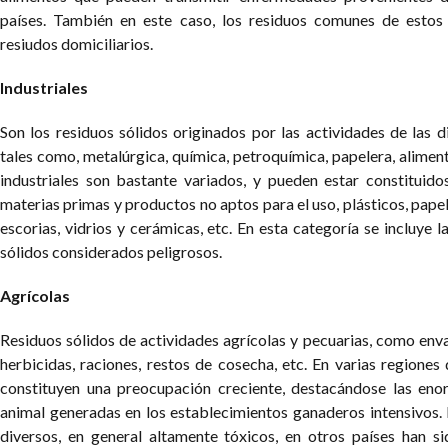
países. También en este caso, los residuos comunes de estos
resiudos domiciliarios.
Industriales
Son los residuos sólidos originados por las actividades de las d
tales como, metalúrgica, química, petroquímica, papelera, alimenti
industriales son bastante variados, y pueden estar constituidos
materias primas y productos no aptos para el uso, plásticos, papel
escorias, vidrios y cerámicas, etc. En esta categoría se incluye 
sólidos considerados peligrosos.
Agrícolas
Residuos sólidos de actividades agrícolas y pecuarias, como enva
herbicidas, raciones, restos de cosecha, etc.
En varias regiones 
constituyen una preocupación creciente, destacándose las eno
animal generadas en los establecimientos ganaderos intensivos.
diversos, en general altamente tóxicos, en otros países han si