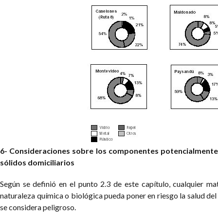
6- Consideraciones sobre los componentes potencialmente 
sólidos domiciliarios
Según se definió en el punto 2.3 de este capítulo, cualquier ma
naturaleza química o biológica pueda poner en riesgo la salud de
se considera peligroso.