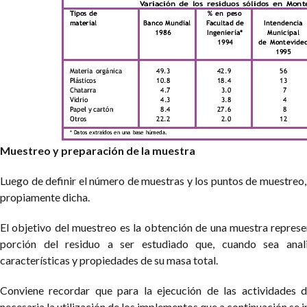
Muestreo y preparación de la muestra
Luego de definir el número de muestras y los puntos de muestreo,
propiamente dicha.
El objetivo del muestreo es la obtención de una muestra represen
porción del residuo a ser estudiado que, cuando sea anal
características y propiedades de su masa total.
Conviene recordar que para la ejecución de las actividades d
necesaria la utilización de los implementos que a continuación se i