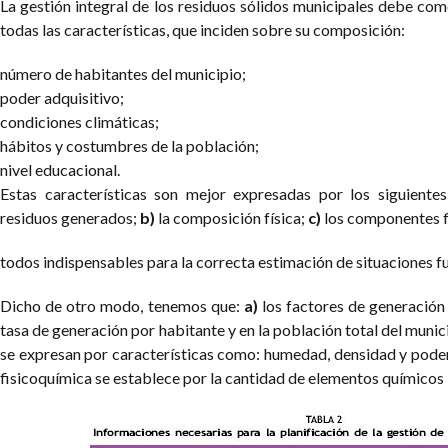
La gestión integral de los residuos sólidos municipales debe co
todas las características, que inciden sobre su composición:
número de habitantes del municipio;
poder adquisitivo;
condiciones climáticas;
hábitos y costumbres de la población;
nivel educacional.
Estas características son mejor expresadas por los siguientes
residuos generados;
b)
la composición física;
c)
los componentes f
todos indispensables para la correcta estimación de situaciones fu
Dicho de otro modo, tenemos que:
a)
los factores de generación
tasa de generación por habitante y en la población total del munic
se expresan por características como: humedad, densidad y poder
fisicoquímica se establece por la cantidad de elementos químicos