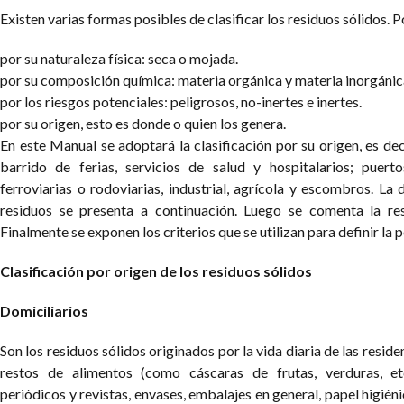
Existen varias formas posibles de clasificar los residuos sólidos. 
por su naturaleza física: seca o mojada.
por su composición química: materia orgánica y materia inorgánic
por los riesgos potenciales: peligrosos, no-inertes e inertes.
por su origen, esto es donde o quien los genera.
En este Manual se adoptará la clasificación por su origen, es deci
barrido de ferias, servicios de salud y hospitalarios; puert
ferroviarias o rodoviarias, industrial, agrícola y escombros. La
residuos se presenta a continuación. Luego se comenta la res
Finalmente se exponen los criterios que se utilizan para definir la 
Clasificación por origen de los residuos sólidos
Domiciliarios
Son los residuos sólidos originados por la vida diaria de las reside
restos de alimentos (como cáscaras de frutas, verduras, etc
periódicos y revistas, envases, embalajes en general, papel higién