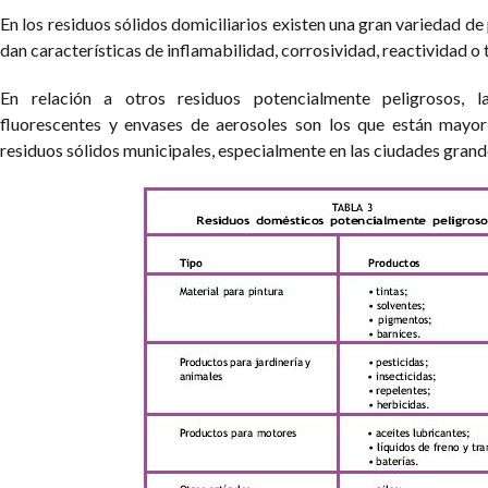
En los residuos sólidos domiciliarios existen una gran variedad d
dan características de inflamabilidad, corrosividad, reactividad o 
En relación a otros residuos potencialmente peligrosos, la
fluorescentes y envases de aerosoles son los que están mayor
residuos sólidos municipales, especialmente en las ciudades grand