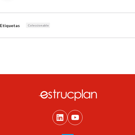
Etiquetas
Coleccionable