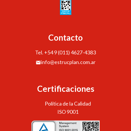
Contacto
Tel. +54 9 (011) 4627-4383
info@estrucplan.com.ar
Certificaciones
Política de la Calidad
ISO 9001