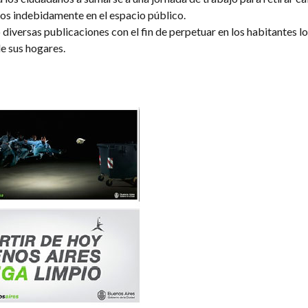
dos indebidamente en el espacio público.
iversas publicaciones con el fin de perpetuar en los habitantes lo
e sus hogares.