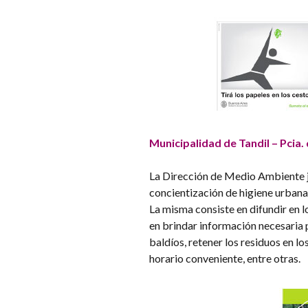
Municipalidad de Tandil – Pcia.
La Dirección de Medio Ambiente ju
concientización de higiene urbana,
La misma consiste en difundir en l
en brindar información necesaria p
baldíos, retener los residuos en 
horario conveniente, entre otras.