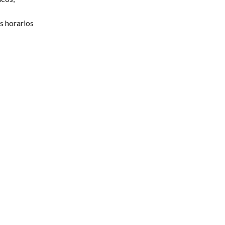
s horarios