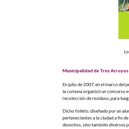
Lo
Municipalidad de Tres Arroyos 
En julio de 2007, en el marco del 
la comuna organizó un concurso esc
recolección de residuos, para lueg
Dicho folleto, diseñado por un alu
pertenecientes a la ciudad a fin de
desechos, sino también diversos 