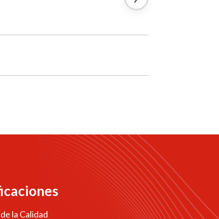
ficaciones
 de la Calidad