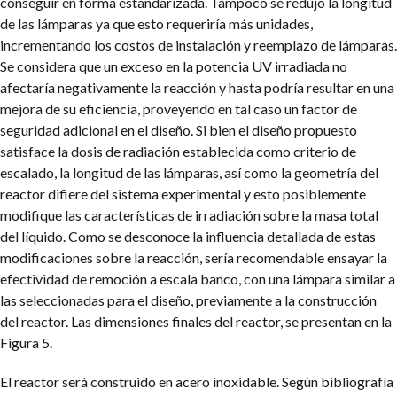
conseguir en forma estandarizada. Tampoco se redujo la longitud
de las lámparas ya que esto requeriría más unidades,
incrementando los costos de instalación y reemplazo de lámparas.
Se considera que un exceso en la potencia UV irradiada no
afectaría negativamente la reacción y hasta podría resultar en una
mejora de su eficiencia, proveyendo en tal caso un factor de
seguridad adicional en el diseño. Si bien el diseño propuesto
satisface la dosis de radiación establecida como criterio de
escalado, la longitud de las lámparas, así como la geometría del
reactor difiere del sistema experimental y esto posiblemente
modifique las características de irradiación sobre la masa total
del líquido. Como se desconoce la influencia detallada de estas
modificaciones sobre la reacción, sería recomendable ensayar la
efectividad de remoción a escala banco, con una lámpara similar a
las seleccionadas para el diseño, previamente a la construcción
del reactor. Las dimensiones finales del reactor, se presentan en la
Figura 5.
El reactor será construido en acero inoxidable. Según bibliografía