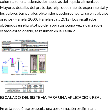
columna rellena, además de muestras del líquido alimentado.
Mayores detalles del prototipo, el procedimiento experimental y
los valores temporales obtenidos pueden consultarse en trabajos
previos (Hanela, 2009; Hanela et al., 2012). Los resultados
obtenidos en el prototipo de laboratorio, una vez alcanzado el
estado estacionario, se resumen en la Tabla 2.
ESCALADO DEL SISTEMA PARA UNA APLICACIÓN REAL
En esta sección se presenta una aproximación preliminar al