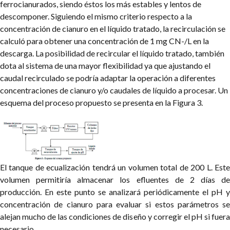
ferrocianurados, siendo éstos los más estables y lentos de
descomponer. Siguiendo el mismo criterio respecto a la
concentración de cianuro en el líquido tratado, la recirculación se
calculó para obtener una concentración de 1 mg CN-/L en la
descarga. La posibilidad de recircular el líquido tratado, también
dota al sistema de una mayor flexibilidad ya que ajustando el
caudal recirculado se podría adaptar la operación a diferentes
concentraciones de cianuro y/o caudales de líquido a procesar. Un
esquema del proceso propuesto se presenta en la Figura 3.
El tanque de ecualización tendrá un volumen total de 200 L. Este
volumen permitiría almacenar los efluentes de 2 días de
producción. En este punto se analizará periódicamente el pH y
concentración de cianuro para evaluar si estos parámetros se
alejan mucho de las condiciones de diseño y corregir el pH si fuera
necesario.