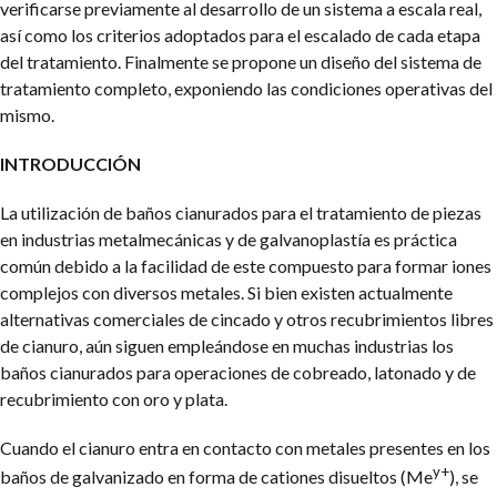
verificarse previamente al desarrollo de un sistema a escala real,
así como los criterios adoptados para el escalado de cada etapa
del tratamiento.
Finalmente se propone un diseño del sistema de
tratamiento completo, exponiendo las condiciones operativas del
mismo.
INTRODUCCIÓN
La utilización de baños cianurados para el tratamiento de piezas
en industrias metalmecánicas y de galvanoplastía es práctica
común debido a la facilidad de este compuesto para formar iones
complejos con diversos metales. Si bien existen actualmente
alternativas comerciales de cincado y otros recubrimientos libres
de cianuro, aún siguen empleándose en muchas industrias los
baños cianurados para operaciones de cobreado, latonado y de
recubrimiento con oro y plata.
Cuando el cianuro entra en contacto con metales presentes en los
y+
baños de galvanizado en forma de cationes disueltos (Me
), se