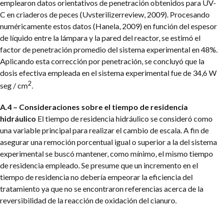
emplearon datos orientativos de penetración obtenidos para UV-
C en criaderos de peces (Uvsterilizerreview, 2009). Procesando
numéricamente estos datos (Hanela, 2009) en función del espesor
de líquido entre la lámpara y la pared del reactor, se estimó el
factor de penetración promedio del sistema experimental en 48%.
Aplicando esta corrección por penetración, se concluyó que la
dosis efectiva empleada en el sistema experimental fue de 34,6 W
2
seg / cm
.
A.4 – Consideraciones sobre el tiempo de residencia
hidráulico
El tiempo de residencia hidráulico se consideró como
una variable principal para realizar el cambio de escala. A fin de
asegurar una remoción porcentual igual o superior a la del sistema
experimental se buscó mantener, como mínimo, el mismo tiempo
de residencia empleado. Se presume que un incremento en el
tiempo de residencia no debería empeorar la eficiencia del
tratamiento ya que no se encontraron referencias acerca de la
reversibilidad de la reacción de oxidación del cianuro.