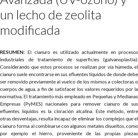
un lecho de zeolita
modificada
RESUMEN:
El cianuro es utilizado actualmente en procesos
industriales de tratamiento de superficies (galvanoplastía).
Considerando que estos procesos se realizan por vía húmeda, el
cianuro suele encontrarse en sus efluentes líquidos de donde debe
ser removido previamente al vuelco de los mismos a colectoras o
cuerpos de agua, a fin de satisfacer los valores requeridos por la
normativa. El tratamiento más empleado en Pequeñas y Medianas
Empresas (PyMES) nacionales para remover cianuro de sus
efluentes líquidos es la cloración alcalina. Este método, entre
otras desventajas, resulta incapaz de eliminar los complejos que el
cianuro forma al combinarse con algunos metales disueltos, como
por ejemplo el hierro, proveniente de las propias piezas