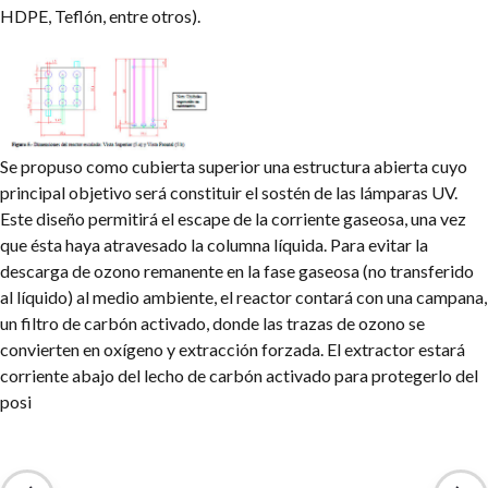
HDPE, Teflón, entre otros).
Se propuso como cubierta superior una estructura abierta cuyo
principal objetivo será constituir el sostén de las lámparas UV.
Este diseño permitirá el escape de la corriente gaseosa, una vez
que ésta haya atravesado la columna líquida. Para evitar la
descarga de ozono remanente en la fase gaseosa (no transferido
al líquido) al medio ambiente, el reactor contará con una campana,
un filtro de carbón activado, donde las trazas de ozono se
convierten en oxígeno y extracción forzada. El extractor estará
corriente abajo del lecho de carbón activado para protegerlo del
posi