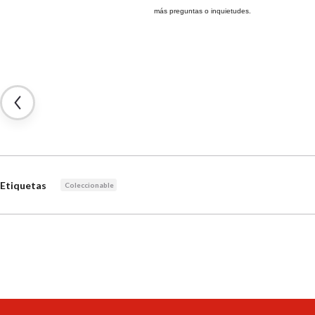
más preguntas o inquietudes.
Etiquetas
Coleccionable