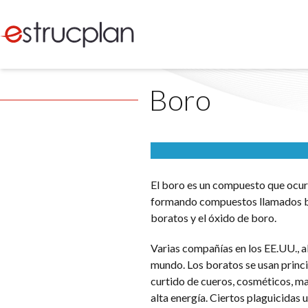
Boro
El boro es un compuesto que ocur
formando compuestos llamados bor
boratos y el óxido de boro.
Varias compañías en los EE.UU., a
mundo. Los boratos se usan princi
curtido de cueros, cosméticos, ma
alta energía. Ciertos plaguicidas