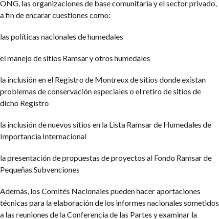
ONG, las organizaciones de base comunitaria y el sector privado,
a fin de encarar cuestiones como:
las políticas nacionales de humedales
el manejo de sitios Ramsar y otros humedales
la inclusión en el Registro de Montreux de sitios donde existan
problemas de conservación especiales o el retiro de sitios de
dicho Registro
la inclusión de nuevos sitios en la Lista Ramsar de Humedales de
Importancia In
ternacional
la presentación de propuestas de proyectos al Fondo Ramsar de
Pequeñas Subvenciones
Además, los Comités Nacionales pueden hacer aportaciones
técnicas para la elaboración de los informes nacionales sometidos
a las reuniones de la Conferencia de las Partes y examinar la