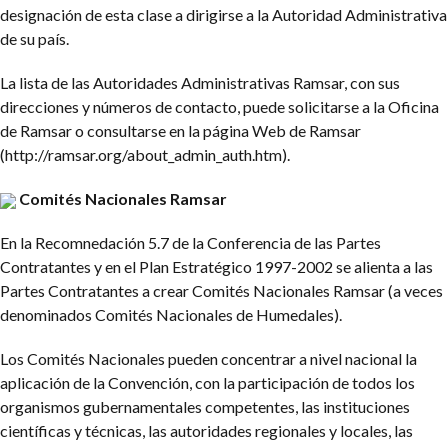
designación de esta clase a dirigirse a la Autoridad Administrativa
de su país.
La lista de las Autoridades Administrativas Ramsar, con sus
direcciones y números de contacto, puede solicitarse a la Oficina
de Ramsar o consultarse en la página Web de Ramsar
(http://ramsar.org/about_admin_auth.htm).
Comités Nacionales Ramsar
En la Recomnedación 5.7 de la Conferencia de las Partes
Contratantes y en el Plan Estratégico 1997-2002 se alienta a las
Partes Contratantes a crear Comités Nacionales Ramsar (a veces
denominados Comités Nacionales de Humedales).
Los Comités Nacionales pueden concentrar a nivel nacional la
aplicación de la Convención, con la participación de todos los
organismos gubernamentales competentes, las instituciones
científicas y técnicas, las autoridades regionales y locales, las