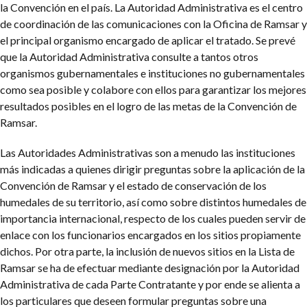
la Convención en el país. La Autoridad Administrativa es el centro
de coordinación de las comunicaciones con la Oficina de Ramsar y
el principal organismo encargado de aplicar el tratado. Se prevé
que la Autoridad Administrativa consulte a tantos otros
organismos gubernamentales e instituciones no gubernamentales
como sea posible y colabore con ellos para garantizar los mejores
resultados posibles en el logro de las metas de la Convención de
Ramsar.
Las Autoridades Administrativas son a menudo las instituciones
más indicadas a quienes dirigir preguntas sobre la aplicación de la
Convención de Ramsar y el estado de conservación de los
humedales de su territorio, así como sobre distintos humedales de
importancia internacional, respecto de los cuales pueden servir de
enlace con los funcionarios encargados en los sitios propiamente
dichos. Por otra parte, la inclusión de nuevos sitios en la Lista de
Ramsar se ha de efectuar mediante designación por la Autoridad
Administrativa de cada Parte Contratante y por ende se alienta a
los particulares que deseen formular preguntas sobre una