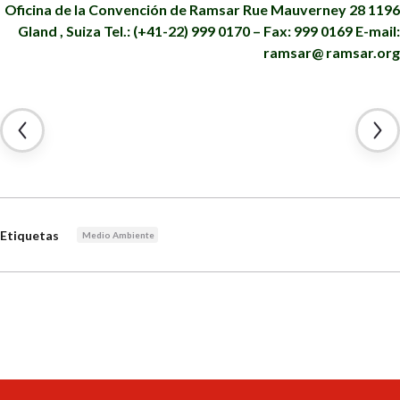
Oficina de la Convención de Ramsar
Rue Mauverney 28
1196
Gland , Suiza
Tel.: (+41-22) 999 0170 – Fax: 999 0169
E-mail:
ramsar@ ramsar.org
Etiquetas
Medio Ambiente