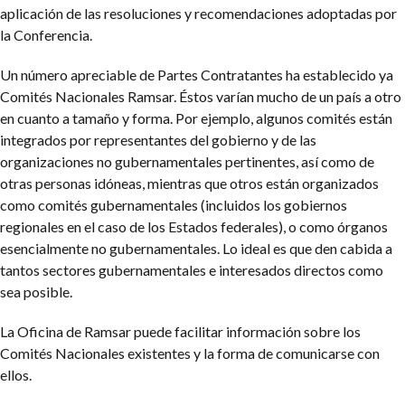
aplicación de las resoluciones y recomendaciones adoptadas por
la Conferencia.
Un número apreciable de Partes Contratantes ha establecido ya
Comités Nacionales Ramsar. Éstos varían mucho de un país a otro
en cuanto a tamaño y forma. Por ejemplo, algunos comités están
integrados por representantes del gobierno y de las
organizaciones no gubernamentales pertinentes, así como de
otras personas idóneas, mientras que otros están organizados
como comités gubernamentales (incluidos los gobiernos
regionales en el caso de los Estados federales), o como órganos
esencialmente no gubernamentales. Lo ideal es que den cabida a
tantos sectores gubernamentales e interesados directos como
sea posible.
La Oficina de Ramsar puede facilitar información sobre los
Comités Nacionales existentes y la forma de comunicarse con
ellos.