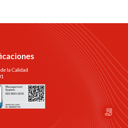
ficaciones
 de la Calidad
01