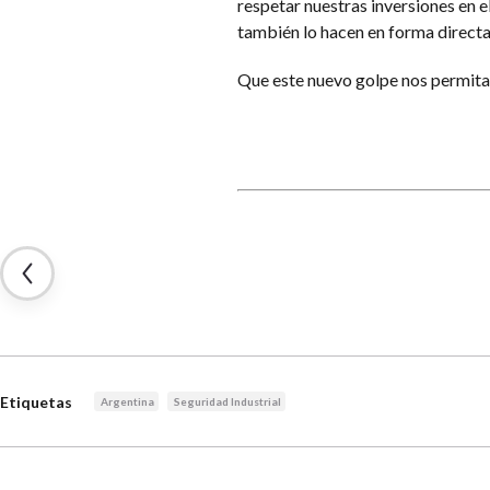
respetar nuestras inversiones en e
también lo hacen en forma directa
Que este nuevo golpe nos permita
Etiquetas
Argentina
Seguridad Industrial