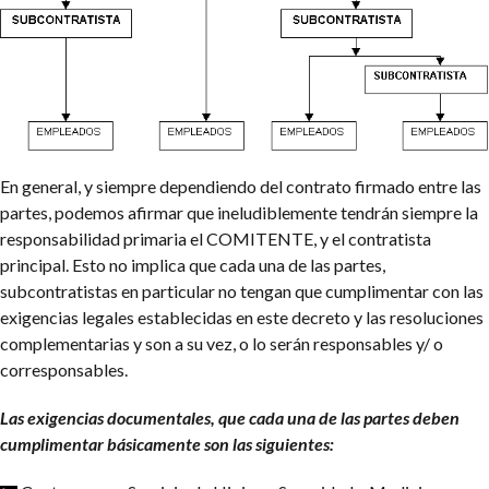
En general, y siempre dependiendo del contrato firmado entre las
partes, podemos afirmar que ineludiblemente tendrán siempre la
responsabilidad primaria el COMITENTE, y el contratista
principal. Esto no implica que cada una de las partes,
subcontratistas en particular no tengan que cumplimentar con las
exigencias legales establecidas en este decreto y las resoluciones
complementarias y son a su vez, o lo serán responsables y/ o
corresponsables.
Las exigencias documentales, que cada una de las partes deben
cumplimentar básicamente son las siguientes: