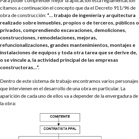
Para poder comprender mejor la aplicación esta reglamentación
citamos a continuación el concepto que da el Decreto 911/96 de
obra de construcción:
“… trabajo de ingeniería y arquitectura
realizado sobre inmuebles, propios o de terceros, públicos o
privados, comprendiendo excavaciones, demoliciones,
construcciones, remodelaciones, mejoras,
refuncionalizaciones, grandes mantenimientos, montajes e
instalaciones de equipos y toda otra tarea que se derive de,
o se vincule a, la actividad principal de las empresas
constructoras…”.
Dentro de este sistema de trabajo encontramos varios personajes
que intervienen en el desarrollo de una obra en particular. La
aparición de cada uno de ellos va a depender de la envergadura de
la obra: