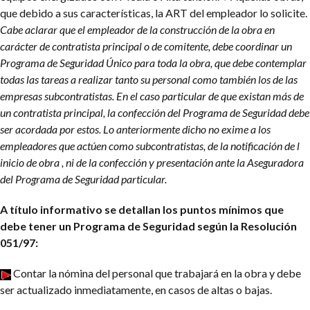
que debido a sus características, la ART del empleador lo solicite.
Cabe aclarar que el empleador de la construcción de la obra en
carácter de contratista principal o de comitente, debe coordinar un
Programa de Seguridad Único para toda la obra, que debe contemplar
todas las tareas a realizar tanto su personal como también los de las
empresas subcontratistas. En el caso particular de que existan más de
un contratista principal, la confección del Programa de Seguridad debe
ser acordada por estos. Lo anteriormente dicho no exime a los
empleadores que actúen como subcontratistas, de la notificación de l
inicio de obra , ni de la confección y presentación ante la Aseguradora
del Programa de Seguridad particular.
A título informativo se detallan los puntos mínimos que
debe tener un Programa de Seguridad según la Resolución
051/97:
Contar la nómina del personal que trabajará en la obra y debe
ser actualizado inmediatamente, en casos de altas o bajas.