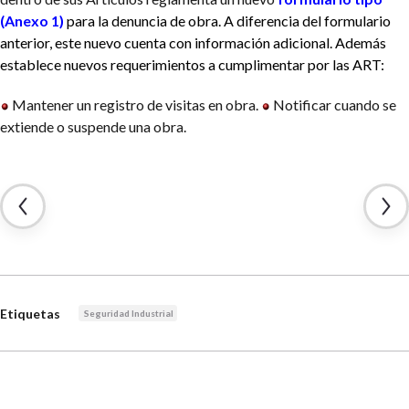
(Anexo 1)
para la denuncia de obra. A diferencia del formulario
anterior, este nuevo cuenta con información adicional. Además
establece nuevos requerimientos a cumplimentar por las ART:
Mantener un registro de visitas en obra.
Notificar cuando se
extiende o suspende una obra.
Etiquetas
Seguridad Industrial