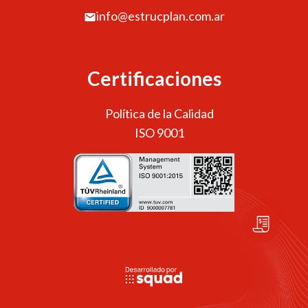
info@estrucplan.com.ar
Certificaciones
Política de la Calidad
ISO 9001