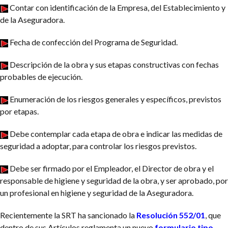
Contar con identificación de la Empresa, del Establecimiento y
de la Aseguradora.
Fecha de confección del Programa de Seguridad.
Descripción de la obra y sus etapas constructivas con fechas
probables de ejecución.
Enumeración de los riesgos generales y específicos, previstos
por etapas.
Debe contemplar cada etapa de obra e indicar las medidas de
seguridad a adoptar, para controlar los riesgos previstos.
Debe ser firmado por el Empleador, el Director de obra y el
responsable de higiene y seguridad de la obra, y ser aprobado, por
un profesional en higiene y seguridad de la Aseguradora.
Recientemente la SRT ha sancionado la
Resolución 552/01
, que
dentro de sus Artículos reglamenta un nuevo
formulario tipo