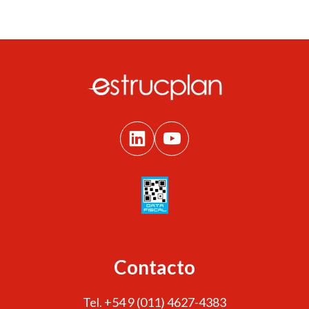
Contacto
Tel. +54 9 (011) 4627-4383