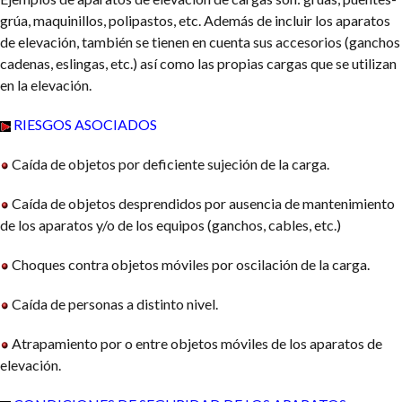
grúa, maquinillos, polipastos, etc. Además de incluir los aparatos
de elevación, también se tienen en cuenta sus accesorios (ganchos
cadenas, eslingas, etc.) así como las propias cargas que se utilizan
en la elevación.
RIESGOS ASOCIADOS
Caída de objetos por deficiente sujeción de la carga.
Caída de objetos desprendidos por ausencia de mantenimiento
de los aparatos y/o de los equipos (ganchos, cables, etc.)
Choques contra objetos móviles por oscilación de la carga.
Caída de personas a distinto nivel.
Atrapamiento por o entre objetos móviles de los aparatos de
elevación.