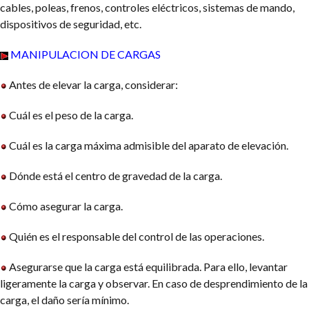
cables, poleas, frenos, controles eléctricos, sistemas de mando,
dispositivos de seguridad, etc.
MANIPULACION DE CARGAS
Antes de elevar la carga, considerar:
Cuál es el peso de la carga.
Cuál es la carga máxima admisible del aparato de elevación.
Dónde está el centro de gravedad de la carga.
Cómo asegurar la carga.
Quién es el responsable del control de las operaciones.
Asegurarse que la carga está equilibrada. Para ello, levantar
ligeramente la carga y observar. En caso de desprendimiento de la
carga, el daño sería mínimo.