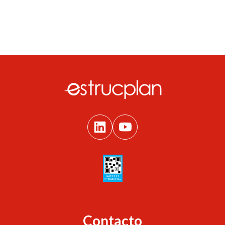
Contacto