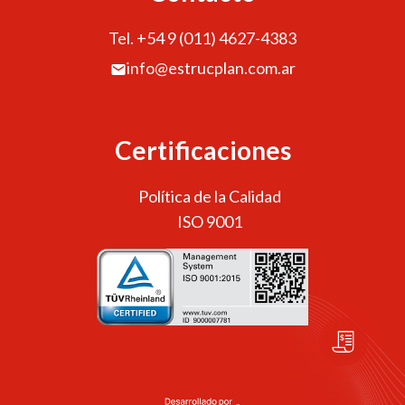
Tel. +54 9 (011) 4627-4383
info@estrucplan.com.ar
Certificaciones
Política de la Calidad
ISO 9001