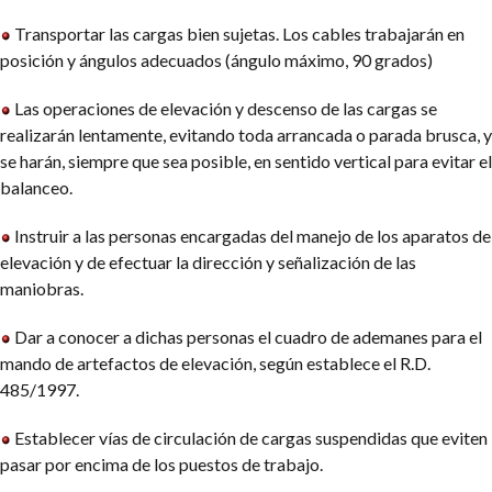
Transportar las cargas bien sujetas. Los cables trabajarán en
posición y ángulos adecuados (ángulo máximo, 90 grados)
Las operaciones de elevación y descenso de las cargas se
realizarán lentamente, evitando toda arrancada o parada brusca, y
se harán, siempre que sea posible, en sentido vertical para evitar el
balanceo.
Instruir a las personas encargadas del manejo de los aparatos de
elevación y de efectuar la dirección y señalización de las
maniobras.
Dar a conocer a dichas personas el cuadro de ademanes para el
mando de artefactos de elevación, según establece el R.D.
485/1997.
Establecer vías de circulación de cargas suspendidas que eviten
pasar por encima de los puestos de trabajo.