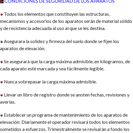
CONDICIONES DE SEGURIDAD DE LOS APARATOS
Todos los elementos que constituyen las estructuras,
mecanismos y accesorios de los aparatos serán de material sólido
y de resistencia adecuada al uso al que se les destina.
Asegurara la solidez y firmeza del suelo donde se fijen los
aparatos de elevación.
Se asegurará que la carga máxima admisible, en kilogramos, de
cada aparato esté marcada y sea fácilmente legible.
Nunca sobrepasar la carga máxima admisible.
Llevar un libro de registro donde se anoten fechas, revisiones y
averías.
Establecer un programa de mantenimiento de los aparatos de
elevación: Diariamente el operador revisará todos los elementos
sometidos a esfuerzos. Trimestralmente se revisarán a fondo los