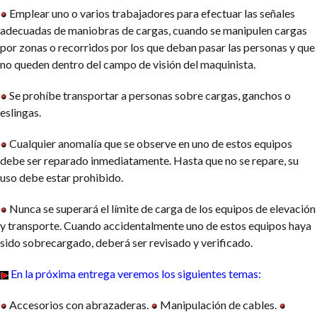
Emplear uno o varios trabajadores para efectuar las señales
adecuadas de maniobras de cargas, cuando se manipulen cargas
por zonas o recorridos por los que deban pasar las personas y que
no queden dentro del campo de visión del maquinista.
Se prohíbe transportar a personas sobre cargas, ganchos o
eslingas.
Cualquier anomalía que se observe en uno de estos equipos
debe ser reparado inmediatamente. Hasta que no se repare, su
uso debe estar prohibido.
Nunca se superará el límite de carga de los equipos de elevación
y transporte. Cuando accidentalmente uno de estos equipos haya
sido sobrecargado, deberá ser revisado y verificado.
En la próxima entrega veremos los siguientes temas:
Accesorios con abrazaderas.
Manipulación de cables.