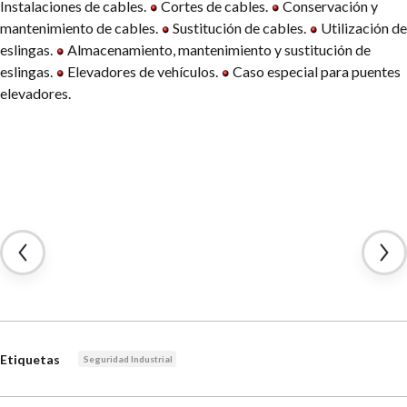
Instalaciones de cables.
Cortes de cables.
Conservación y
mantenimiento de cables.
Sustitución de cables.
Utilización de
eslingas.
Almacenamiento, mantenimiento y sustitución de
eslingas.
Elevadores de vehículos.
Caso especial para puentes
elevadores.
Etiquetas
Seguridad Industrial