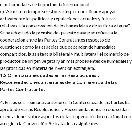
o no humedales de importancia internacional.
c)
“Al mismo tiempo, se esforzarán por coordinar y apoyar
activamente las políticas y regulaciones actuales y futuras
relativas a la conservación de los humedales y de su flora y fauna".
Se ha adoptado la premisa de que este pasaje se refiere a la
cooperación entre las Partes Contratantes respecto de
cuestiones como las especies que dependen de humedales
compartidos, la asistencia bilateral y multilateral, el comercio de
productos de origen vegetal y animal procedentes de humedales y
las prácticas en materia de inversión extranjera.
1.2 Orientaciones dadas en las Resoluciones y
Recomendaciones anteriores de la Conferencia de las
Partes Contratantes
4.
En sus seis reuniones anteriores la Conferencia de las Partes ha
aprobado varias Resoluciones y Recomendaciones en que se dan
orientaciones sobre aspectos de la cooperación internacional con
arreglo a la Convención. Se trata de las siguientes: