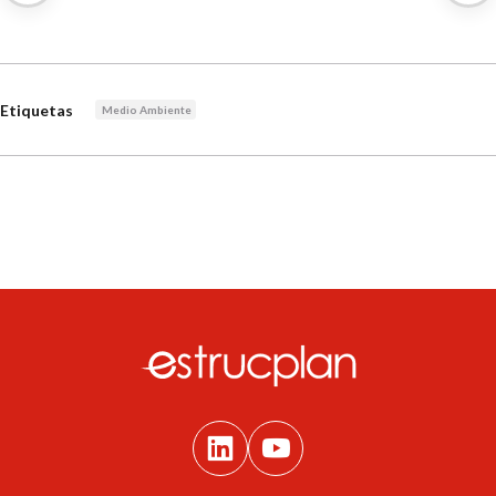
Etiquetas
Medio Ambiente