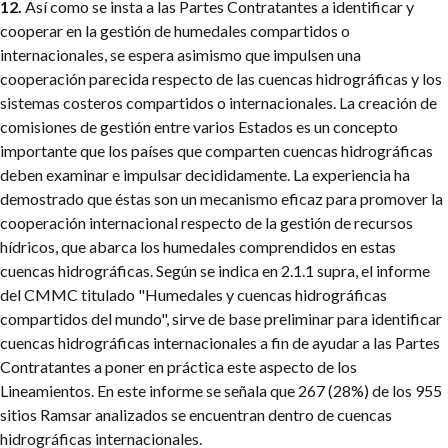
12.
Así como se insta a las Partes Contratantes a identificar y
cooperar en la gestión de humedales compartidos o
internacionales, se espera asimismo que impulsen una
cooperación parecida respecto de las cuencas hidrográficas y los
sistemas costeros compartidos o internacionales. La creación de
comisiones de gestión entre varios Estados es un concepto
importante que los países que comparten cuencas hidrográficas
deben examinar e impulsar decididamente. La experiencia ha
demostrado que éstas son un mecanismo eficaz para promover la
cooperación internacional respecto de la gestión de recursos
hídricos, que abarca los humedales comprendidos en estas
cuencas hidrográficas. Según se indica en 2.1.1 supra, el informe
del CMMC titulado "Humedales y cuencas hidrográficas
compartidos del mundo", sirve de base preliminar para identificar
cuencas hidrográficas internacionales a fin de ayudar a las Partes
Contratantes a poner en práctica este aspecto de los
Lineamientos. En este informe se señala que 267 (28%) de los 955
sitios Ramsar analizados se encuentran dentro de cuencas
hidrográficas internacionales.