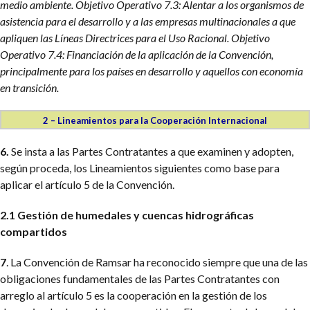
medio ambiente.
Objetivo Operativo 7.3: Alentar a los organismos de
asistencia para el desarrollo y a las empresas multinacionales a que
apliquen las Líneas Directrices para el Uso Racional.
Objetivo
Operativo 7.4: Financiación de la aplicación de la Convención,
principalmente para los países en desarrollo y aquellos con economía
en transición.
2 – Lineamientos para la Cooperación Internacional
6.
Se insta a las Partes Contratantes a que examinen y adopten,
según proceda, los Lineamientos siguientes como base para
aplicar el artículo 5 de la Convención.
2.1 Gestión de humedales y cuencas hidrográficas
compartidos
7
. La Convención de Ramsar ha reconocido siempre que una de las
obligaciones fundamentales de las Partes Contratantes con
arreglo al artículo 5 es la cooperación en la gestión de los