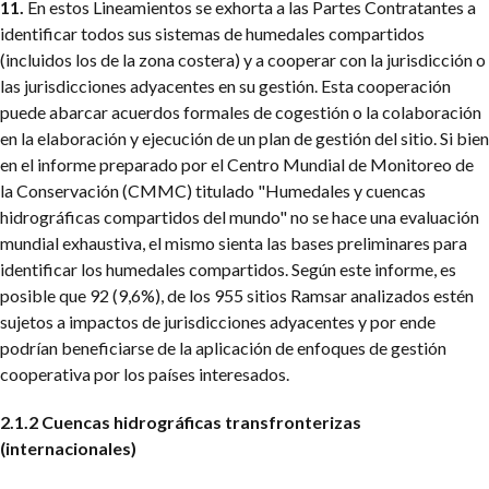
11.
En estos Lineamientos se exhorta a las Partes Contratantes a
identificar todos sus sistemas de humedales compartidos
(incluidos los de la zona costera) y a cooperar con la jurisdicción o
las jurisdicciones adyacentes en su gestión. Esta cooperación
puede abarcar acuerdos formales de cogestión o la colaboración
en la elaboración y ejecución de un plan de gestión del sitio. Si bien
en el informe preparado por el Centro Mundial de Monitoreo de
la Conservación (CMMC) titulado "Humedales y cuencas
hidrográficas compartidos del mundo" no se hace una evaluación
mundial exhaustiva, el mismo sienta las bases preliminares para
identificar los humedales compartidos. Según este informe, es
posible que 92 (9,6%), de los 955 sitios Ramsar analizados estén
sujetos a impactos de jurisdicciones adyacentes y por ende
podrían beneficiarse de la aplicación de enfoques de gestión
cooperativa por los países interesados.
2.1.2 Cuencas hidrográficas transfronterizas
(internacionales)