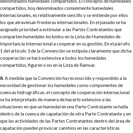
denominados humedales compartidos. El concepto de humedales
compartidos, hoy denominados comúnmente humedales
internacionales, es relativamente sencillo y se entiende por ellos
los que atraviesan fronteras internacionales. En el pasado se ha
asignado prioridad a estimular a las Partes Contratantes que
comparten humedales incluidos en la Lista de Humedales de
Importancia Internacional a cooperar en su gestión. En el párrafo
1 del artículo 3 de la Convención se estipula claramente que dicha
cooperación se hará extensiva a todos los humedales
compartidos, figuren o no en la Lista de Ramsar.
8.
A medida que la Convención ha reconocido y respondido a la
necesidad de gestionar los humedales como componentes de
cuencas hidrográficas, el concepto de cooperación internacional
se ha interpretado de manera de hacerlo extensivo a las
situaciones en que un humedal en una Parte Contratante se halla
dentro de la cuenca de capatación de otra Parte Contratante y en
que las actividades de las Partes Contratantes dentro del área de
capatación pueden provocar cambios en las características