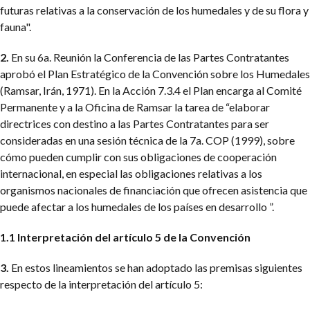
futuras relativas a la conservación de los humedales y de su flora y
fauna".
2.
En su 6a. Reunión la Conferencia de las Partes Contratantes
aprobó el Plan Estratégico de la Convención sobre los Humedales
(Ramsar, Irán, 1971). En la Acción 7.3.4 el Plan encarga al Comité
Permanente y a la Oficina de Ramsar la tarea de “elaborar
directrices con destino a las Partes Contratantes para ser
consideradas en una sesión técnica de la 7a. COP (1999), sobre
cómo pueden cumplir con sus obligaciones de cooperación
internacional, en especial las obligaciones relativas a los
organismos nacionales de financiación que ofrecen asistencia que
puede afectar a los humedales de los países en desarrollo ”.
1.1 Interpretación del artículo 5 de la Convención
3.
En estos lineamientos se han adoptado las premisas siguientes
respecto de la interpretación del artículo 5: