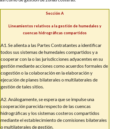
Sección A
Lineamientos relativos a la gestión de humedales y
cuencas hidrográficas compartidos
A1. Se alienta a las Partes Contratantes a identificar
todos sus sistemas de humedales compartidos y a
cooperar con la o las jurisdicciones adyacentes en su
gestión mediante acciones como acuerdos formales de
cogestión o la colaboración en la elaboración y
ejecución de planes bilaterales o multilaterales de
gestión de tales sitios.
A2. Análogamente, se espera que se impulse una
cooperación parecida respecto de las cuencas
hidrográficas y los sistemas costeros compartidos
mediante el establecimiento de comisiones bilaterales
o multilaterales de gestión.