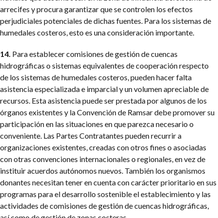
arrecifes y procura garantizar que se controlen los efectos
perjudiciales potenciales de dichas fuentes. Para los sistemas de
humedales costeros, esto es una consideración importante.
14.
Para establecer comisiones de gestión de cuencas
hidrográficas o sistemas equivalentes de cooperación respecto
de los sistemas de humedales costeros, pueden hacer falta
asistencia especializada e imparcial y un volumen apreciable de
recursos. Esta asistencia puede ser prestada por algunos de los
órganos existentes y la Convención de Ramsar debe promover su
participación en las situaciones en que parezca necesario o
conveniente. Las Partes Contratantes pueden recurrir a
organizaciones existentes, creadas con otros fines o asociadas
con otras convenciones internacionales o regionales, en vez de
instituir acuerdos autónomos nuevos. También los organismos
donantes necesitan tener en cuenta con carácter prioritario en sus
programas para el desarrollo sostenible el establecimiento y las
actividades de comisiones de gestión de cuencas hidrográficas,
así como de gestión de zonas costeras.