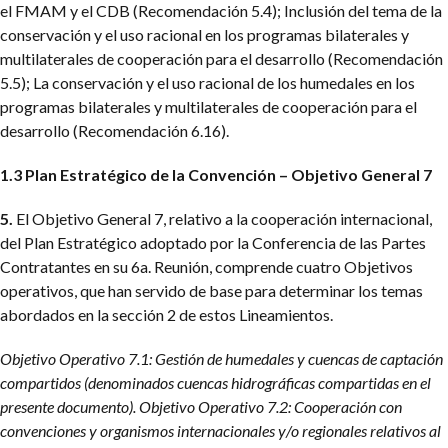
el FMAM y el CDB (Recomendación 5.4);
Inclusión del tema de la
conservación y el uso racional en los programas bilaterales y
multilaterales de cooperación para el desarrollo (Recomendación
5.5);
La conservación y el uso racional de los humedales en los
programas bilaterales y multilaterales de cooperación para el
desarrollo (Recomendación 6.16).
1.3 Plan Estratégico de la Convención – Objetivo General 7
5.
El Objetivo General 7, relativo a la cooperación internacional,
del Plan Estratégico adoptado por la Conferencia de las Partes
Contratantes en su 6a. Reunión, comprende cuatro Objetivos
operativos, que han servido de base para determinar los temas
abordados en la sección 2 de estos Lineamientos.
Objetivo Operativo 7.1: Gestión de humedales y cuencas de captación
compartidos (denominados cuencas hidrográficas compartidas en el
presente documento).
Objetivo Operativo 7.2: Cooperación con
convenciones y organismos internacionales y/o regionales relativos al