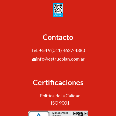
Contacto
Tel. +54 9 (011) 4627-4383
info@estrucplan.com.ar
Certificaciones
Política de la Calidad
ISO 9001