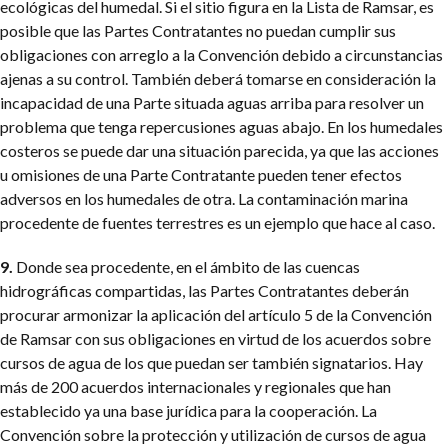
ecológicas del humedal. Si el sitio figura en la Lista de Ramsar, es
posible que las Partes Contratantes no puedan cumplir sus
obligaciones con arreglo a la Convención debido a circunstancias
ajenas a su control. También deberá tomarse en consideración la
incapacidad de una Parte situada aguas arriba para resolver un
problema que tenga repercusiones aguas abajo. En los humedales
costeros se puede dar una situación parecida, ya que las acciones
u omisiones de una Parte Contratante pueden tener efectos
adversos en los humedales de otra. La contaminación marina
procedente de fuentes terrestres es un ejemplo que hace al caso.
9.
Donde sea procedente, en el ámbito de las cuencas
hidrográficas compartidas, las Partes Contratantes deberán
procurar armonizar la aplicación del artículo 5 de la Convención
de Ramsar con sus obligaciones en virtud de los acuerdos sobre
cursos de agua de los que puedan ser también signatarios. Hay
más de 200 acuerdos internacionales y regionales que han
establecido ya una base jurídica para la cooperación. La
Convención sobre la protección y utilización de cursos de agua