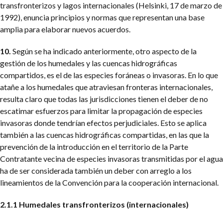
transfronterizos y lagos internacionales (Helsinki, 17 de marzo de
1992), enuncia principios y normas que representan una base
amplia para elaborar nuevos acuerdos.
10.
Según se ha indicado anteriormente, otro aspecto de la
gestión de los humedales y las cuencas hidrográficas
compartidos, es el de las especies foráneas o invasoras. En lo que
atañe a los humedales que atraviesan fronteras internacionales,
resulta claro que todas las jurisdicciones tienen el deber de no
escatimar esfuerzos para limitar la propagación de especies
invasoras donde tendrían efectos perjudiciales. Esto se aplica
también a las cuencas hidrográficas compartidas, en las que la
prevención de la introducción en el territorio de la Parte
Contratante vecina de especies invasoras transmitidas por el agua
ha de ser considerada también un deber con arreglo a los
lineamientos de la Convención para la cooperación internacional.
2.1.1 Humedales transfronterizos (internacionales)