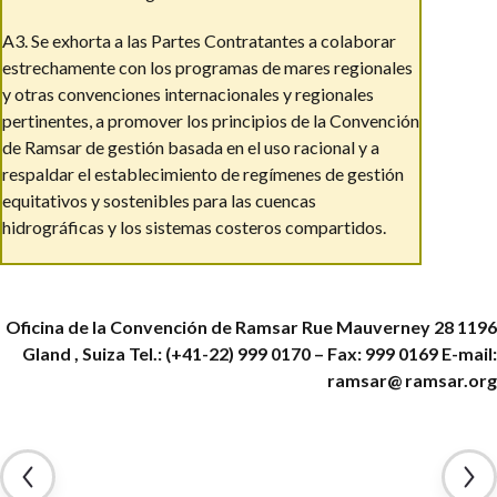
A3. Se exhorta a las Partes Contratantes a colaborar
estrechamente con los programas de mares regionales
y otras convenciones internacionales y regionales
pertinentes, a promover los principios de la Convención
de Ramsar de gestión basada en el uso racional y a
respaldar el establecimiento de regímenes de gestión
equitativos y sostenibles para las cuencas
hidrográficas y los sistemas costeros compartidos.
Oficina de la Convención de Ramsar
Rue Mauverney 28
1196
Gland , Suiza
Tel.: (+41-22) 999 0170 – Fax: 999 0169
E-mail:
ramsar@ ramsar.org