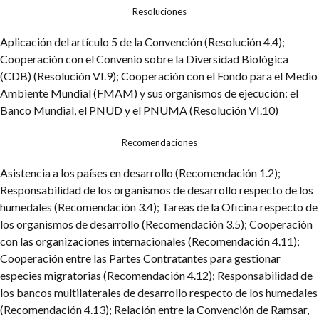
Resoluciones
Aplicación del artículo 5 de la Convención (Resolución 4.4);
Cooperación con el Convenio sobre la Diversidad Biológica
(CDB) (Resolución VI.9);
Cooperación con el Fondo para el Medio
Ambiente Mundial (FMAM) y sus organismos de ejecución: el
Banco Mundial, el PNUD y el PNUMA (Resolución VI.10)
Recomendaciones
Asistencia a los países en desarrollo (Recomendación 1.2);
Responsabilidad de los organismos de desarrollo respecto de los
humedales (Recomendación 3.4);
Tareas de la Oficina respecto de
los organismos de desarrollo (Recomendación 3.5);
Cooperación
con las organizaciones internacionales (Recomendación 4.11);
Cooperación entre las Partes Contratantes para gestionar
especies migratorias (Recomendación 4.12);
Responsabilidad de
los bancos multilaterales de desarrollo respecto de los humedales
(Recomendación 4.13);
Relación entre la Convención de Ramsar,