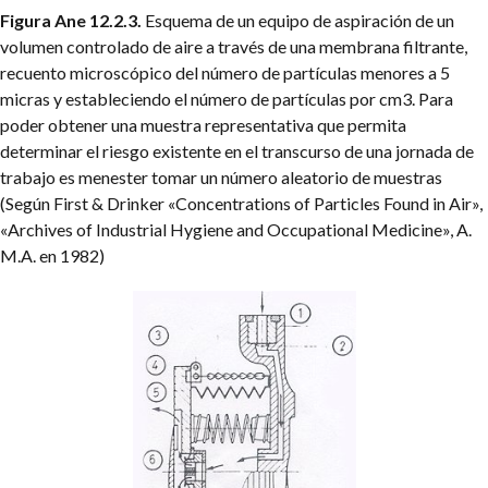
Figura Ane 12.2.3.
Esquema de un equipo de aspiración de un
volumen controlado de aire a través de una membrana filtrante,
recuento microscópico del número de partículas menores a 5
micras y estableciendo el número de partículas por cm3. Para
poder obtener una muestra representativa que permita
determinar el riesgo existente en el transcurso de una jornada de
trabajo es menester tomar un número aleatorio de muestras
(Según First & Drinker «Concentrations of Particles Found in Air»,
«Archives of Industrial Hygiene and Occupational Medicine», A.
M.A. en 1982)