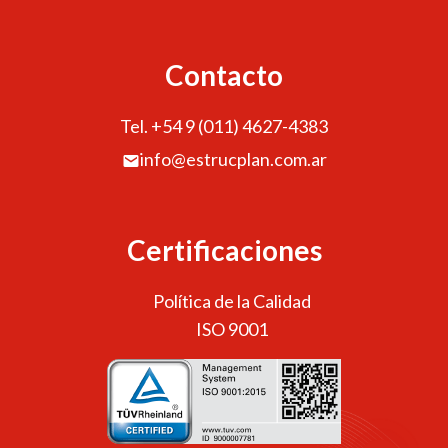
Contacto
Tel. +54 9 (011) 4627-4383
info@estrucplan.com.ar
Certificaciones
Política de la Calidad
ISO 9001