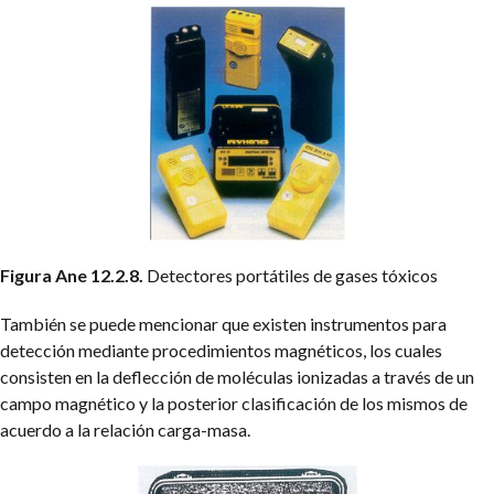
Figura Ane 12.2.8.
Detectores portátiles de gases tóxicos
También se puede mencionar que existen instrumentos para
detección mediante procedimientos magnéticos, los cuales
consisten en la deflección de moléculas ionizadas a través de un
campo magnético y la posterior clasificación de los mismos de
acuerdo a la relación carga-masa.