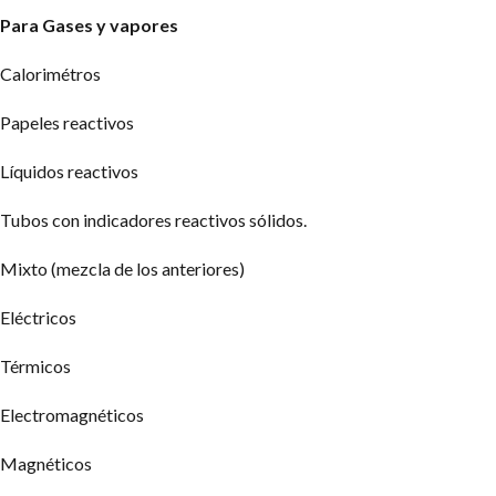
Para Gases y vapores
Calorimétros
Papeles reactivos
Líquidos reactivos
Tubos con indicadores reactivos sólidos.
Mixto (mezcla de los anteriores)
Eléctricos
Térmicos
Electromagnéticos
Magnéticos