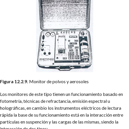
Figura 12.2.9.
Monitor de polvos y aerosoles
Los monitores de este tipo tienen un funcionamiento basado en
fotometría, técnicas de refractancia, emisión espectral u
holográficas, en cambio los instrumentos eléctricos de lectura
rápida la base de su funcionamiento está en la interacción entre
partículas en suspención y las cargas de las mismas, siendo la
interacción de dos tipos: