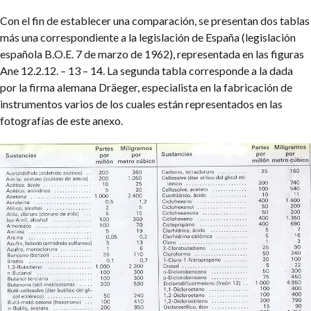
Con el fin de establecer una comparación, se presentan dos tablas
más una correspondiente a la legislación de España (legislación
española B.O.E. 7 de marzo de 1962), representada en las figuras
Ane 12.2.12. – 13 – 14. La segunda tabla corresponde a la dada
por la firma alemana Dräeger, especialista en la fabricación de
instrumentos varios de los cuales están representados en las
fotografías de este anexo.