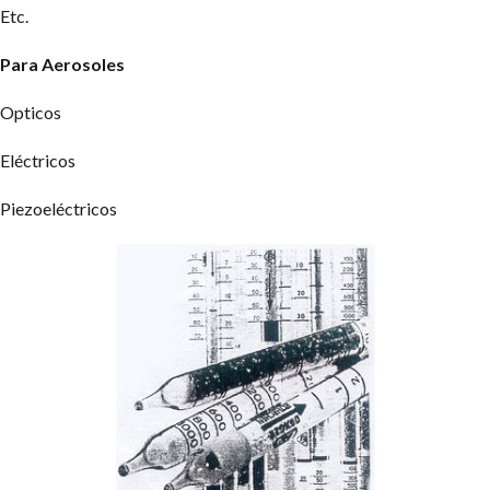
Etc.
Para Aerosoles
Opticos
Eléctricos
Piezoeléctricos