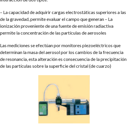
– La capacidad de adquirir cargas electrostáticas superiores a las
de la gravedad, permite evaluar el campo que generan
– La
ionización proveniente de una fuente de emisión radiactiva
permite la concentración de las partículas de aerosoles
Las mediciones se efectúan por monitores piezoeléctricos que
determinan la masa del aerosol por los cambios de la frecuencia
de resonancia, esta alteración es consecuencia de la precipitación
de las partículas sobre la superficie del cristal (de cuarzo)