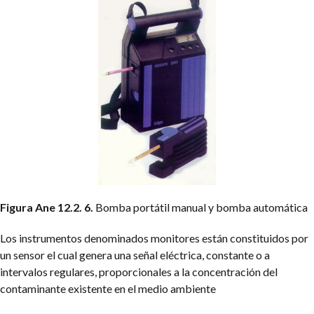
Figura Ane 12.2. 6.
Bomba portátil manual y bomba automática
Los instrumentos denominados monitores están constituidos por
un sensor el cual genera una señal eléctrica, constante o a
intervalos regulares, proporcionales a la concentración del
contaminante existente en el medio ambiente