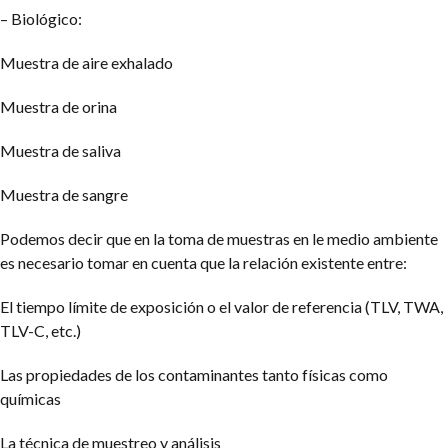
– Biológico:
Muestra de aire exhalado
Muestra de orina
Muestra de saliva
Muestra de sangre
Podemos decir que en la toma de muestras en le medio ambiente
es necesario tomar en cuenta que la relación existente entre:
El tiempo límite de exposición o el valor de referencia (TLV, TWA,
TLV-C, etc.)
Las propiedades de los contaminantes tanto físicas como
químicas
La técnica de muestreo y análisis