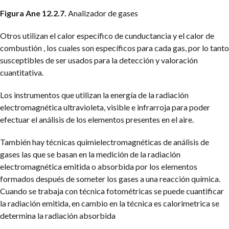
Figura Ane 12.2.7.
Analizador de gases
Otros utilizan el calor específico de cunductancia y el calor de
combustión , los cuales son específicos para cada gas, por lo tanto
susceptibles de ser usados para la detección y valoración
cuantitativa.
Los instrumentos que utilizan la energía de la radiación
electromagnética ultravioleta, visible e infrarroja para poder
efectuar el análisis de los elementos presentes en el aire.
También hay técnicas quimielectromagnéticas de análisis de
gases las que se basan en la medición de la radiación
electromagnética emitida o absorbida por los elementos
formados después de someter los gases a una reacción química.
Cuando se trabaja con técnica fotométricas se puede cuantificar
la radiación emitida, en cambio en la técnica es calorimetrica se
determina la radiación absorbida