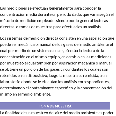
Las mediciones se efectúan generalmente para conocer la
concentración media durante un período dado, que varia según el
método de medición empleado, siendo por lo general lecturas
directas, o tomas de muestras para efectuarles un análisis.
Los sistemas de medición directa consisten en una aspiración que
puede ser mecánica o manual de los gases del medio ambiente el
cual por medio de un sistema sensor, efectúa la lectura de la
concentración en el mismo equipo, en cambio en las mediciones
por muestreo el cual también por aspiración mecánica o manual
se obtiene un porción de los gases circundantes los cuales son
retenidos en un dispositivo, luego la muestra es remitida, a un
laboratorio donde se le efectúan los análisis correspondientes,
determinando el contaminante específico y la concentración del
mismo en el medio ambiente.
TOMA DE MUESTRA
La finalidad de un muestreo del aire del medio ambiente es poder