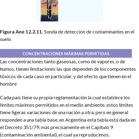
Figura Ane 12.2.11.
Sonda de detección de contaminantes en el
suelo
CONCENTRACIÓNES MÁXIMAS PERMITIDAS
Las concentraciones tanto gaseosas, como de vapores, o de
humos, tienen limitaciones las que dependen de los componentes
tóxicos de cada caso en particular, y del efecto que tienen en el
hombre
Cada país tiene su propia reglamentación la cual establece los
límites máximos permitidos en el medio ambiente, estos límites
tiene ligeras variaciones de una nación a otra, pero en general
responden a una tabla base, en Argentina esta tabla está dada en
el Decreto 351/79, más precisamente en el Capitulo 9
(contaminación ambiental), el cual ya reproducimos.