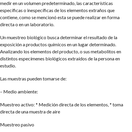
medir en un volumen predeterminado, las características
específicas o inespecíficas de los elementos extraños que
contiene, como se mencionó esta se puede realizar en forma
directa o en un laboratorio.
Un muestreo biológico busca determinar el resultado de la
exposición a productos químicos en un lugar determinado.
Analizando los elementos del producto, o sus metabolitos en
distintos especímenes biológicos extraídos de la persona en
estudio.
Las muestras pueden tomarse de:
– Medio ambiente:
Muestreo activo:
* Medición directa de los elementos,
* toma
directa de una muestra de aire
Muestreo pasivo