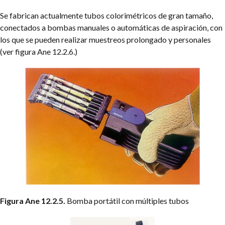
Se fabrican actualmente tubos colorimétricos de gran tamaño,
conectados a bombas manuales o automáticas de aspiración, con
los que se pueden realizar muestreos prolongado y personales
(ver figura Ane 12.2.6.)
Figura Ane 12.2.5.
Bomba portátil con múltiples tubos