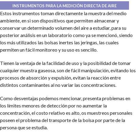
INSTRUMENTOS PARA LA MEDICIÓN DIRECTA DE AIRE
Estos instrumentos toman directamente la muestra del medio
ambiente, en si son dispositivos que permiten almacenar y
conservar un determinado volumen del aire a estudiar, para su
posterior análisis en un laboratorio como ya se mencionó, siendo
los más utilizados las bolsas inertes las jeringas, las cuales
permiten un fácil monitoreo y su uso es sencillo.
Tienen la ventaja de la facilidad de uso y la posibilidad de tomar
cualquier muestra gaseosa, son de fácil manipulación, evitando los
procesos de absorción y expulsión, evitan la reacción entre
distintos contaminantes al no variar las concentraciones.
Como desventajas podemos mencionar, presenta problemas en
los límites menores de detección por no aumentar la
concentración, el costo relativo es alto, os muestreos personales
poseen el problema del transporte de la bolsa por parte de la
persona que se estudia.