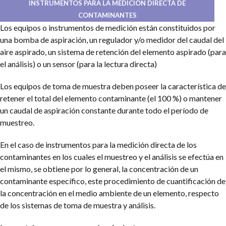
INSTRUMENTOS PARA LA MEDICIÓN DIRECTA DE
CONTAMINANTES
Los equipos o instrumentos de medición están constituidos por
una bomba de aspiración, un regulador y/o medidor del caudal del
aire aspirado, un sistema de retención del elemento aspirado (para
el análisis) o un sensor (para la lectura directa)
Los equipos de toma de muestra deben poseer la característica de
retener el total del elemento contaminante (el 100 %) o mantener
un caudal de aspiración constante durante todo el período de
muestreo.
En el caso de instrumentos para la medición directa de los
contaminantes en los cuales el muestreo y el análisis se efectúa en
el mismo, se obtiene por lo general, la concentración de un
contaminante específico, este procedimiento de cuantificación de
la concentración en el medio ambiente de un elemento, respecto
de los sistemas de toma de muestra y análisis.