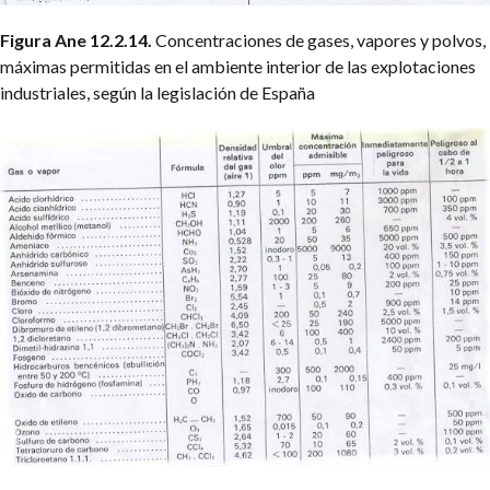
Figura Ane 12.2.14.
Concentraciones de gases, vapores y polvos,
máximas permitidas en el ambiente interior de las explotaciones
industriales, según la legislación de España