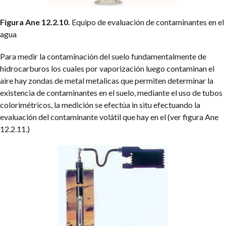
Figura Ane 12.2.10.
Equipo de evaluación de contaminantes en el
agua
Para medir la contaminación del suelo fundamentalmente de
hidrocarburos los cuales por vaporización luego contaminan el
aire hay zondas de metal metalicas que permiten determinar la
existencia de contaminantes en el suelo, mediante el uso de tubos
colorimétricos, la medición se efectúa in situ efectuando la
evaluación del contaminante volátil que hay en el (ver figura Ane
12.2.11.)