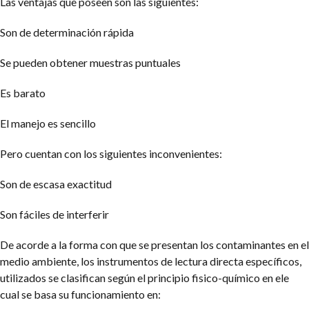
Las ventajas que poseen son las siguientes:
Son de determinación rápida
Se pueden obtener muestras puntuales
Es barato
El manejo es sencillo
Pero cuentan con los siguientes inconvenientes:
Son de escasa exactitud
Son fáciles de interferir
De acorde a la forma con que se presentan los contaminantes en el
medio ambiente, los instrumentos de lectura directa específicos,
utilizados se clasifican según el principio fisico-químico en ele
cual se basa su funcionamiento en: