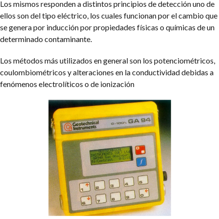
Los mismos responden a distintos principios de detección uno de
ellos son del tipo eléctrico, los cuales funcionan por el cambio que
se genera por inducción por propiedades físicas o químicas de un
determinado contaminante.
Los métodos más utilizados en general son los potenciométricos,
coulombiométricos y alteraciones en la conductividad debidas a
fenómenos electrolíticos o de ionización