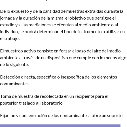
De lo expuesto y de la cantidad de muestras extraídas durante la
jornada y la duración de la misma, el objetivo que persigue el
estudio y si las mediciones se efectúan al medio ambiente o al
individuo, se podrá determinar el tipo de instrumento a utilizar en
el trabajo.
El muestreo activo consiste en forzar el paso del aire del medio
ambiente a través de un dispositivo que cumple con lo menos algo
de lo siguiente:
Detección directa, específica o inespecífica de los elementos
contaminantes
Toma de muestra de recolectada en un recipiente para el
posterior traslado al laboratorio
Fijación y concentración de los contaminantes sobre un soporte.