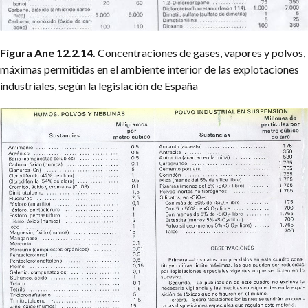
Figura Ane 12.2.14.
Concentraciones de gases, vapores y polvos,
máximas permitidas en el ambiente interior de las explotaciones
industriales, según la legislación de España