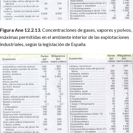
Figura Ane 12.2.13.
Concentraciones de gases, vapores y polvos,
máximas permitidas en el ambiente interior de las explotaciones
industriales, según la legislación de España