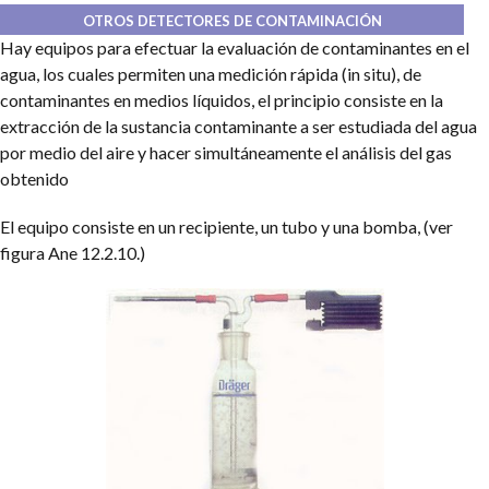
OTROS DETECTORES DE CONTAMINACIÓN
Hay equipos para efectuar la evaluación de contaminantes en el
agua, los cuales permiten una medición rápida (in situ), de
contaminantes en medios líquidos, el principio consiste en la
extracción de la sustancia contaminante a ser estudiada del agua
por medio del aire y hacer simultáneamente el análisis del gas
obtenido
El equipo consiste en un recipiente, un tubo y una bomba, (ver
figura Ane 12.2.10.)