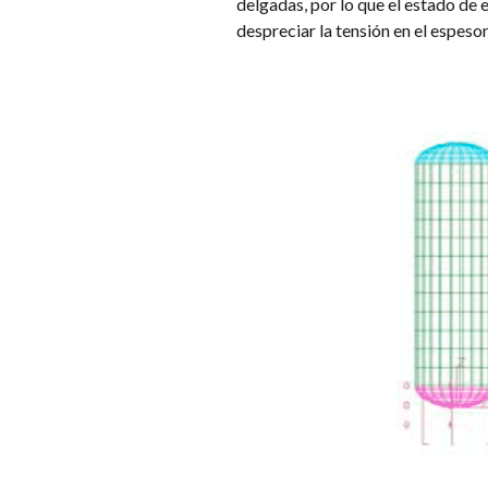
delgadas, por lo que el estado de 
despreciar la tensión en el espeso