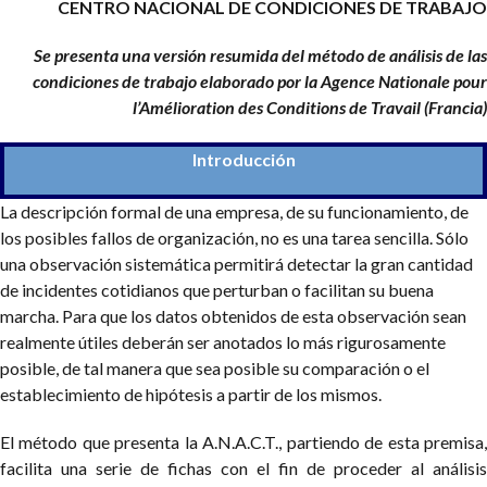
CENTRO NACIONAL DE CONDICIONES DE TRABAJO
Se presenta una versión resumida del método de análisis de las
condiciones de trabajo elaborado por la Agence Nationale pour
l’Amélioration des Conditions de Travail (Francia)
Introducción
La descripción formal de una empresa, de su funcionamiento, de
los posibles fallos de organización, no es una tarea sencilla. Sólo
una observación sistemática permitirá detectar la gran cantidad
de incidentes cotidianos que perturban o facilitan su buena
marcha. Para que los datos obtenidos de esta observación sean
realmente útiles deberán ser anotados lo más rigurosamente
posible, de tal manera que sea posible su comparación o el
establecimiento de hipótesis a partir de los mismos.
El método que presenta la A.N.A.C.T., partiendo de esta premisa,
facilita una serie de fichas con el fin de proceder al análisis