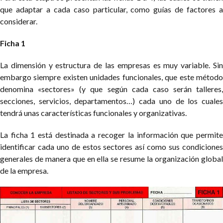
que adaptar a cada caso particular, como guías de factores a
considerar.
Ficha 1
La dimensión y estructura de las empresas es muy variable. Sin
embargo siempre existen unidades funcionales, que este método
denomina «sectores» (y que según cada caso serán talleres,
secciones, servicios, departamentos…) cada uno de los cuales
tendrá unas características funcionales y organizativas.
La ficha 1 está destinada a recoger la información que permite
identificar cada uno de estos sectores así como sus condiciones
generales de manera que en ella se resume la organización global
de la empresa.