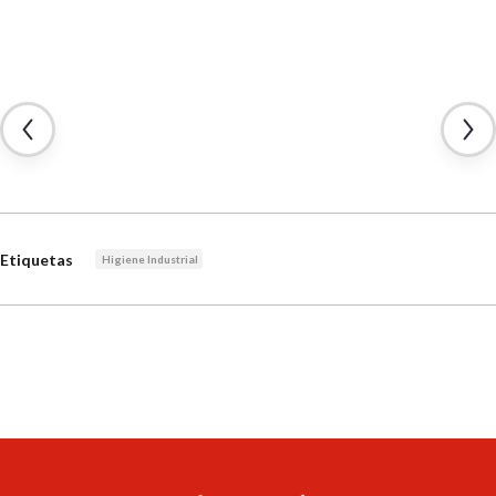
Etiquetas
Higiene Industrial