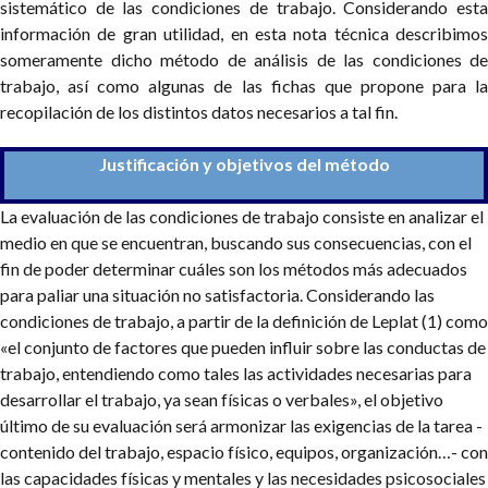
sistemático de las condiciones de trabajo. Considerando esta
información de gran utilidad, en esta nota técnica describimos
someramente dicho método de análisis de las condiciones de
trabajo, así como algunas de las fichas que propone para la
recopilación de los distintos datos necesarios a tal fin.
Justificación y objetivos del método
La evaluación de las condiciones de trabajo consiste en analizar el
medio en que se encuentran, buscando sus consecuencias, con el
fin de poder determinar cuáles son los métodos más adecuados
para paliar una situación no satisfactoria. Considerando las
condiciones de trabajo, a partir de la definición de Leplat (1) como
«el conjunto de factores que pueden influir sobre las conductas de
trabajo, entendiendo como tales las actividades necesarias para
desarrollar el trabajo, ya sean físicas o verbales», el objetivo
último de su evaluación será armonizar las exigencias de la tarea -
contenido del trabajo, espacio físico, equipos, organización…- con
las capacidades físicas y mentales y las necesidades psicosociales