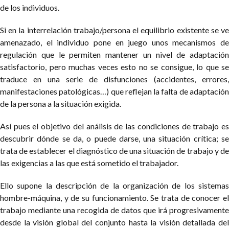
de los individuos.
Si en la interrelación trabajo/persona el equilibrio existente se ve
amenazado, el individuo pone en juego unos mecanismos de
regulación que le permiten mantener un nivel de adaptación
satisfactorio, pero muchas veces esto no se consigue, lo que se
traduce en una serie de disfunciones (accidentes, errores,
manifestaciones patológicas…) que reflejan la falta de adaptación
de la persona a la situación exigida.
Así pues el objetivo del análisis de las condiciones de trabajo es
descubrir dónde se da, o puede darse, una situación crítica; se
trata de establecer el diagnóstico de una situación de trabajo y de
las exigencias a las que está sometido el trabajador.
Ello supone la descripción de la organización de los sistemas
hombre-máquina, y de su funcionamiento. Se trata de conocer el
trabajo mediante una recogida de datos que irá progresivamente
desde la visión global del conjunto hasta la visión detallada del