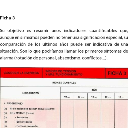
Ficha 3
Su objetivo es resumir unos indicadores cuantificables que,
aunque en sí mismos pueden no tener una significación especial, su
comparación de los últimos años puede ser indicativa de una
situación. Son lo que podríamos llamar los primeros síntomas de
alarma (rotación de personal, absentismo, conflictos…).