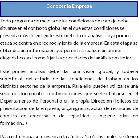
Conocer la Empresa
Todo programa de mejora de las condiciones de trabajo debe
situarse en el contexto global en el que estas condiciones se
presentan. Así lo entiende este método de análisis, cuya primera
etapa se centra en el conocimiento de la empresa. En esta etapa se
obtendrá una información que permitirá realizar un primer
diagnóstico, así como fijar las prioridades del análisis posterior.
Este primer análisis debe dar una visión global, y todavía
superficial, del estado de las condiciones de trabajo en los
distintos sectores de la empresa. Para ello pueden utilizarse una
serie de documentos o informaciones que suelen hallarse en el
Departamento de Personal o en la propia Dirección (folletos de
presentación de la empresa, organigrama, actas de reuniones de
comités de empresa o de seguridad e higiene, plan de
formación…)
Para esta etapa se presentan las fichas 1 a 4, las cuales se tienen