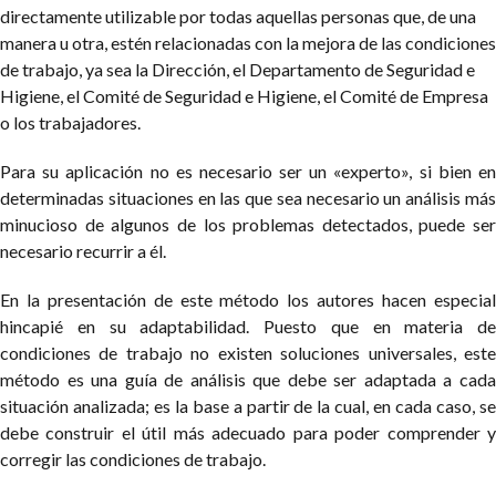
directamente utilizable por todas aquellas personas que, de una
manera u otra, estén relacionadas con la mejora de las condiciones
de trabajo, ya sea la Dirección, el Departamento de Seguridad e
Higiene, el Comité de Seguridad e Higiene, el Comité de Empresa
o los trabajadores.
Para su aplicación no es necesario ser un «experto», si bien en
determinadas situaciones en las que sea necesario un análisis más
minucioso de algunos de los problemas detectados, puede ser
necesario recurrir a él.
En la presentación de este método los autores hacen especial
hincapié en su adaptabilidad. Puesto que en materia de
condiciones de trabajo no existen soluciones universales, este
método es una guía de análisis que debe ser adaptada a cada
situación analizada; es la base a partir de la cual, en cada caso, se
debe construir el útil más adecuado para poder comprender y
corregir las condiciones de trabajo.