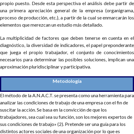
propio puesto. Desde esta perspectiva el análisis debe partir de
una primera apreciación general de la empresa (organigrama,
proceso de producción, etc.), a partir de la cual se enmarcarán los
elementos que merezcan un estudio más detallado.
La multiplicidad de factores que deben tenerse en cuenta en el
diagnóstico, la diversidad de indicadores, el papel preponderante
que juega el propio trabajador, el conjunto de conocimientos
necesarios para determinar las posibles soluciones, implican una
aproximación pluridisciplinar y participativa.
Metodología
El método de la A.N.A.C.T. se presenta como una herramienta para
analizar las condiciones de trabajo de una empresa con el fin de
suscitar la acción. Se basa en la convicción de que los
trabajadores, sea cual sea su función, son los mejores expertos de
sus condiciones de trabajo» (2). Pretende ser una guía para los
distintos actores sociales de una organización por lo que es