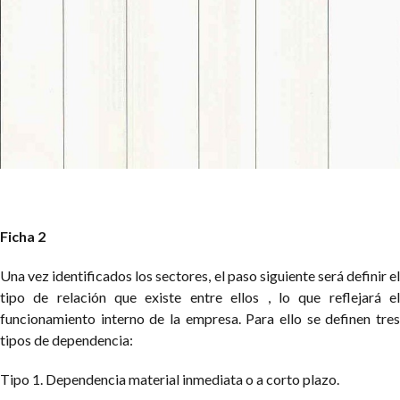
Ficha 2
Una vez identificados los sectores, el paso siguiente será definir el
tipo de relación que existe entre ellos , lo que reflejará el
funcionamiento interno de la empresa. Para ello se definen tres
tipos de dependencia:
Tipo 1. Dependencia material inmediata o a corto plazo.