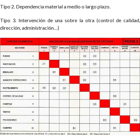
Tipo 2. Dependencia material a medio o largo plazo.
Tipo 3. Intervención de una sobre la otra (control de calidad,
dirección, administración…)