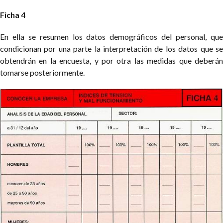
Ficha 4
En ella se resumen los datos demográficos del personal, que
condicionan por una parte la interpretación de los datos que se
obtendrán en la encuesta, y por otra las medidas que deberán
tomarse posteriormente.