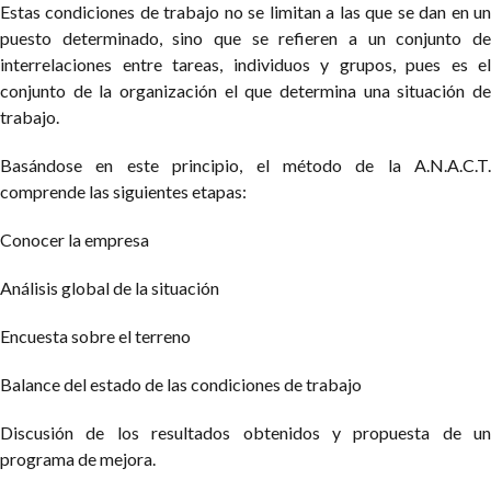
Estas condiciones de trabajo no se limitan a las que se dan en un
puesto determinado, sino que se refieren a un conjunto de
interrelaciones entre tareas, individuos y grupos, pues es el
conjunto de la organización el que determina una situación de
trabajo.
Basándose en este principio, el método de la A.N.A.C.T.
comprende las siguientes etapas:
Conocer la empresa
Análisis global de la situación
Encuesta sobre el terreno
Balance del estado de las condiciones de trabajo
Discusión de los resultados obtenidos y propuesta de un
programa de mejora.