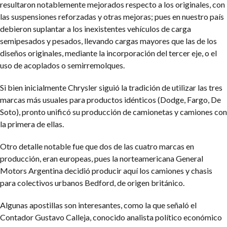
resultaron notablemente mejorados respecto a los originales, con
las suspensiones reforzadas y otras mejoras; pues en nuestro país
debieron suplantar a los inexistentes vehículos de carga
semipesados y pesados, llevando cargas mayores que las de los
diseños originales, mediante la incorporación del tercer eje, o el
uso de acoplados o semirremolques.
Si bien inicialmente Chrysler siguió la tradición de utilizar las tres
marcas más usuales para productos idénticos (Dodge, Fargo, De
Soto), pronto unificó su producción de camionetas y camiones con
la primera de ellas.
Otro detalle notable fue que dos de las cuatro marcas en
producción, eran europeas, pues la norteamericana General
Motors Argentina decidió producir aquí los camiones y chasis
para colectivos urbanos Bedford, de origen británico.
Algunas apostillas son interesantes, como la que señaló el
Contador Gustavo Calleja, conocido analista político económico