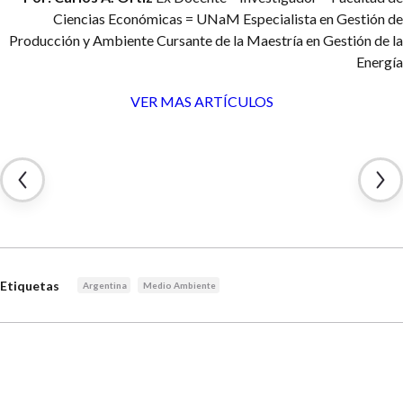
Ciencias Económicas = UNaM
Especialista en Gestión de
Producción y Ambiente
Cursante de la Maestría en Gestión de la
Energía
VER MAS ARTÍCULOS
Etiquetas
Argentina
Medio Ambiente