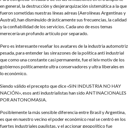
en general, la destrucción y desjerarquización sistemática a la que
fueron sometidas nuestras líneas aéreas (Aerolíneas Argentinas y
Austral), han disminuido drásticamente sus frecuencias, la calidad
y la confiabilidad de los servicios. Cada uno de esos temas
merecería un profundo artículo por separado.
Pero es interesante reseñar los avatares de la industria automotriz
pesada, para entender las sinrazones de la política anti industrial
que como una constante casi permanente, fue el leiv motiv de los
gobiernos políticamente ultra conservadores y ultra liberales en
lo económico.
Siendo válido el precepto que dice «SIN INDUSTRIA NO HAY
NACIÓN», esos anti industrialistas han sido ANTINACIONALES
POR ANTONOMASIA.
Posiblemente la más sensible diferencia entre Brasil y Argentina,
es que en nuestro vecino el poder económico real se centró en los
fuertes industriales paulistas, y el accionar geopolítico fue