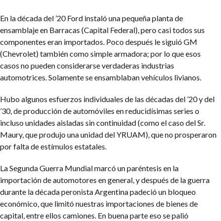
En la década del ’20 Ford instaló una pequeña planta de
ensamblaje en Barracas (Capital Federal), pero casi todos sus
componentes eran importados. Poco después le siguió GM
(Chevrolet) también como simple armadora; por lo que esos
casos no pueden considerarse verdaderas industrias
automotrices. Solamente se ensamblaban vehículos livianos.
Hubo algunos esfuerzos individuales de las décadas del ’20 y del
’30, de producción de automóviles en reducidísimas series o
incluso unidades aisladas sin continuidad (como el caso del Sr.
Maury, que produjo una unidad del YRUAM), que no prosperaron
por falta de estímulos estatales.
La Segunda Guerra Mundial marcó un paréntesis en la
importación de automotores en general, y después de la guerra
durante la década peronista Argentina padeció un bloqueo
económico, que limitó nuestras importaciones de bienes de
capital, entre ellos camiones. En buena parte eso se palió