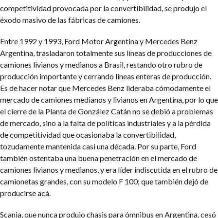
competitividad provocada por la convertibilidad, se produjo el
éxodo masivo de las fábricas de camiones.
Entre 1992 y 1993, Ford Motor Argentina y Mercedes Benz
Argentina, trasladaron totalmente sus líneas de producciones de
camiones livianos y medianos a Brasil, restando otro rubro de
producción importante y cerrando líneas enteras de producción.
Es de hacer notar que Mercedes Benz lideraba cómodamente el
mercado de camiones medianos y livianos en Argentina, por lo que
el cierre de la Planta de González Catán no se debió a problemas
de mercado, sino a la falta de políticas industriales y a la pérdida
de competitividad que ocasionaba la convertibilidad,
tozudamente mantenida casi una década. Por su parte, Ford
también ostentaba una buena penetración en el mercado de
camiones livianos y medianos, y era líder indiscutida en el rubro de
camionetas grandes, con su modelo F 100; que también dejó de
producirse acá.
Scania, que nunca produjo chasis para ómnibus en Argentina, cesó