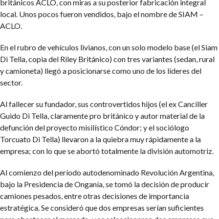
británicos ACLO, con miras a su posterior fabricación integral
local. Unos pocos fueron vendidos, bajo el nombre de SIAM –
ACLO.
En el rubro de vehículos livianos, con un solo modelo base (el Siam
Di Tella, copia del Riley Británico) con tres variantes (sedan, rural
y camioneta) llegó a posicionarse como uno de los líderes del
sector.
Al fallecer su fundador, sus controvertidos hijos (el ex Canciller
Guido Di Tella, claramente pro británico y autor material de la
defunción del proyecto misilístico Cóndor; y el sociólogo
Torcuato Di Tella) llevaron a la quiebra muy rápidamente a la
empresa; con lo que se abortó totalmente la división automotriz.
Al comienzo del período autodenominado Revolución Argentina,
bajo la Presidencia de Onganía, se tomó la decisión de producir
camiones pesados, entre otras decisiones de importancia
estratégica. Se consideró que dos empresas serían suficientes