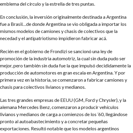
emblema del círculo y la estrella de tres puntas.
En conclusión, la inversión originalmente destinada a Argentina
fue a Brasil…de donde Argentina se vio obligada a importar los
mismos modelos de camiones y chasis de colectivos que la
necedad y el antipatriotismo impidieron fabricar acá.
Recién en el gobierno de Frondizi se sancionó una ley de
promoción de la industria automotriz, la cual sin duda pudo ser
mejor, pero también sin duda fue la que impulsó decididamente la
producción de automotores en gran escala en Argentina. Y por
primera vez en la historia, se comenzaron a fabricar camiones y
chasis para colectivos livianos y medianos.
Las tres grandes empresas de EEUU (GM, Ford y Chrysler), y la
alemana Mercedes Benz, comenzaron a producir vehículos
livianos y medianos de carga a comienzos de los ’60, llegándose
pronto al autoabastecimiento y a concretar pequeñas
exportaciones. Resultó notable que los modelos argentinos