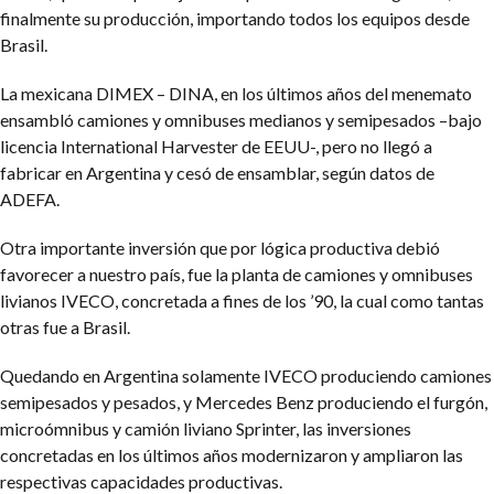
finalmente su producción, importando todos los equipos desde
Brasil.
La mexicana DIMEX – DINA, en los últimos años del menemato
ensambló camiones y omnibuses medianos y semipesados –bajo
licencia International Harvester de EEUU-, pero no llegó a
fabricar en Argentina y cesó de ensamblar, según datos de
ADEFA.
Otra importante inversión que por lógica productiva debió
favorecer a nuestro país, fue la planta de camiones y omnibuses
livianos IVECO, concretada a fines de los ’90, la cual como tantas
otras fue a Brasil.
Quedando en Argentina solamente IVECO produciendo camiones
semipesados y pesados, y Mercedes Benz produciendo el furgón,
microómnibus y camión liviano Sprinter, las inversiones
concretadas en los últimos años modernizaron y ampliaron las
respectivas capacidades productivas.