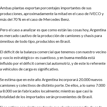
Ambas plantas exportan porcentajes importantes de sus
producciones, aproximadamente la mitad en el caso de IVECO y
más del 70 % en el caso de Mercedes Benz.
Pero el caso a analizar es que como están las cosas hoy, Argentina
es mercado cautivo de la producción de camiones y chasis para
ómnibus de todo tipo, producidos en Brasil.
El déficit de la balanza comercial que tenemos con nuestro vecino
y «socio estratégico» es cuantioso, y en buena medida está
influido por el déficit comercial automotriz, y de este lo referente
a vehículos de carga es significativo.
Se estima que en este año Argentina incorporará 20.000 nuevos
camiones y colectivos de distinto porte. De ellos, a lo sumo 7.000
a 8.000 serán fabricados localmente; mientras que casi la
totalidad de los importados serán provenientes de Brasil.