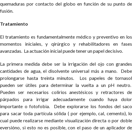
quemaduras por contacto del globo en función de su punto de
fusión.
Tratamiento
El tratamiento es fundamentalmente médico y preventivo en los
momentos iniciales, y qirúrgico y rehabilitadores en fases
avanzadas. La actuación inicial puede tener un papel decisivo.
La primera medida debe ser la irrigación del ojo con grandes
cantidades de agua, el disolvente universal más a mano. Debe
prolongarse hasta treinta minutos. Los papeles de tornasol
pueden ser útiles para determinar la vuelta a un pH neutro.
Pueden ser necesarios colirios anestésicos y retractores de
párpados para irrigar adecuadamente cuando haya dolor
importante o fotofobia. Debe explorarse los fondos del saco
para sacar toda partícula sólida ( por ejemplo, cal, cemento), lo
cual puede realizarse mediante visualización directa o por doble
eversióno, si esto no es posible, con el paso de un aplicador de