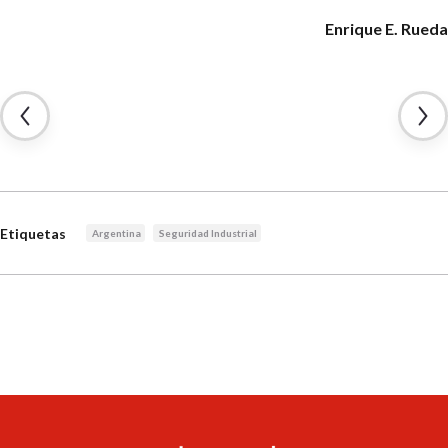
Enrique E. Rueda
Etiquetas
Argentina
Seguridad Industrial