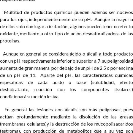
Multitud de productos químicos pueden además ser nocivos
para los ojos, independientemente de su pH. Aunque la mayoría
de ellos solo dan lugar a irritación , algunos pueden tener un efecto
oxidante, metilante u otro tipo de ación desnaturalizadora de las
proteínas.
Aunque en general se considera ácido o álcali a todo producto
con un pH respectivamente inferior o superior a 7, su peligrosidad
aumenta de gran manera por debajo de un pH de 2,5 o por encima
de un pH de 11. Aparte del pH, las características químicas
específicas de cada ácido o base (solublidad, efecto
deshidratante, reacción con los componentes tisulares)
condicionará su acción lesiva.
En general las lesiones con álcalis son más peligrosas, pues
actúan profundamente mediante la disolución de las grasas
(membranas celulares)y la destrucción de los mucopolisacaridos
(estroma), con producción de metabolitos que a su vez son