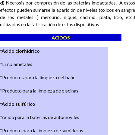
d)
Necrosis por compresión de las baterías impactadas. A estos
efectos pueden sumarse la aparición de niveles tóxicos en sangre
de los metales ( mercurio, niquel, cadmio, plata, litio, etc.)
utilizados en la fabricación de estos dispositivos.
ACIDOS
*Acido clorhídrico
*Limpiametales
*Productos para la limpieza del baño
*Producto para la limpieza de piscinas
*Acido sulfúrico
*Acido para la baterías de automóviles
*Producto para la limpieza de sumideros