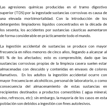
Las agresiones químicas producidas en el tramo digestivo
superior (TDS) por la ingestade sustancias corrosivas es causa de
una elevada morbimortalidad. Con la introducción de los
detergentes limpiadores líquidos concentrados en la década de
los sesenta, los accidentes por sustancias cáusticas aumentaron
de forma considerable en prácticamente todo el mundo.
La ingestión accidental de sustancias se produce con mayor
frecuencia en niños menores de cinco años, llegando a alcanzar al
85 % de los afectados; esto es comprensible, dado que las
sustancias corrosivas propias de la limpieza casera suelen estar
almacenadas con descuido y contenidas en envases de colores
llamativos. En los adultos la ingestión accidental ocurre con
mayor frecuencia en alcohólicos, personal de laboratorio, o como
consecuencia del almacenamiento de estas sustancias en
recipientes destinados a productos comestibles ( agua mineral,
vino, refrescos, etc); sin embargo, la mayoría de los casos en esta
población son debidos a ingestión con fines autolesivos.