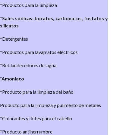
*Productos para la limpieza
*Sales sódicas: boratos, carbonatos, fosfatos y
silicatos
*Detergentes
*Productos para lavaplatos eléctricos
*Reblandecedores del agua
*Amoniaco
*Producto para la limpieza del baño
Producto para la limpieza y pulimento de metales
*Colorantes y tintes para el cabello
*Producto antiherrumbre