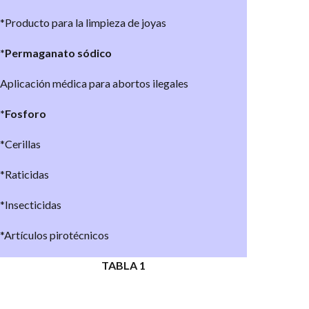
*Producto para la limpieza de joyas
*Permaganato sódico
Aplicación médica para abortos ilegales
*Fosforo
*Cerillas
*Raticidas
*Insecticidas
*Artículos pirotécnicos
TABLA 1