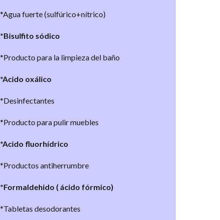
*Agua fuerte (sulfúrico+nítrico)
*Bisulfito sódico
*Producto para la limpieza del baño
*Acido oxálico
*Desinfectantes
*Producto para pulir muebles
*Acido fluorhídrico
*Productos antiherrumbre
*Formaldehido ( ácido fórmico)
*Tabletas desodorantes