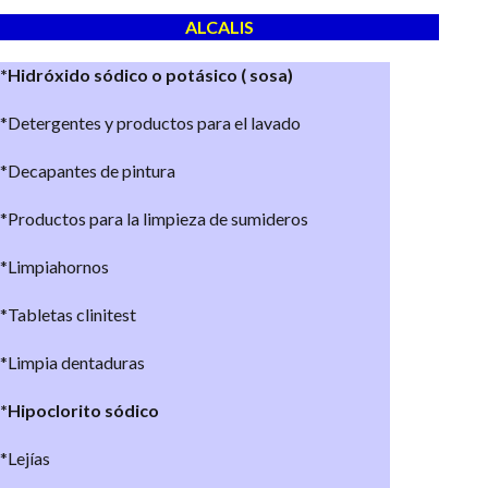
ALCALIS
*Hidróxido sódico o potásico ( sosa)
*Detergentes y productos para el lavado
*Decapantes de pintura
*Productos para la limpieza de sumideros
*Limpiahornos
*Tabletas clinitest
*Limpia dentaduras
*Hipoclorito sódico
*Lejías