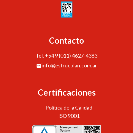
Contacto
Tel. +54 9 (011) 4627-4383
info@estrucplan.com.ar
Certificaciones
Política de la Calidad
ISO 9001