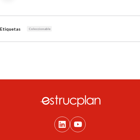
Etiquetas
Coleccionable