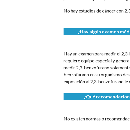
No hay estudios de cáncer con 2,
¿Hay algún examen médi
Hay un examen para medir el 2,3-
requiere equipo especial y genera
medir 2,3-benzofurano solamente s
benzofurano en su organismo desp
exposición al 2,3-benzofurano le 
¿Qué recomendaciones
No existen normas o recomendacio