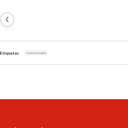
Etiquetas
Coleccionable