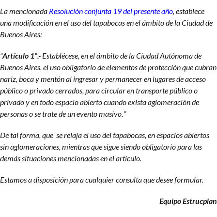
La mencionada
Resolución conjunta 19 del presente año
, establece
una modificación en el uso del tapabocas en el ámbito de la Ciudad de
Buenos Aires:
“
Artículo 1º.-
Establécese, en el ámbito de la Ciudad Autónoma de
Buenos Aires, el uso obligatorio de elementos de protección que cubran
nariz, boca y mentón al ingresar y permanecer en lugares de acceso
público o privado cerrados, para circular en transporte público o
privado y en todo espacio abierto cuando exista aglomeración de
personas o se trate de un evento masivo
.
”
De tal forma, que se relaja el uso del tapabocas, en espacios abiertos
sin aglomeraciones, mientras que sigue siendo obligatorio para las
demás situaciones mencionadas en el artículo.
Estamos a disposición para cualquier consulta que desee formular.
Equipo Estrucplan