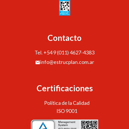
Contacto
Tel. +54 9 (011) 4627-4383
info@estrucplan.com.ar
Certificaciones
Política de la Calidad
ISO 9001